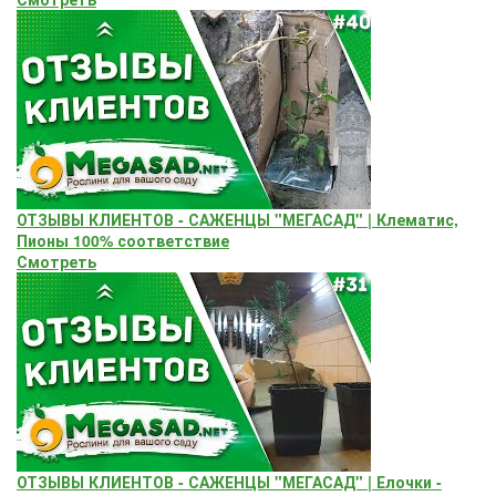
ОТЗЫВЫ КЛИЕНТОВ - САЖЕНЦЫ "МЕГАСАД" | Клематис,
Пионы 100% соответствие
Смотреть
ОТЗЫВЫ КЛИЕНТОВ - САЖЕНЦЫ "МЕГАСАД" | Елочки -