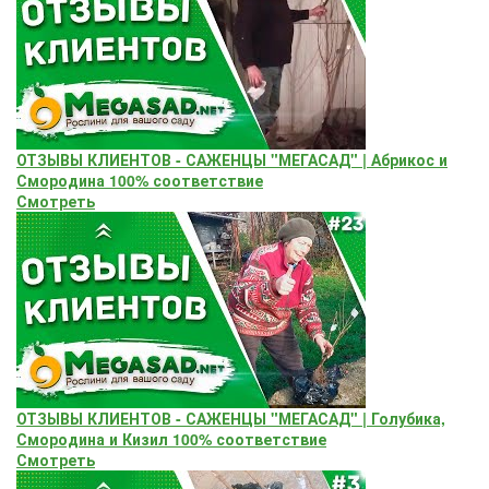
ОТЗЫВЫ КЛИЕНТОВ - САЖЕНЦЫ "МЕГАСАД" | Абрикос и
Смородина 100% соответствие
Смотреть
ОТЗЫВЫ КЛИЕНТОВ - САЖЕНЦЫ "МЕГАСАД" | Голубика,
Смородина и Кизил 100% соответствие
Смотреть