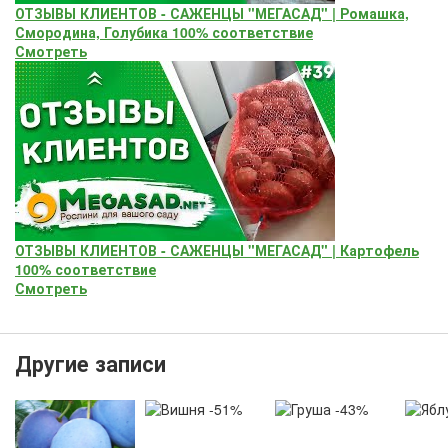
ОТЗЫВЫ КЛИЕНТОВ - САЖЕНЦЫ "МЕГАСАД" | Ромашка,
Смородина, Голубика 100% соответствие
Смотреть
ОТЗЫВЫ КЛИЕНТОВ - САЖЕНЦЫ "МЕГАСАД" | Картофель
100% соответствие
Смотреть
Другие записи