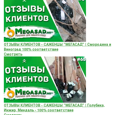
ОТЗЫВЫ КЛИЕНТОВ - САЖЕНЦЫ "МЕГАСАД" | Смородина и
Виноград 100% соответствие
Смотреть
ОТЗЫВЫ КЛИЕНТОВ - САЖЕНЦЫ "МЕГАСАД" | Голубика,
Инжир, Миндаль - 100% соответствие
Смотреть