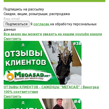
Подпишись на рассылку
Скидки, акции, розыгрыши, распродажа
Подписаться
Я
согласен
на обработку персональных
данных
Все видео вы можете увидеть на нашем youtube канале
Смотреть
ОТЗЫВЫ КЛИЕНТОВ - САЖЕНЦЫ "МЕГАСАД" | Виноград
100% соответствие
Смотреть