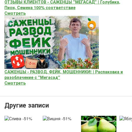
ОТЗЫВЫ КЛИЕНТОВ - САЖЕНЦЫ "МЕГАСАД" | Голубика,
Пион, Семена 100% соответствие
Смотреть
САЖЕНЦЫ - РАЗВОД, ФЕЙК, МОШЕННИКИ! | Распаковка и
разоблачение с "Мегасад"
Смотреть
Другие записи