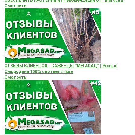
Смотреть
ОТЗЫВЫ КЛИЕНТОВ - САЖЕНЦЫ "МЕГАСАД" | Роза и
Смородина 100% соответствие
Смотреть