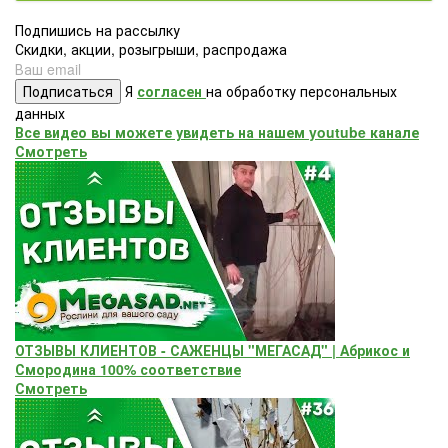
Подпишись на рассылку
Скидки, акции, розыгрыши, распродажа
Подписаться
Я
согласен
на обработку персональных
данных
Все видео вы можете увидеть на нашем youtube канале
Смотреть
ОТЗЫВЫ КЛИЕНТОВ - САЖЕНЦЫ "МЕГАСАД" | Абрикос и
Смородина 100% соответствие
Смотреть