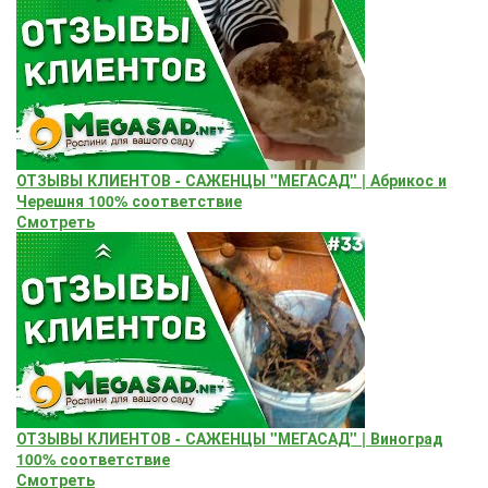
ОТЗЫВЫ КЛИЕНТОВ - САЖЕНЦЫ "МЕГАСАД" | Абрикос и
Черешня 100% соответствие
Смотреть
ОТЗЫВЫ КЛИЕНТОВ - САЖЕНЦЫ "МЕГАСАД" | Виноград
100% соответствие
Смотреть