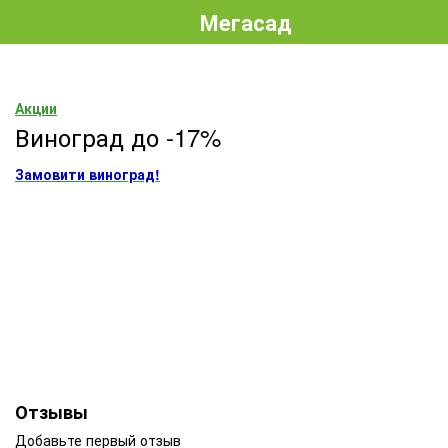
Мегасад
Акции
Виноград до -17%
Замовити виноград!
Отзывы
Добавьте первый отзыв