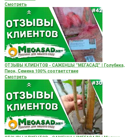
Смотреть
ОТЗЫВЫ КЛИЕНТОВ - САЖЕНЦЫ "МЕГАСАД" | Голубика,
Пион, Семена 100% соответствие
Смотреть