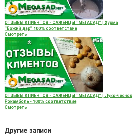
ОТЗЫВЫ КЛИЕНТОВ - САЖЕНЦЫ "МЕГАСАД" | Хурма
"Божий дар" ​100% соответствие
Смотреть
ОТЗЫВЫ КЛИЕНТОВ - САЖЕНЦЫ "МЕГАСАД" | Луко-чеснок
Рокамболь - 100% соответствие
Смотреть
Другие записи