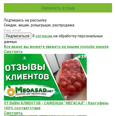
Написать отзыв
Подпишись на рассылку
Скидки, акции, розыгрыши, распродажа
Подписаться
Я
согласен
на обработку персональных
данных
Все видео вы можете увидеть на нашем youtube канале
Смотреть
ОТЗЫВЫ КЛИЕНТОВ - САЖЕНЦЫ "МЕГАСАД" | Картофель
100% соответствие
Смотреть