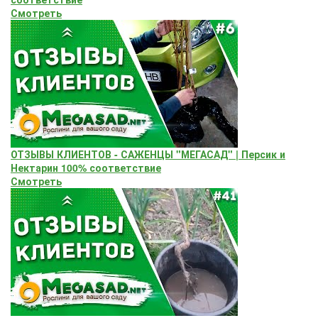
Смотреть
ОТЗЫВЫ КЛИЕНТОВ - САЖЕНЦЫ "МЕГАСАД" | Персик и
Нектарин 100% соответствие
Смотреть