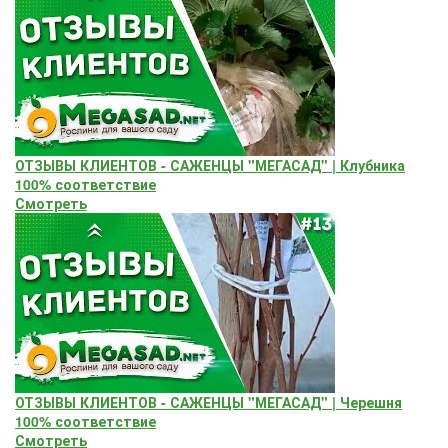
ОТЗЫВЫ КЛИЕНТОВ - САЖЕНЦЫ "МЕГАСАД" | Клубника
100% соответствие
Смотреть
ОТЗЫВЫ КЛИЕНТОВ - САЖЕНЦЫ "МЕГАСАД" | Черешня
100% соответствие
Смотреть