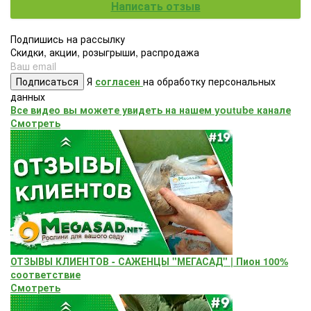
Написать отзыв
Подпишись на рассылку
Скидки, акции, розыгрыши, распродажа
Подписаться
Я
согласен
на обработку персональных
данных
Все видео вы можете увидеть на нашем youtube канале
Смотреть
ОТЗЫВЫ КЛИЕНТОВ - САЖЕНЦЫ "МЕГАСАД" | Пион 100%
соответствие
Смотреть