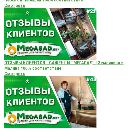
Смотреть
ОТЗЫВЫ КЛИЕНТОВ - САЖЕНЦЫ "МЕГАСАД" | Земляника и
Малина 100% соответствие
Смотреть