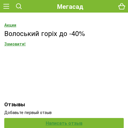
Мегасад
Акции
Волоський горіх до -40%
Замовити!
Отзывы
Добавьте первый отзыв
Написать отзыв