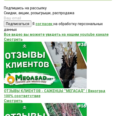
Подпишись на рассылку
Скидки, акции, розыгрыши, распродажа
Подписаться
Я
согласен
на обработку персональных
данных
Все видео вы можете увидеть на нашем youtube канале
Смотреть
ОТЗЫВЫ КЛИЕНТОВ - САЖЕНЦЫ "МЕГАСАД" | Виноград
100% соответствие
Смотреть