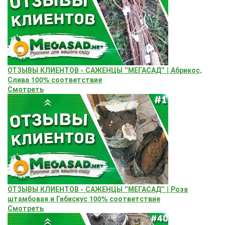
ОТЗЫВЫ КЛИЕНТОВ - САЖЕНЦЫ "МЕГАСАД" | Абрикос,
Слива 100% соответствие
Смотреть
ОТЗЫВЫ КЛИЕНТОВ - САЖЕНЦЫ "МЕГАСАД" | Роза
штамбовая и Гибискус 100% соответствие
Смотреть