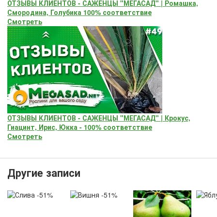
ОТЗЫВЫ КЛИЕНТОВ - САЖЕНЦЫ "МЕГАСАД" | Ромашка,
Смородина, Голубика 100% соответствие
Смотреть
ОТЗЫВЫ КЛИЕНТОВ - САЖЕНЦЫ "МЕГАСАД" | Крокус,
Гиацинт, Ирис, Юкка - 100% соответствие
Смотреть
Другие записи