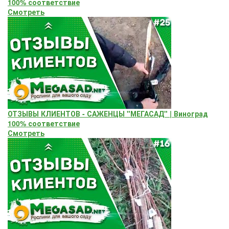
100% соответствие
Смотреть
ОТЗЫВЫ КЛИЕНТОВ - САЖЕНЦЫ "МЕГАСАД" | Виноград
100% соответствие
Смотреть