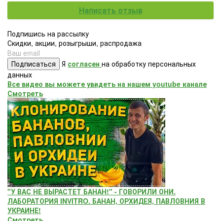
Написать отзыв
Подпишись на рассылку
Скидки, акции, розыгрыши, распродажа
Подписаться
Я
согласен
на обработку персональных
данных
Все видео вы можете увидеть на нашем youtube канале
Смотреть
"У ВАС НЕ ВЫРАСТЕТ БАНАН!" - ГОВОРИЛИ ОНИ.
ЛАБОРАТОРИЯ INVITRO. БАНАН, ОРХИДЕЯ, ПАВЛОВНИЯ В
УКРАИНЕ!
Смотреть