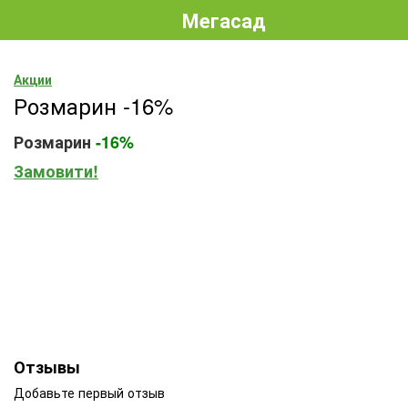
Мегасад
Акции
Розмарин -16%
Розмарин
-16%
Замовити!
Отзывы
Добавьте первый отзыв