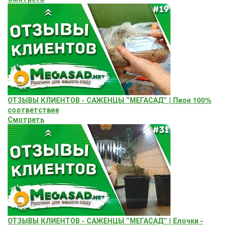
ОТЗЫВЫ КЛИЕНТОВ - САЖЕНЦЫ "МЕГАСАД" | Пион 100%
соответствие
Смотреть
ОТЗЫВЫ КЛИЕНТОВ - САЖЕНЦЫ "МЕГАСАД" | Елочки -