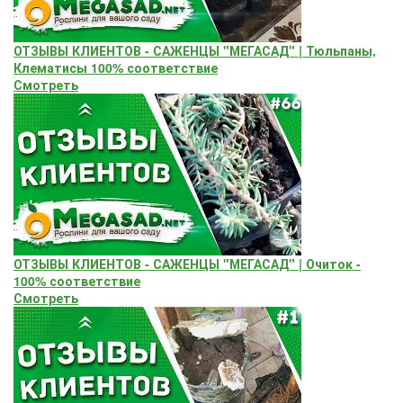
ОТЗЫВЫ КЛИЕНТОВ - САЖЕНЦЫ "МЕГАСАД" | Тюльпаны,
Клематисы 100% соответствие
Смотреть
ОТЗЫВЫ КЛИЕНТОВ - САЖЕНЦЫ "МЕГАСАД" | Очиток -
100% соответствие
Смотреть