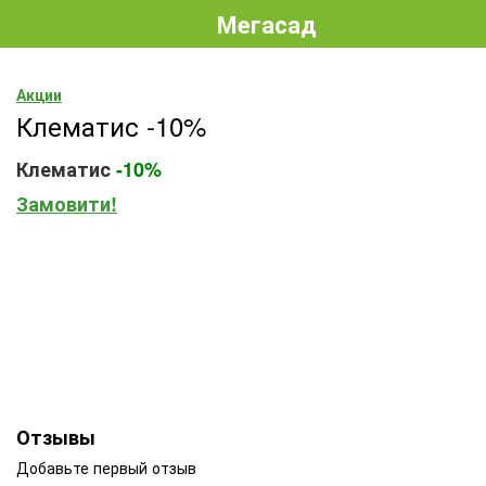
Мегасад
Акции
Клематис -10%
Клематис
-10%
Замовити!
Отзывы
Добавьте первый отзыв