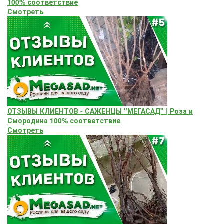
100% соответствие
Смотреть
ОТЗЫВЫ КЛИЕНТОВ - САЖЕНЦЫ "МЕГАСАД" | Роза и
Смородина 100% соответствие
Смотреть