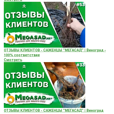
ОТЗЫВЫ КЛИЕНТОВ - САЖЕНЦЫ "МЕГАСАД" | Виноград -
100% соответствие
Смотреть
ОТЗЫВЫ КЛИЕНТОВ - САЖЕНЦЫ "МЕГАСАД" | Виноград