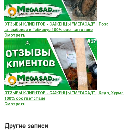
ОТЗЫВЫ КЛИЕНТОВ - САЖЕНЦЫ "МЕГАСАД" | Роза
штамбовая и Гибискус 100% соответствие
Смотреть
ОТЗЫВЫ КЛИЕНТОВ - САЖЕНЦЫ "МЕГАСАД" | Кедр, Хурма
100% соответствие
Смотреть
Другие записи