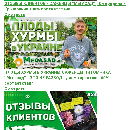
ОТЗЫВЫ КЛИЕНТОВ - САЖЕНЦЫ "МЕГАСАД" | Смородина и
Крыжовник 100% соответствие
Смотреть
ПЛОДЫ ХУРМЫ В УКРАИНЕ! САЖЕНЦЫ ПИТОМНИКА
"Мегасад" | ЭТО НЕ РАЗВОД - даем гарантию 100%
соответствия
Смотреть