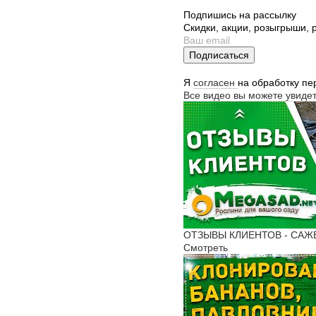
Подпишись на рассылку
Скидки, акции, розыгрыши,
Подписаться
Я
согласен
на обработку п
Все видео вы можете увиде
ОТЗЫВЫ КЛИЕНТОВ - САЖЕНЦ
Смотреть