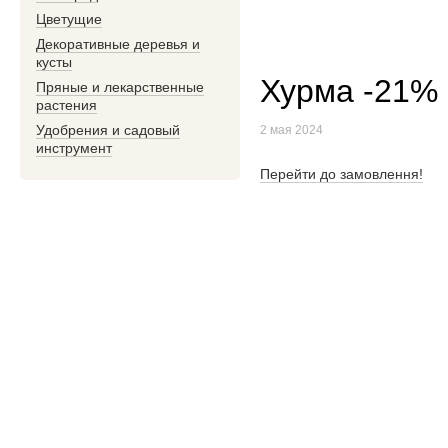
Цветущие
Декоративные деревья и
кусты
Хурма -21%
Пряные и лекарственные
растения
Удобрения и садовый
2 мая 2024
инструмент
Перейти до замовлення!