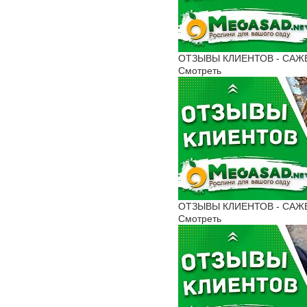
ОТЗЫВЫ КЛИЕНТОВ - САЖЕН
Смотреть
ОТЗЫВЫ КЛИЕНТОВ - САЖЕНЦ
Смотреть