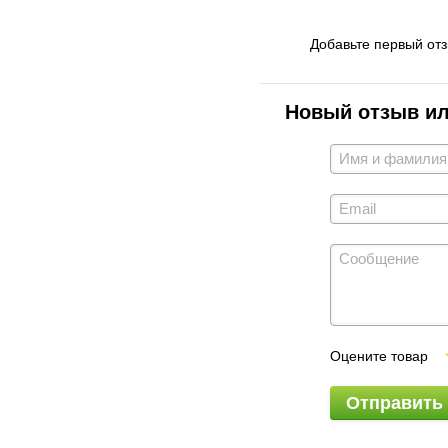
Добавьте первый от
Новый отзыв и
Оцените товар
Отправить