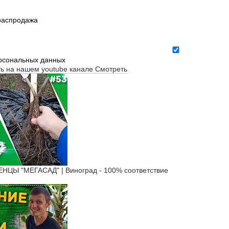
 распродажа
ерсональных данных
ть на нашем youtube канале
Смотреть
Ы "МЕГАСАД" | Виноград - 100% соответствие