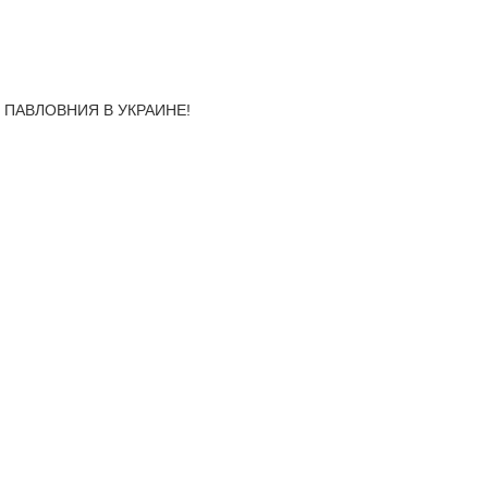
, ПАВЛОВНИЯ В УКРАИНЕ!