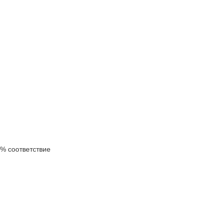
% соответствие