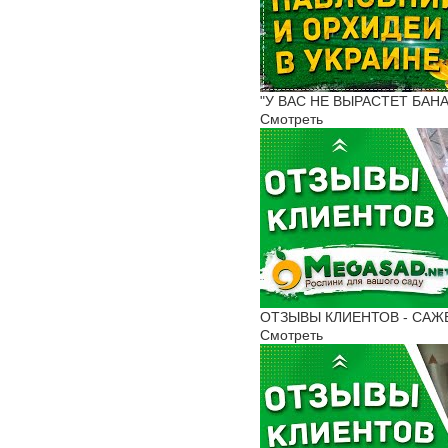
"У ВАС НЕ ВЫРАСТЕТ БАНА
Смотреть
ОТЗЫВЫ КЛИЕНТОВ - САЖЕН
Смотреть