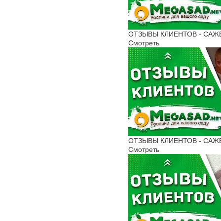
ОТЗЫВЫ КЛИЕНТОВ - САЖЕН
Смотреть
ОТЗЫВЫ КЛИЕНТОВ - САЖЕНЦ
Смотреть