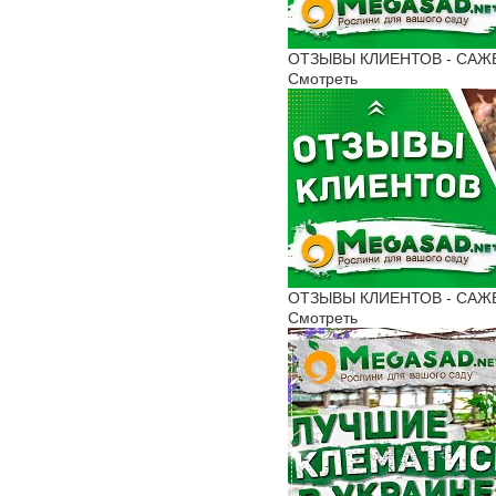
ОТЗЫВЫ КЛИЕНТОВ - САЖЕНЦ
Смотреть
ОТЗЫВЫ КЛИЕНТОВ - САЖЕНЦ
Смотреть