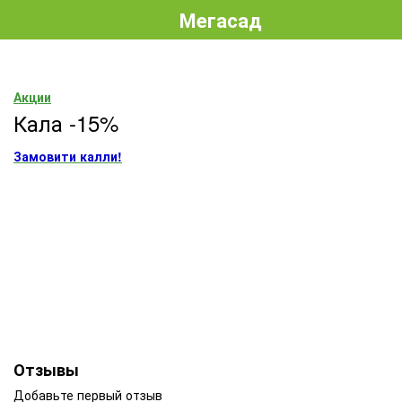
Мегасад
Акции
Кала -15%
Замовити калли!
Отзывы
Добавьте первый отзыв