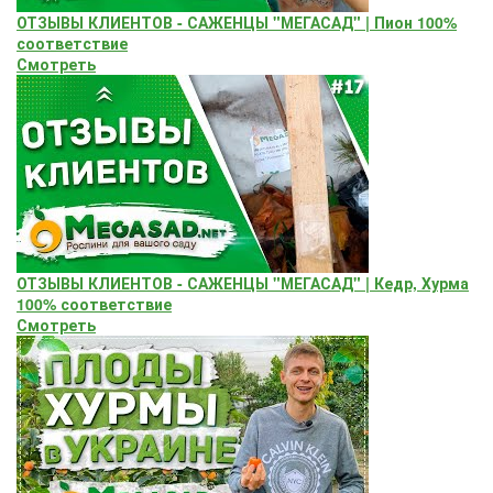
ОТЗЫВЫ КЛИЕНТОВ - САЖЕНЦЫ "МЕГАСАД" | Пион 100%
соответствие
Смотреть
ОТЗЫВЫ КЛИЕНТОВ - САЖЕНЦЫ "МЕГАСАД" | Кедр, Хурма
100% соответствие
Смотреть