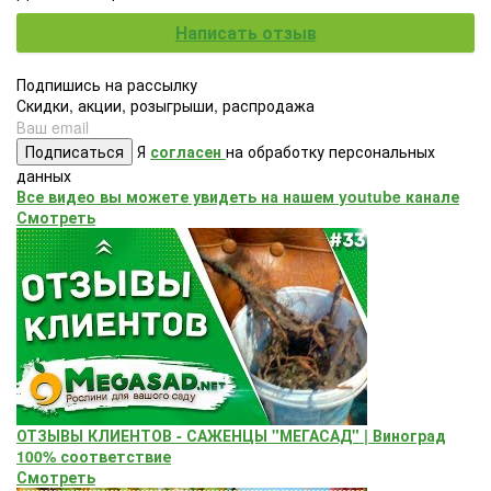
Написать отзыв
Подпишись на рассылку
Скидки, акции, розыгрыши, распродажа
Подписаться
Я
согласен
на обработку персональных
данных
Все видео вы можете увидеть на нашем youtube канале
Смотреть
ОТЗЫВЫ КЛИЕНТОВ - САЖЕНЦЫ "МЕГАСАД" | Виноград
100% соответствие
Смотреть