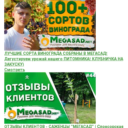
ЛУЧШИЕ СОРТА ВИНОГРАДА СОБРАНЫ В МЕГАСАД!
Дегустируем урожай нашего ПИТОМНИКА! КЛУБНИЧКА НА
ЗАКУСКУ)
Смотреть
ОТЗЫВЫ КЛИЕНТОВ - САЖЕНЦЫ "МЕГАСАД" | Cпонсорская