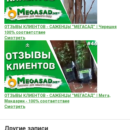
ОТЗЫВЫ КЛИЕНТОВ - САЖЕНЦЫ "МЕГАСАД" | Черешня
100% соответствие
Смотреть
ОТЗЫВЫ КЛИЕНТОВ - САЖЕНЦЫ "МЕГАСАД" | Мята,
Мандарин - 100% соответствие
Смотреть
Другие записи