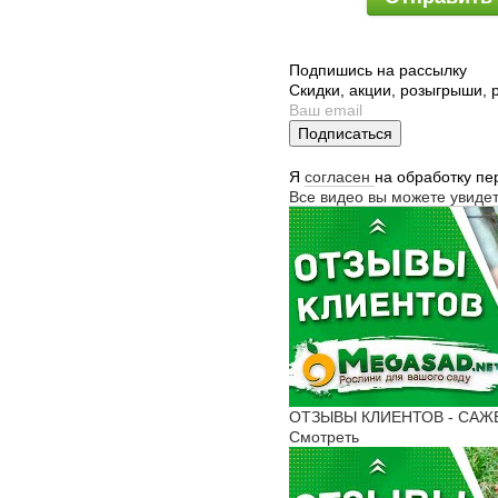
Подпишись на рассылку
Скидки, акции, розыгрыши,
Подписаться
Я
согласен
на обработку п
Все видео вы можете увиде
ОТЗЫВЫ КЛИЕНТОВ - САЖЕНЦ
Смотреть