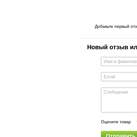
Добавьте первый от
Новый отзыв и
Оцените товар
Отправить