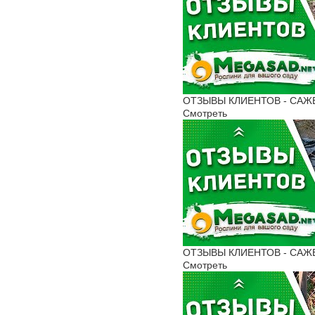
ОТЗЫВЫ КЛИЕНТОВ - САЖЕН
Смотреть
ОТЗЫВЫ КЛИЕНТОВ - САЖЕНЦ
Смотреть