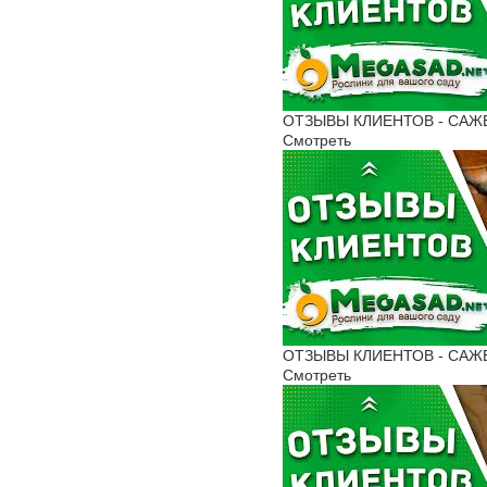
ОТЗЫВЫ КЛИЕНТОВ - САЖЕНЦ
Смотреть
ОТЗЫВЫ КЛИЕНТОВ - САЖЕН
Смотреть