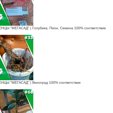
Ы "МЕГАСАД" | Голубика, Пион, Семена 100% соответствие
ЦЫ "МЕГАСАД" | Виноград 100% соответствие