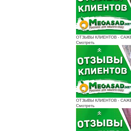
ОТЗЫВЫ КЛИЕНТОВ - САЖЕН
Смотреть
ОТЗЫВЫ КЛИЕНТОВ - САЖЕН
Смотреть