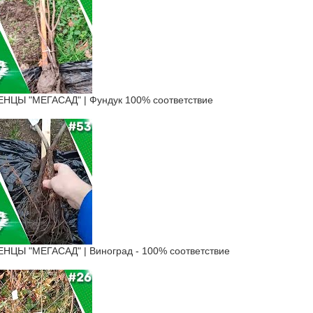
ЦЫ "МЕГАСАД" | Фундук 100% соответствие
Ы "МЕГАСАД" | Виноград - 100% соответствие