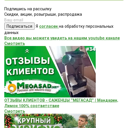
Подпишись на рассылку
Скидки, акции, розыгрыши, распродажа
Подписаться
Я
согласен
на обработку персональных
данных
Все видео вы можете увидеть на нашем youtube канале
Смотреть
ОТЗЫВЫ КЛИЕНТОВ - САЖЕНЦЫ "МЕГАСАД" | Мандарин,
Лимон 100% соответствие
Смотреть