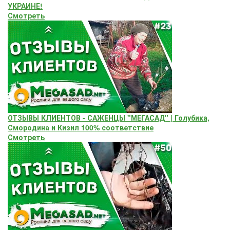
УКРАИНЕ!
Смотреть
ОТЗЫВЫ КЛИЕНТОВ - САЖЕНЦЫ "МЕГАСАД" | Голубика,
Смородина и Кизил 100% соответствие
Смотреть