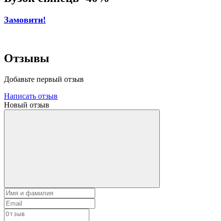
Замовити!
Отзывы
Добавьте первый отзыв
Написать отзыв
Новый отзыв