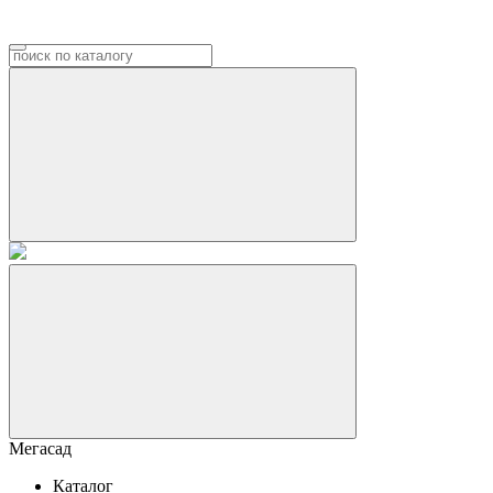
Мегасад
Каталог