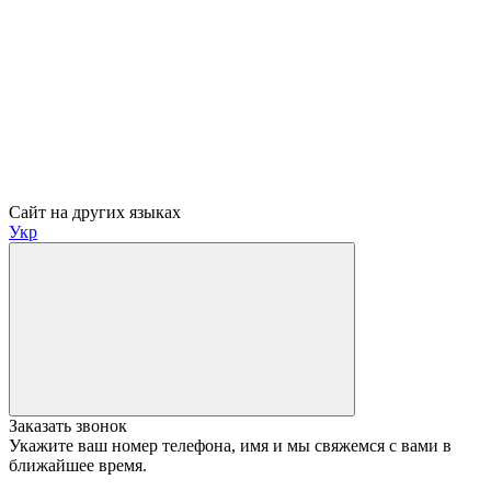
Сайт на других языках
Укр
Заказать звонок
Укажите ваш номер телефона, имя и мы свяжемся с вами в
ближайшее время.