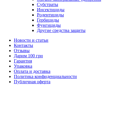
Субстраты
Инсектициды
Родентициды
Гербициды
Фунгициды
Другие средства защиты
Новости и статьи
Контакты
Отзывы
Дарим 100 грн
Гарантия
Упаковка
Оплата и доставка
Политика конфиденциальности
Публичная оферта