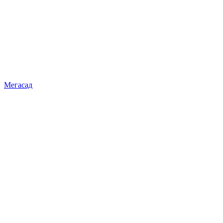
Мегасад