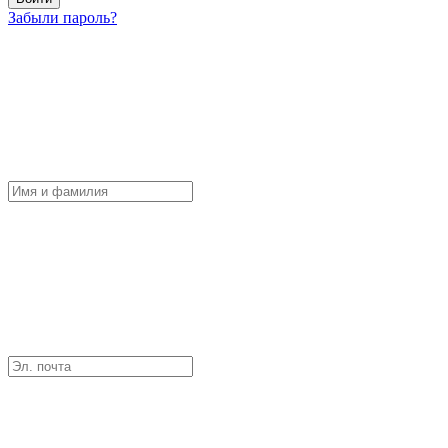
Забыли пароль?