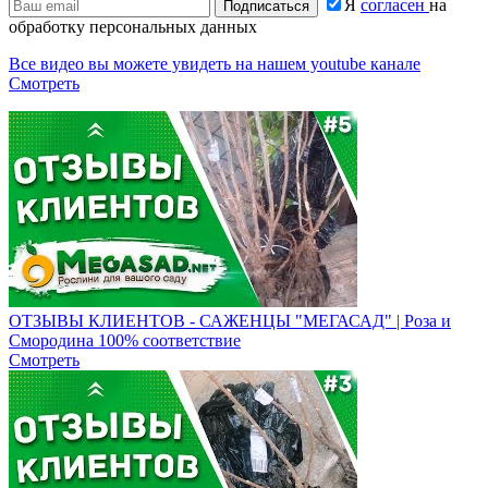
Я
согласен
на
Подписаться
обработку персональных данных
Все видео вы можете увидеть на нашем youtube канале
Смотреть
ОТЗЫВЫ КЛИЕНТОВ - САЖЕНЦЫ "МЕГАСАД" | Роза и
Смородина 100% соответствие
Смотреть