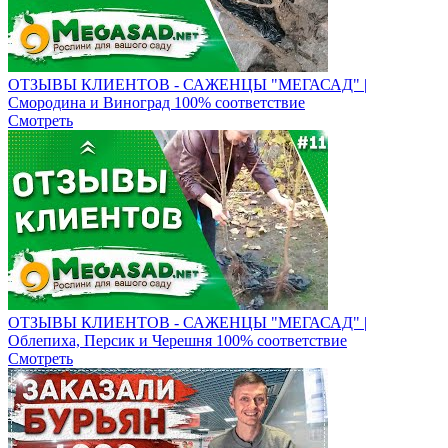
ОТЗЫВЫ КЛИЕНТОВ - САЖЕНЦЫ "МЕГАСАД" |
Смородина и Виноград 100% соответствие
Смотреть
ОТЗЫВЫ КЛИЕНТОВ - САЖЕНЦЫ "МЕГАСАД" |
Облепиха, Персик и Черешня 100% соответствие
Смотреть