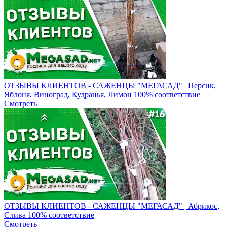
ОТЗЫВЫ КЛИЕНТОВ - САЖЕНЦЫ "МЕГАСАД" | Персик,
Яблоня, Виноград, Кудранья, Лимон 100% соответствие
Смотреть
ОТЗЫВЫ КЛИЕНТОВ - САЖЕНЦЫ "МЕГАСАД" | Абрикос,
Слива 100% соответствие
Смотреть