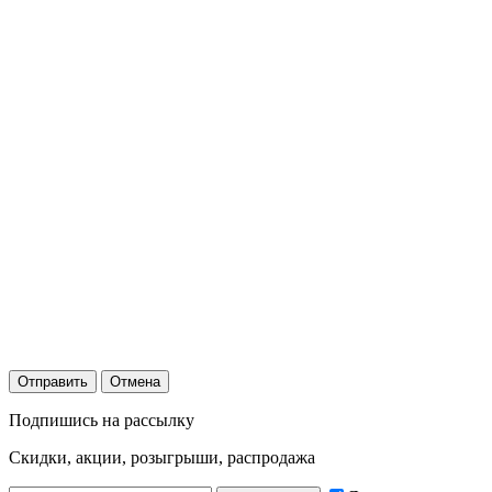
Отправить
Отмена
Подпишись на рассылку
Скидки, акции, розыгрыши, распродажа