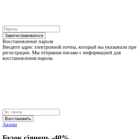
Зарегистрироваться
Восстановление пароля
Введите адрес электронной почты, который вы указывали при
регистрации. Мы отправим письмо с информацией для
восстановления пароля.
Восстановить
Акции
Бузок сіянець -40%