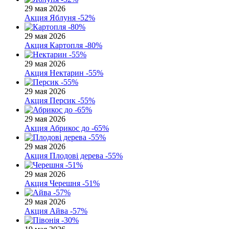
29 мая 2026
Акция
Яблуня -52%
29 мая 2026
Акция
Картопля -80%
29 мая 2026
Акция
Нектарин -55%
29 мая 2026
Акция
Персик -55%
29 мая 2026
Акция
Абрикос до -65%
29 мая 2026
Акция
Плодові дерева -55%
29 мая 2026
Акция
Черешня -51%
29 мая 2026
Акция
Айва -57%