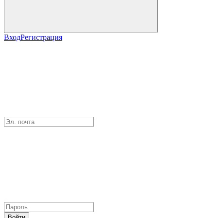
Вход
Регистрация
Войти