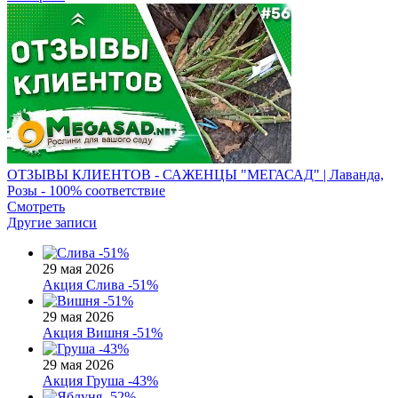
ОТЗЫВЫ КЛИЕНТОВ - САЖЕНЦЫ "МЕГАСАД" | Лаванда,
Розы - 100% соответствие
Смотреть
Другие записи
29 мая 2026
Акция
Слива -51%
29 мая 2026
Акция
Вишня -51%
29 мая 2026
Акция
Груша -43%