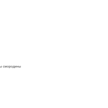
ты смородины