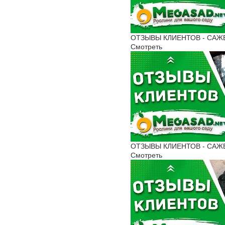
ОТЗЫВЫ КЛИЕНТОВ - САЖЕНЦ
Смотреть
ОТЗЫВЫ КЛИЕНТОВ - САЖЕНЦ
Смотреть