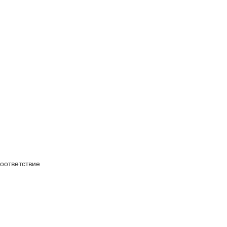
оответствие