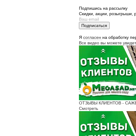
Подпишись на рассылку
Скидки, акции, розыгрыши,
Подписаться
Я
согласен
на обработку п
Все видео вы можете увиде
ОТЗЫВЫ КЛИЕНТОВ - САЖЕН
Смотреть