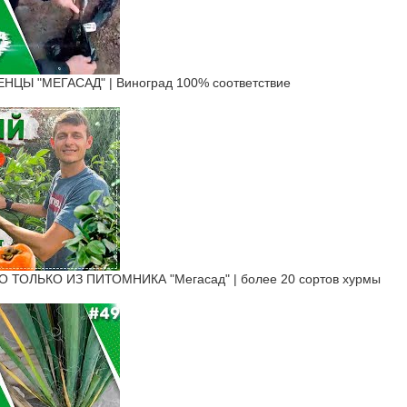
ЦЫ "МЕГАСАД" | Виноград 100% соответствие
ТОЛЬКО ИЗ ПИТОМНИКА "Мегасад" | более 20 сортов хурмы