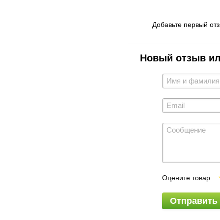
Добавьте первый от
Новый отзыв и
Оцените товар
Отправить