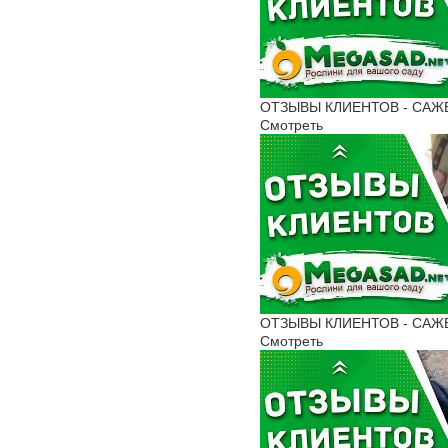
ОТЗЫВЫ КЛИЕНТОВ - САЖЕНЦ
Смотреть
ОТЗЫВЫ КЛИЕНТОВ - САЖЕНЦ
Смотреть