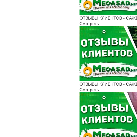
ОТЗЫВЫ КЛИЕНТОВ - САЖЕН
Смотреть
ОТЗЫВЫ КЛИЕНТОВ - САЖЕН
Смотреть