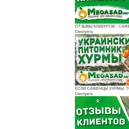
ОТЗЫВЫ КЛИЕНТОВ - САЖЕН
Смотреть
ЕСЛИ САЖЕНЦЫ ХУРМЫ, ТО 
Смотреть