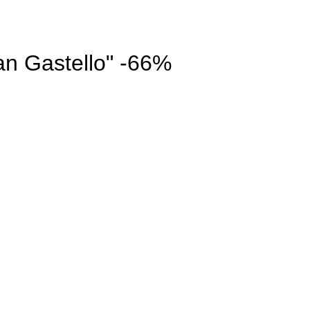
an Gastello" -66%