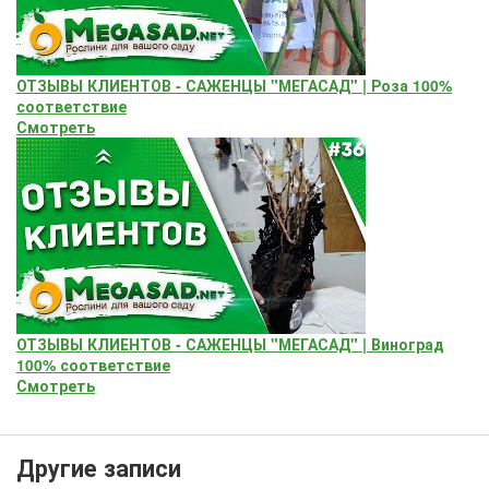
ОТЗЫВЫ КЛИЕНТОВ - САЖЕНЦЫ "МЕГАСАД" | Роза 100%
соответствие
Смотреть
ОТЗЫВЫ КЛИЕНТОВ - САЖЕНЦЫ "МЕГАСАД" | Виноград
100% соответствие
Смотреть
Другие записи