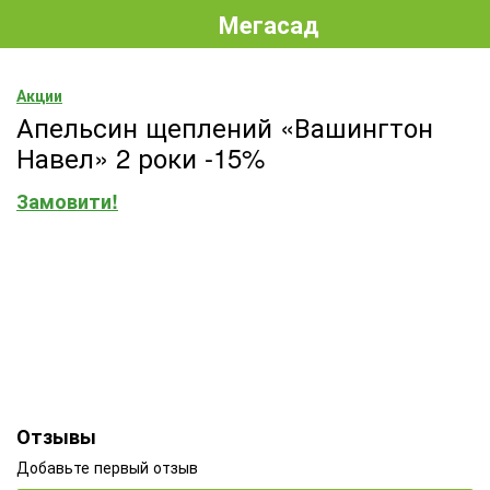
Мегасад
Акции
Апельсин щеплений «Вашингтон
Навел» 2 роки -15%
Замовити!
Отзывы
Добавьте первый отзыв