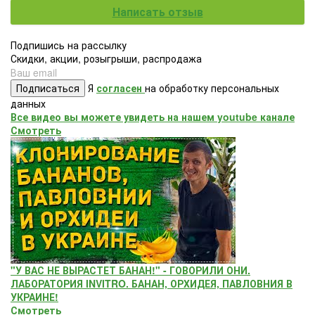
Написать отзыв
Подпишись на рассылку
Скидки, акции, розыгрыши, распродажа
Подписаться
Я
согласен
на обработку персональных
данных
Все видео вы можете увидеть на нашем youtube канале
Смотреть
"У ВАС НЕ ВЫРАСТЕТ БАНАН!" - ГОВОРИЛИ ОНИ.
ЛАБОРАТОРИЯ INVITRO. БАНАН, ОРХИДЕЯ, ПАВЛОВНИЯ В
УКРАИНЕ!
Смотреть