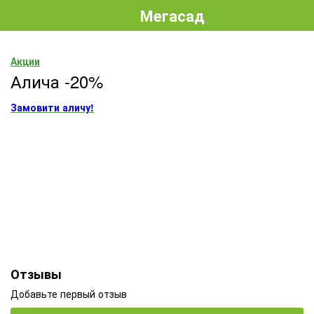
Мегасад
Акции
Алича -20%
Замовити аличу!
Отзывы
Добавьте первый отзыв