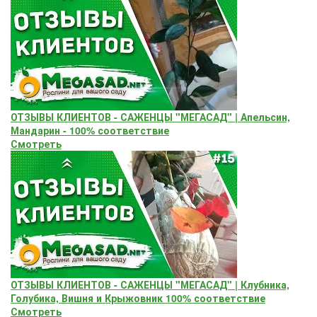
ОТЗЫВЫ КЛИЕНТОВ - САЖЕНЦЫ "МЕГАСАД" | Апельсин,
Мандарин - 100% соответствие
Смотреть
ОТЗЫВЫ КЛИЕНТОВ - САЖЕНЦЫ "МЕГАСАД" | Клубника,
Голубика, Вишня и Крыжовник 100% соответствие
Смотреть