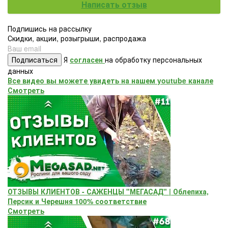
Написать отзыв
Подпишись на рассылку
Скидки, акции, розыгрыши, распродажа
Подписаться
Я
согласен
на обработку персональных
данных
Все видео вы можете увидеть на нашем youtube канале
Смотреть
ОТЗЫВЫ КЛИЕНТОВ - САЖЕНЦЫ "МЕГАСАД" | Облепиха,
Персик и Черешня 100% соответствие
Смотреть