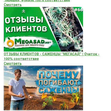
Смотреть
ОТЗЫВЫ КЛИЕНТОВ - САЖЕНЦЫ "МЕГАСАД" | Очиток -
100% соответствие
Смотреть