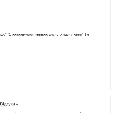
Відгуки
1