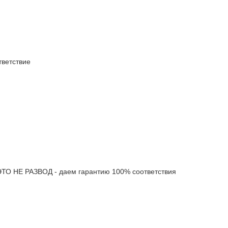
ветствие
 НЕ РАЗВОД - даем гарантию 100% соответствия