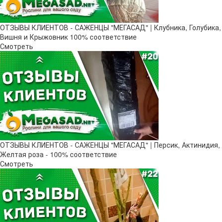
ОТЗЫВЫ КЛИЕНТОВ - САЖЕНЦЫ "МЕГАСАД" | Клубника, Голубика,
Вишня и Крыжовник 100% соответствие
Смотреть
ОТЗЫВЫ КЛИЕНТОВ - САЖЕНЦЫ "МЕГАСАД" | Персик, Актинидия,
Желтая роза - 100% соответствие
Смотреть