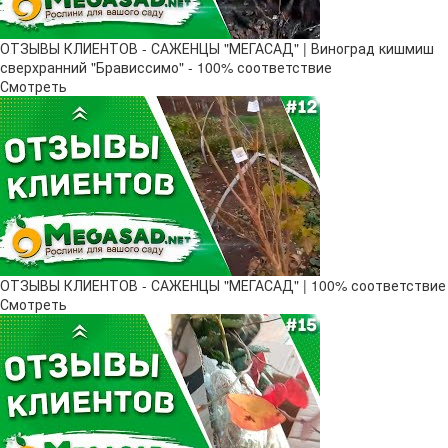
ОТЗЫВЫ КЛИЕНТОВ - САЖЕНЦЫ "МЕГАСАД" | Виноград кишмиш
сверхранний "Брависсимо" - 100% соответствие
Смотреть
ОТЗЫВЫ КЛИЕНТОВ - САЖЕНЦЫ "МЕГАСАД" | 100% соответствие
Смотреть