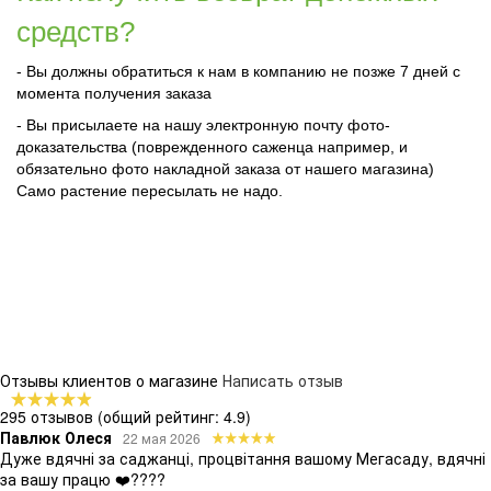
средств?
- Вы должны обратиться к нам в компанию не позже 7 дней с
момента получения заказа
- Вы присылаете на нашу электронную почту фото-
доказательства (поврежденного саженца например, и
обязательно фото накладной заказа от нашего магазина)
Само растение пересылать не надо.
Отзывы клиентов о магазине
Написать отзыв
295 отзывов
(общий рейтинг: 4.9)
Павлюк Олеся
22 мая 2026
Дуже вдячні за саджанці, процвітання вашому Мегасаду, вдячні
за вашу працю ❤️????