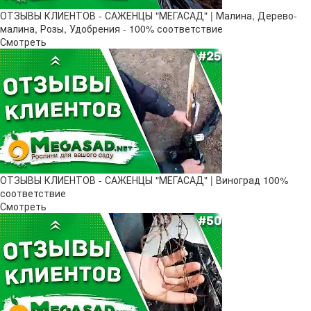
ОТЗЫВЫ КЛИЕНТОВ - САЖЕНЦЫ "МЕГАСАД" | Малина, Дерево-
малина, Розы, Удобрения - 100% соответствие
Смотреть
ОТЗЫВЫ КЛИЕНТОВ - САЖЕНЦЫ "МЕГАСАД" | Виноград 100%
соответствие
Смотреть