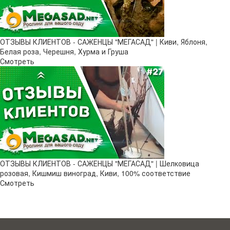
ОТЗЫВЫ КЛИЕНТОВ - САЖЕНЦЫ "МЕГАСАД" | Киви, Яблоня,
Белая роза, Черешня, Хурма и Груша
Смотреть
ОТЗЫВЫ КЛИЕНТОВ - САЖЕНЦЫ "МЕГАСАД" | Шелковица
розовая, Кишмиш виноград, Киви, 100% соответствие
Смотреть