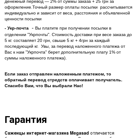
денежный перевод — 2% от суммы заказа + 25 грн за
оформление.Точный размер оплаты посылки рассчитывается
индивидуально и зависит от веса, расстояния и объявленной
ценности посылки
-
- Укр-почта
Вы платите при получении посылки в
отделении "Укрпочты". Стоимость доставки при весе заказа до
5 кг. составляет 20 грн, свыше 5 кг + 4грн за каждый
последующий кг.
Увы, за перевод наложенного платежа от
Вас к нам "Укрпочта" берет дополнительную плату 1% от
суммы наложенного платежа).
Если заказ отправлен наложенным платежом, то
обратный перевод стредств оплачивает получатель.
Спасибо Вам, что Вы выбрали Нас!
Гарантия
Саженцы интернет-магазина Megasad
отличается