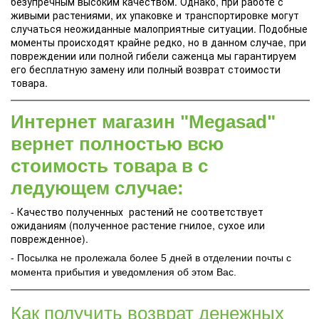
безупречным высоким качеством. Однако, при работе с
живыми растениями, их упаковке и транспортировке могут
случаться неожиданные малоприятные ситуации. Подобные
моменты происходят крайне редко, но в данном случае, при
повреждении или полной гибели саженца мы гарантируем
его бесплатную замену или полный возврат стоимости
товара.
Интернет магазин "Megasad"
вернет полностью всю
стоимость товара в с
ледующем случае:
- Качество полученных растений не соответствует
ожиданиям (полученное растение гнилое, сухое или
поврежденное).
- Посылка не пролежала более 5 дней в отделении почты с
момента прибытия и уведомления об этом Вас.
Как получить возврат денежных