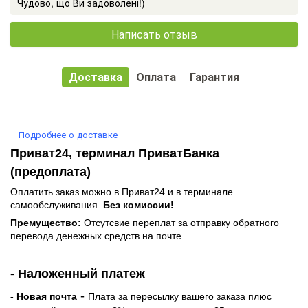
Чудово, що Ви задоволені!)
Написать отзыв
Доставка
Оплата
Гарантия
Подробнее о доставке
Приват24, терминал ПриватБанка
(предоплата)
Оплатить заказ можно в Приват24 и в терминале
самообслуживания.
Без комиссии!
Премущество:
Отсутсвие переплат за отправку обратного
перевода денежных средств на почте.
- Наложенный платеж
-
- Новая почта
Плата за пересылку вашего заказа плюс