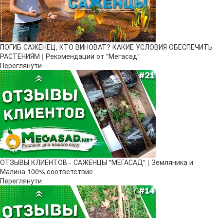
ПОГИБ САЖЕНЕЦ, КТО ВИНОВАТ? КАКИЕ УСЛОВИЯ ОБЕСПЕЧИТЬ
РАСТЕНИЯМ | Рекомендации от "Мегасад"
Переглянути
ОТЗЫВЫ КЛИЕНТОВ - САЖЕНЦЫ "МЕГАСАД" | Земляника и
Малина 100% соответствие
Переглянути