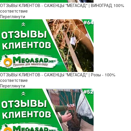
ОТЗЫВЫ КЛИЕНТОВ - САЖЕНЦЫ "МЕГАСАД" | ВИНОГРАД 100%
соответствие
Переглянути
ОТЗЫВЫ КЛИЕНТОВ - САЖЕНЦЫ "МЕГАСАД" | Розы - 100%
соответствие
Переглянути