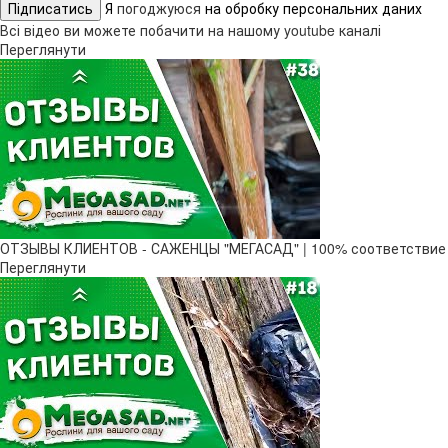
Підписатись
Я
погоджуюся
на обробку персональних даних
Всі відео ви можете побачити на нашому youtube каналі
Переглянути
ОТЗЫВЫ КЛИЕНТОВ - САЖЕНЦЫ "МЕГАСАД" | 100% соответствие
Переглянути