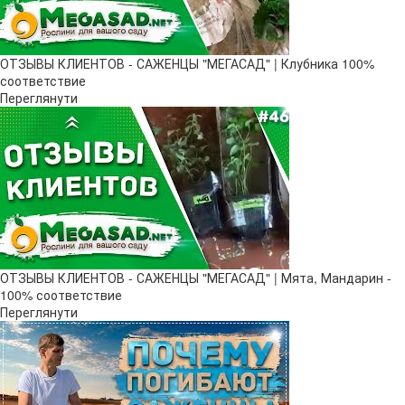
ОТЗЫВЫ КЛИЕНТОВ - САЖЕНЦЫ "МЕГАСАД" | Клубника 100%
соответствие
Переглянути
ОТЗЫВЫ КЛИЕНТОВ - САЖЕНЦЫ "МЕГАСАД" | Мята, Мандарин -
100% соответствие
Переглянути