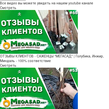
Все видео вы можете увидеть на нашем youtube канале
Смотреть
ОТЗЫВЫ КЛИЕНТОВ - САЖЕНЦЫ "МЕГАСАД" | Голубика, Инжир,
Миндаль - 100% соответствие
Смотреть