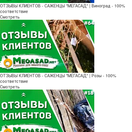
ОТЗЫВЫ КЛИЕНТОВ - САЖЕНЦЫ "МЕГАСАД" | Виноград - 100%
соответствие
Смотреть
ОТЗЫВЫ КЛИЕНТОВ - САЖЕНЦЫ "МЕГАСАД" | Розы - 100%
соответствие
Смотреть