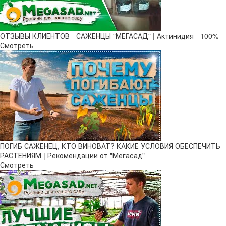
ОТЗЫВЫ КЛИЕНТОВ - САЖЕНЦЫ "МЕГАСАД" | Актинидия - 100%
Смотреть
ПОГИБ САЖЕНЕЦ, КТО ВИНОВАТ? КАКИЕ УСЛОВИЯ ОБЕСПЕЧИТЬ
РАСТЕНИЯМ | Рекомендации от "Мегасад"
Смотреть