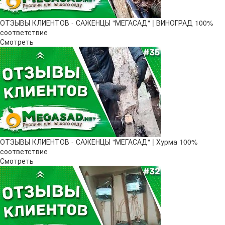
ОТЗЫВЫ КЛИЕНТОВ - САЖЕНЦЫ "МЕГАСАД" | ВИНОГРАД 100%
соответствие
Смотреть
ОТЗЫВЫ КЛИЕНТОВ - САЖЕНЦЫ "МЕГАСАД" | Хурма 100%
соответствие
Смотреть