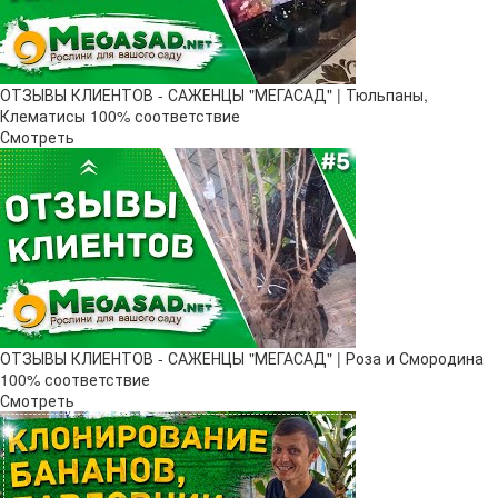
ОТЗЫВЫ КЛИЕНТОВ - САЖЕНЦЫ "МЕГАСАД" | Тюльпаны,
Клематисы 100% соответствие
Смотреть
ОТЗЫВЫ КЛИЕНТОВ - САЖЕНЦЫ "МЕГАСАД" | Роза и Смородина
100% соответствие
Смотреть