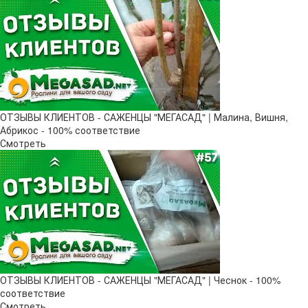
ОТЗЫВЫ КЛИЕНТОВ - САЖЕНЦЫ "МЕГАСАД" | Малина, Вишня,
Абрикос - 100% соответствие
Смотреть
ОТЗЫВЫ КЛИЕНТОВ - САЖЕНЦЫ "МЕГАСАД" | Чеснок - 100%
соответствие
Смотреть