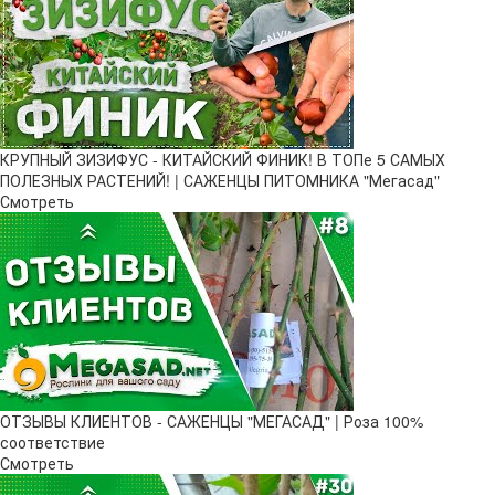
КРУПНЫЙ ЗИЗИФУС - КИТАЙСКИЙ ФИНИК! В ТОПе 5 САМЫХ
ПОЛЕЗНЫХ РАСТЕНИЙ! | САЖЕНЦЫ ПИТОМНИКА "Мегасад"
Смотреть
ОТЗЫВЫ КЛИЕНТОВ - САЖЕНЦЫ "МЕГАСАД" | Роза 100%
соответствие
Смотреть