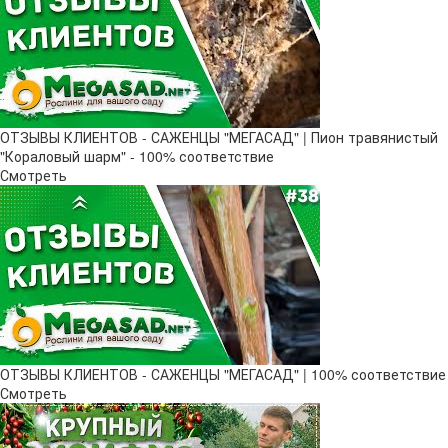
ОТЗЫВЫ КЛИЕНТОВ - САЖЕНЦЫ "МЕГАСАД" | Пион травянистый
"Кораловый шарм" - 100% соответствие
Смотреть
ОТЗЫВЫ КЛИЕНТОВ - САЖЕНЦЫ "МЕГАСАД" | 100% соответствие
Смотреть