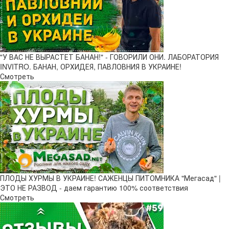
"У ВАС НЕ ВЫРАСТЕТ БАНАН!" - ГОВОРИЛИ ОНИ. ЛАБОРАТОРИЯ
INVITRO. БАНАН, ОРХИДЕЯ, ПАВЛОВНИЯ В УКРАИНЕ!
Смотреть
ПЛОДЫ ХУРМЫ В УКРАИНЕ! САЖЕНЦЫ ПИТОМНИКА "Мегасад" |
ЭТО НЕ РАЗВОД - даем гарантию 100% соответствия
Смотреть