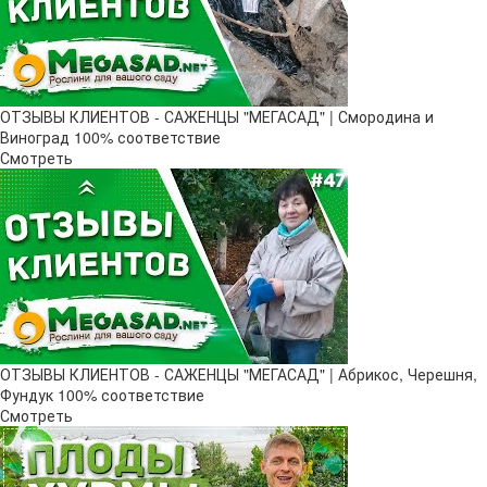
ОТЗЫВЫ КЛИЕНТОВ - САЖЕНЦЫ "МЕГАСАД" | Смородина и
Виноград 100% соответствие
Смотреть
ОТЗЫВЫ КЛИЕНТОВ - САЖЕНЦЫ "МЕГАСАД" | Абрикос, Черешня,
Фундук 100% соответствие
Смотреть