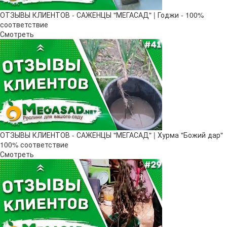
ОТЗЫВЫ КЛИЕНТОВ - САЖЕНЦЫ "МЕГАСАД" | Годжи - 100%
соответствие
Смотреть
ОТЗЫВЫ КЛИЕНТОВ - САЖЕНЦЫ "МЕГАСАД" | Хурма "Божий дар" ​
100% соответствие
Смотреть