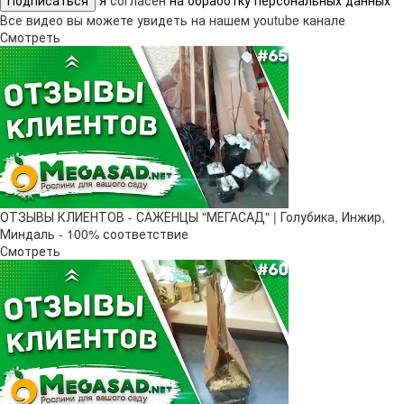
Подписаться
Я
согласен
на обработку персональных данных
Все видео вы можете увидеть на нашем youtube канале
Смотреть
ОТЗЫВЫ КЛИЕНТОВ - САЖЕНЦЫ "МЕГАСАД" | Голубика, Инжир,
Миндаль - 100% соответствие
Смотреть