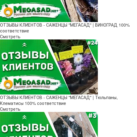
ОТЗЫВЫ КЛИЕНТОВ - САЖЕНЦЫ "МЕГАСАД" | ВИНОГРАД 100%
соответствие
Смотреть
ОТЗЫВЫ КЛИЕНТОВ - САЖЕНЦЫ "МЕГАСАД" | Тюльпаны,
Клематисы 100% соответствие
Смотреть