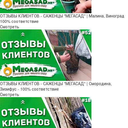
ОТЗЫВЫ КЛИЕНТОВ - САЖЕНЦЫ "МЕГАСАД" | Малина, Виноград
100% соответствие
Смотреть
ОТЗЫВЫ КЛИЕНТОВ - САЖЕНЦЫ "МЕГАСАД" | Смородина,
Зизифус - 100% соответствие
Смотреть