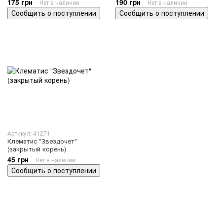
175 грн
190 грн
Нет в наличии
Нет в наличии
Сообщить о поступлении
Сообщить о поступлении
Артикул: 41271
Клематис "Звездочет"
(закрытый корень)
45 грн
Нет в наличии
Сообщить о поступлении