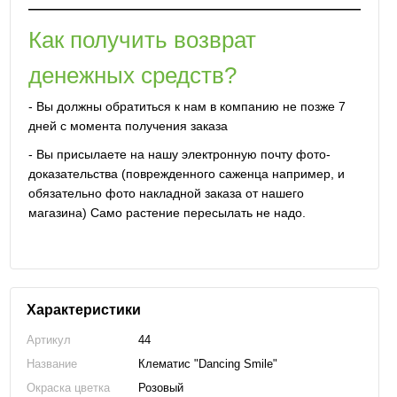
Как получить возврат
денежных средств?
- Вы должны обратиться к нам в компанию не позже 7
дней с момента получения заказа
- Вы присылаете на нашу электронную почту фото-
доказательства (поврежденного саженца например, и
обязательно фото накладной заказа от нашего
магазина) Само растение пересылать не надо.
Характеристики
Артикул
44
Название
Клематис "Dancing Smile"
Окраска цветка
Розовый