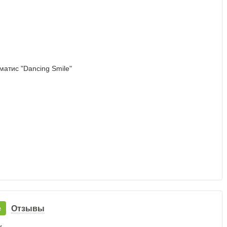
е
Отзывы