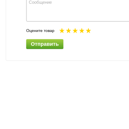
Оцените товар
Отправить