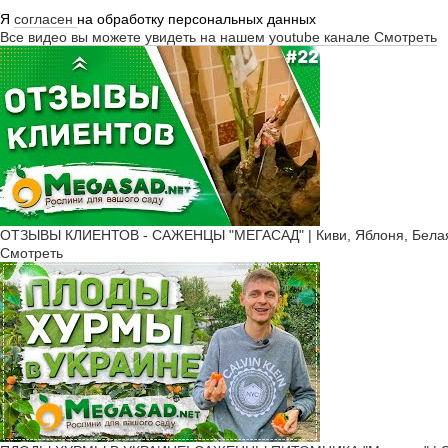
Я
согласен
на обработку персональных данных
Все видео вы можете увидеть на нашем youtube канале
Смотреть
ОТЗЫВЫ КЛИЕНТОВ - САЖЕНЦЫ "МЕГАСАД" | Киви, Яблоня, Белая 
Смотреть