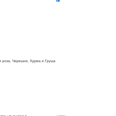
роза, Черешня, Хурма и Груша