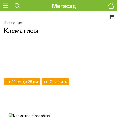
Мегасад
Цветущие
Клематисы
от 20 см до 25 см
Очистить