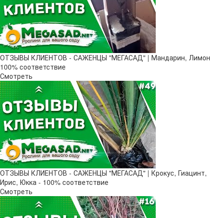
ОТЗЫВЫ КЛИЕНТОВ - САЖЕНЦЫ "МЕГАСАД" | Мандарин, Лимон
100% соответствие
Смотреть
ОТЗЫВЫ КЛИЕНТОВ - САЖЕНЦЫ "МЕГАСАД" | Крокус, Гиацинт,
Ирис, Юкка - 100% соответствие
Смотреть