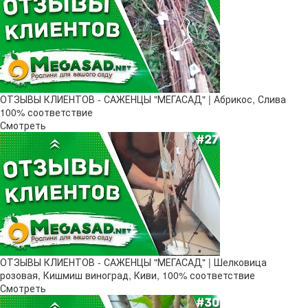
ОТЗЫВЫ КЛИЕНТОВ - САЖЕНЦЫ "МЕГАСАД" | Абрикос, Слива
100% соответствие
Смотреть
ОТЗЫВЫ КЛИЕНТОВ - САЖЕНЦЫ "МЕГАСАД" | Шелковица
розовая, Кишмиш виноград, Киви, 100% соответствие
Смотреть