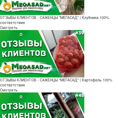
ОТЗЫВЫ КЛИЕНТОВ - САЖЕНЦЫ "МЕГАСАД" | Клубника 100%
соответствие
Смотреть
ОТЗЫВЫ КЛИЕНТОВ - САЖЕНЦЫ "МЕГАСАД" | Картофель 100%
соответствие
Смотреть