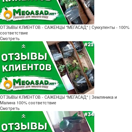
ОТЗЫВЫ КЛИЕНТОВ - САЖЕНЦЫ "МЕГАСАД" | Суккуленты - 100%
соответствие
Смотреть
ОТЗЫВЫ КЛИЕНТОВ - САЖЕНЦЫ "МЕГАСАД" | Земляника и
Малина 100% соответствие
Смотреть