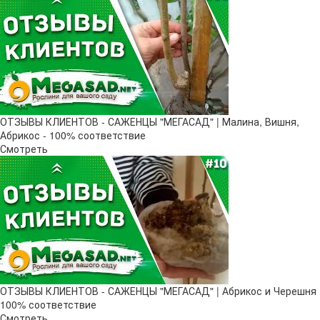
ОТЗЫВЫ КЛИЕНТОВ - САЖЕНЦЫ "МЕГАСАД" | Малина, Вишня,
Абрикос - 100% соответствие
Смотреть
ОТЗЫВЫ КЛИЕНТОВ - САЖЕНЦЫ "МЕГАСАД" | Абрикос и Черешня
100% соответствие
Смотреть