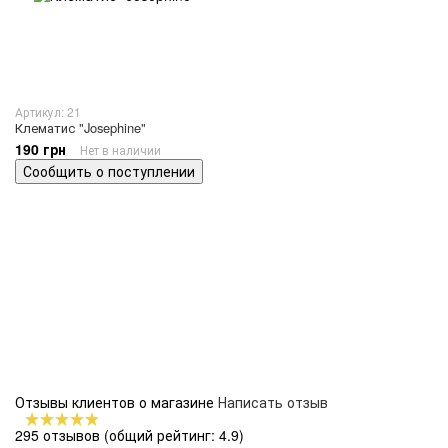
Артикул: 21
Клематис "Josephine"
190 грн
Нет в наличии
Сообщить о поступлении
Отзывы клиентов о магазине
Написать отзыв
295 отзывов
(общий рейтинг: 4.9)