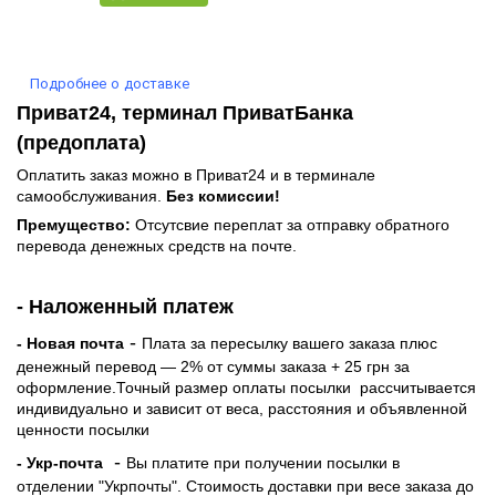
Подробнее о доставке
Приват24, терминал ПриватБанка
(предоплата)
Оплатить заказ можно в Приват24 и в терминале
самообслуживания.
Без комиссии!
Премущество:
Отсутсвие переплат за отправку обратного
перевода денежных средств на почте.
- Наложенный платеж
-
- Новая почта
Плата за пересылку вашего заказа плюс
денежный перевод — 2% от суммы заказа + 25 грн за
оформление.Точный размер оплаты посылки рассчитывается
индивидуально и зависит от веса, расстояния и объявленной
ценности посылки
-
- Укр-почта
Вы платите при получении посылки в
отделении "Укрпочты". Стоимость доставки при весе заказа до