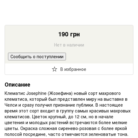
190
грн
Нет в наличии
Сообщить о поступлении
В избранное
Описание
Клематис Josephine (Жозефина) новый сорт махрового
клематиса, который был представлен миру на выставке в
Челси и сразу получил признание публики. В настоящее
время этот сорт входит в группу самых красивых махровых
клематисов. Цветок крупный, до 12 см, но в начале
цветения и молодых растений встречаются более мелкие
цветы. Окраска сложная сиренево-розовая с более яркой
полосой посредине, часто отмечаются зеленоватые тона.