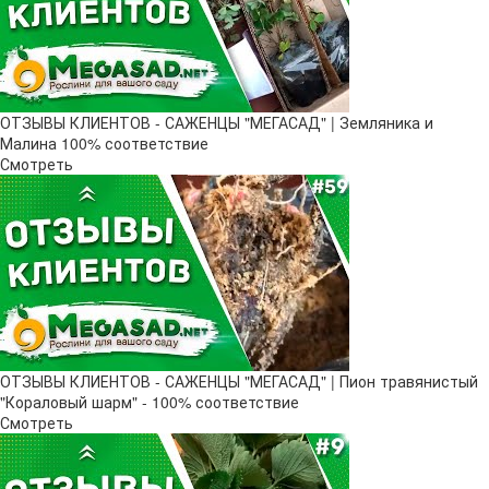
ОТЗЫВЫ КЛИЕНТОВ - САЖЕНЦЫ "МЕГАСАД" | Земляника и
Малина 100% соответствие
Смотреть
ОТЗЫВЫ КЛИЕНТОВ - САЖЕНЦЫ "МЕГАСАД" | Пион травянистый
"Кораловый шарм" - 100% соответствие
Смотреть