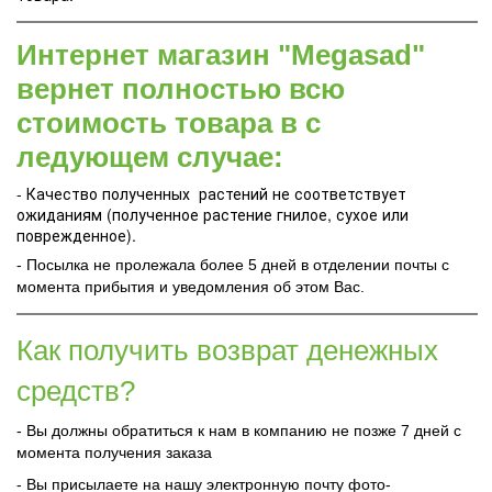
Интернет магазин "Megasad"
вернет полностью всю
стоимость товара в с
ледующем случае:
- Качество полученных растений не соответствует
ожиданиям (полученное растение гнилое, сухое или
поврежденное).
- Посылка не пролежала более 5 дней в отделении почты с
момента прибытия и уведомления об этом Вас.
Как получить возврат денежных
средств?
- Вы должны обратиться к нам в компанию не позже 7 дней с
момента получения заказа
- Вы присылаете на нашу электронную почту фото-