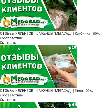
ОТЗЫВЫ КЛИЕНТОВ - САЖЕНЦЫ "МЕГАСАД" | Клубника 100%
соответствие
Смотреть
ОТЗЫВЫ КЛИЕНТОВ - САЖЕНЦЫ "МЕГАСАД" | Пион 100%
соответствие
Смотреть