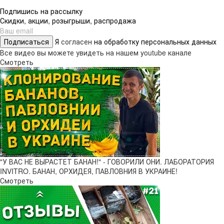
Подпишись на рассылку
Скидки, акции, розыгрыши, распродажа
Подписаться
Я
согласен
на обработку персональных данных
Все видео вы можете увидеть на нашем youtube канале
Смотреть
"У ВАС НЕ ВЫРАСТЕТ БАНАН!" - ГОВОРИЛИ ОНИ. ЛАБОРАТОРИЯ
INVITRO. БАНАН, ОРХИДЕЯ, ПАВЛОВНИЯ В УКРАИНЕ!
Смотреть