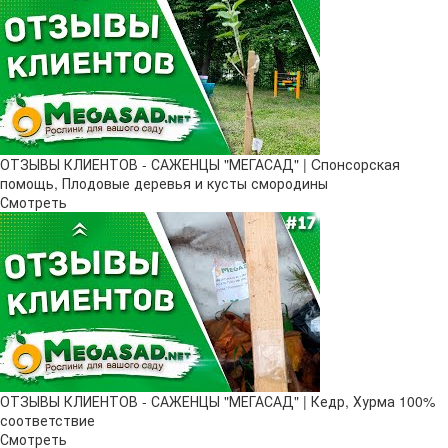
ОТЗЫВЫ КЛИЕНТОВ - САЖЕНЦЫ "МЕГАСАД" | Cпонсорская
помощь, Плодовые деревья и кусты смородины
Смотреть
ОТЗЫВЫ КЛИЕНТОВ - САЖЕНЦЫ "МЕГАСАД" | Кедр, Хурма 100%
соответствие
Смотреть