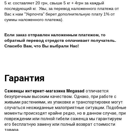
5 кг. составляет 20 грн, свыше 5 кг + 4грн за каждый
последующий кг.
Увы, за перевод наложенного платежа от
Вас к нам "Укрпочта" берет дополнительную плату 1% от
суммы наложенного платежа).
Если заказ отправлен наложенным платежом, то
обратный перевод стредств оплачивает получатель.
Спасибо Вам, что Вы выбрали Нас!
Гарантия
Саженцы интернет-магазина Megasad
отличается
безупречным высоким качеством. Однако, при работе с
живыми растениями, их упаковке и транспортировке могут
случаться неожиданные малоприятные ситуации. Подобные
моменты происходят крайне редко, но в данном случае, при
повреждении или полной гибели саженца мы гарантируем
его бесплатную замену или полный возврат стоимости
товара.