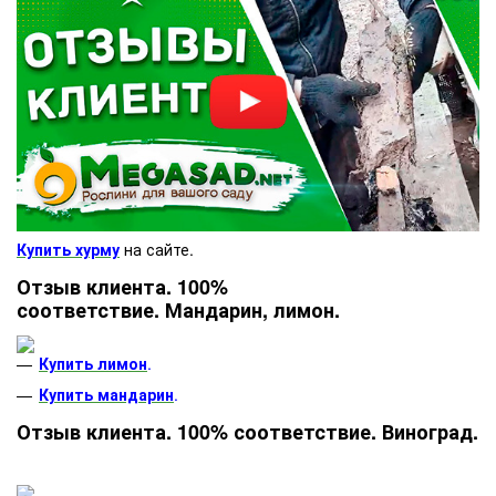
Купить хурму
на сайте.
Отзыв клиента. 100%
соответствие. Мандарин, лимон.
Купить лимон
.
Купить мандарин
.
Отзыв клиента. 100% соответствие. Виноград.