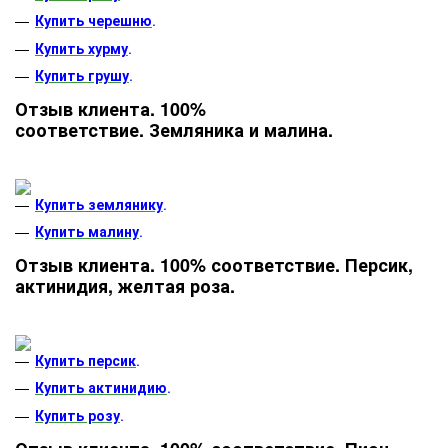
Купить черешню
.
Купить хурму
.
Купить грушу
.
Отзыв клиента. 100%
соответствие. Земляника и малина.
Купить землянику
.
Купить малину
.
Отзыв клиента. 100% соответствие. Персик,
актинидия, желтая роза.
Купить персик
.
Купить актинидию
.
Купить розу
.