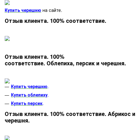
Купить черешню
на сайте.
Отзыв клиента. 100% соответствие.
Отзыв клиента. 100%
соответствие. Облепиха, персик и черешня.
Купить черешню
.
Купить облепиху
.
Купить персик
.
Отзыв клиента. 100% соответствие. Абрикос и
черешня.