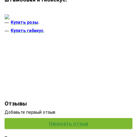
Купить розы
.
Купить гибикус
.
Отзывы
Добавьте первый отзыв
Написать отзыв