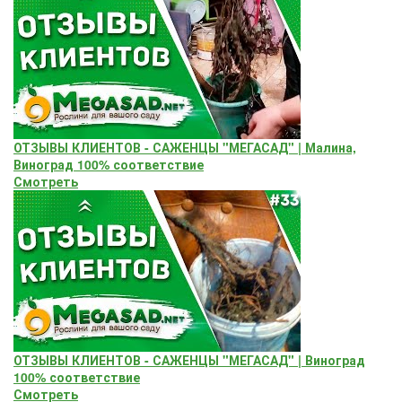
ОТЗЫВЫ КЛИЕНТОВ - САЖЕНЦЫ "МЕГАСАД" | Малина,
Виноград 100% соответствие
Смотреть
ОТЗЫВЫ КЛИЕНТОВ - САЖЕНЦЫ "МЕГАСАД" | Виноград
100% соответствие
Смотреть