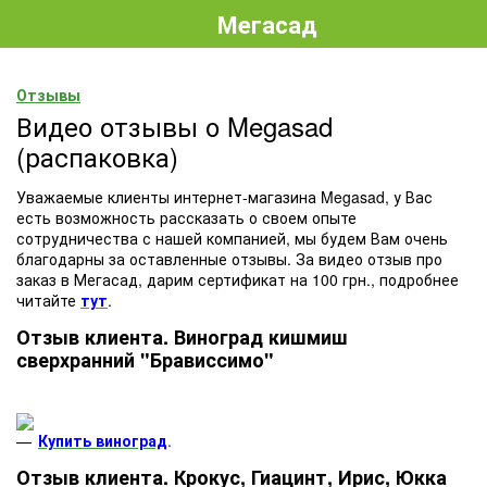
Мегасад
Отзывы
Видео отзывы о Megasad
(распаковка)
Уважаемые клиенты интернет-магазина Megasad, у Вас
есть возможность рассказать о своем опыте
сотрудничества с нашей компанией, мы будем Вам очень
благодарны за оставленные отзывы. За видео отзыв про
заказ в Мегасад, дарим сертификат на 100 грн., подробнее
читайте
тут
.
Отзыв клиента. Виноград кишмиш
сверхранний "Брависсимо"
Купить виноград
.
Отзыв клиента. Крокус, Гиацинт, Ирис, Юкка