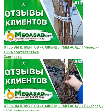
ОТЗЫВЫ КЛИЕНТОВ - САЖЕНЦЫ "МЕГАСАД" | Черешня
100% соответствие
Смотреть
ОТЗЫВЫ КЛИЕНТОВ - САЖЕНЦЫ "МЕГАСАД" | Виноград -
100% соответствие