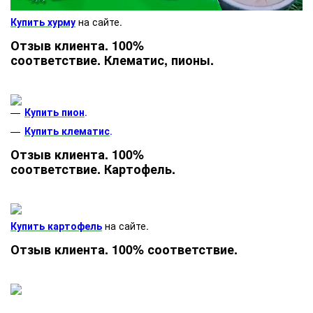
Купить хурму
на сайте.
Отзыв клиента. 100%
соответствие. Клематис, пионы.
Купить пион
.
Купить клематис
.
Отзыв клиента. 100%
соответствие. Картофель.
Купить картофель
на сайте.
Отзыв клиента. 100% соответствие.