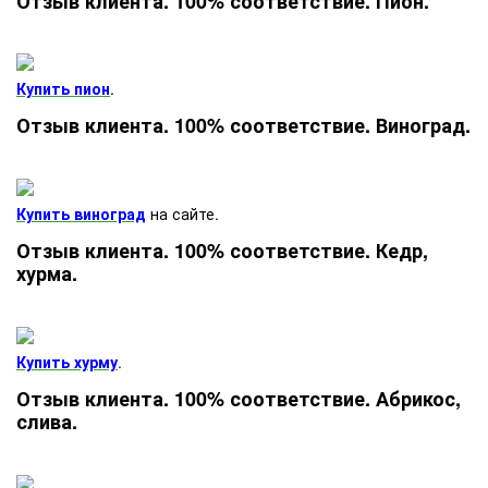
Отзыв клиента. 100% соответствие. Пион.
Купить пион
.
Отзыв клиента. 100% соответствие. Виноград.
Купить виноград
на сайте.
Отзыв клиента. 100% соответствие. Кедр,
хурма.
Купить хурму
.
Отзыв клиента. 100% соответствие. Абрикос,
слива.