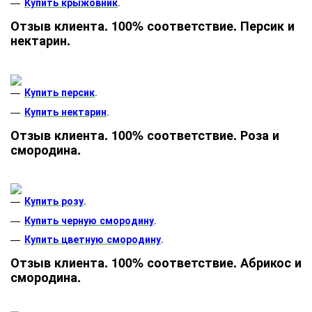
Купить крыжовник
.
Отзыв клиента. 100% соответствие. Персик и
нектарин.
Купить персик
.
Купить нектарин
.
Отзыв клиента. 100% соответствие. Роза и
смородина.
Купить розу
.
Купить черную смородину
.
Купить цветную смородину
.
Отзыв клиента. 100% соответствие. Абрикос и
смородина.