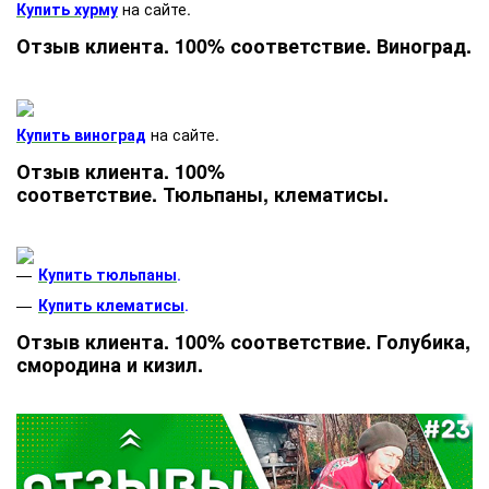
Купить хурму
на сайте.
Отзыв клиента. 100% соответствие. Виноград.
Купить виноград
на сайте.
Отзыв клиента. 100%
соответствие. Тюльпаны, клематисы.
Купить тюльпаны
.
Купить клематисы
.
Отзыв клиента. 100% соответствие. Голубика,
смородина и кизил.