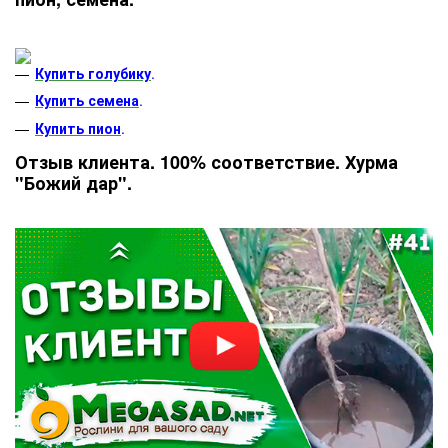
Купить голубику
.
Купить семена
.
Купить пион
.
Отзыв клиента. 100% соответствие. Хурма
"Божий дар".