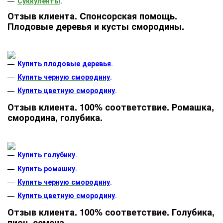
Суккуленты
.
Отзыв клиента. Cпонсорская помощь.
Плодовые деревья и кусты смородины.
Купить плодовые деревья
.
Купить черную смородину
.
Купить цветную смородину
.
Отзыв клиента. 100% соответствие. Ромашка,
смородина, голубика.
Купить голубику
.
Купить ромашку
.
Купить черную смородину
.
Купить цветную смородину
.
Отзыв клиента. 100% соответствие. Голубика,
пион, семена.