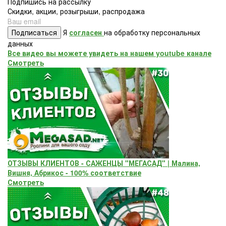
Подпишись на рассылку
Скидки, акции, розыгрыши, распродажа
Подписаться
Я
согласен
на обработку персональных
данных
Все видео вы можете увидеть на нашем youtube канале
Смотреть
ОТЗЫВЫ КЛИЕНТОВ - САЖЕНЦЫ "МЕГАСАД" | Малина,
Вишня, Абрикос - 100% соответствие
Смотреть