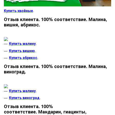
Купить хвойные
.
Отзыв клиента. 100% соответствие. Малина,
вишня, абрикос.
Купить малину
.
Купить вишню
.
Купить абрикос
.
Отзыв клиента. 100% соответствие. Малина,
виноград.
Купить малину
.
Купить виноград
.
Отзыв клиента. 100%
соответствие. Мандарин, гиацинты,