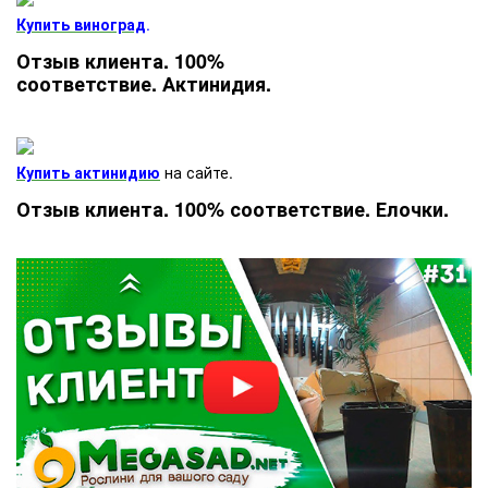
Купить виноград
.
Отзыв клиента. 100%
соответствие. Актинидия.
Купить актинидию
на сайте.
Отзыв клиента. 100% соответствие. Елочки.