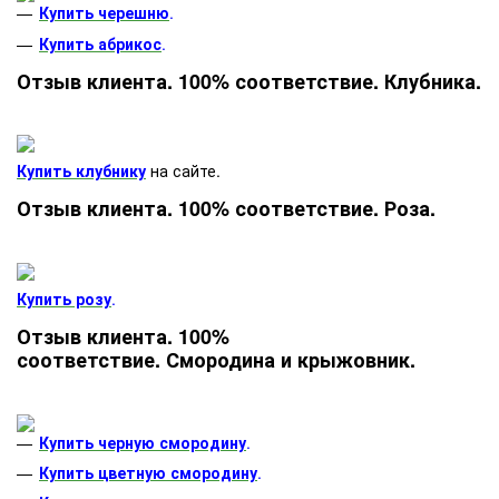
Купить черешню
.
Купить абрикос
.
Отзыв клиента. 100% соответствие. Клубника.
Купить клубнику
на сайте.
Отзыв клиента. 100% соответствие. Роза.
Купить розу
.
Отзыв клиента. 100%
соответствие. Смородина и крыжовник.
Купить черную смородину
.
Купить цветную смородину
.