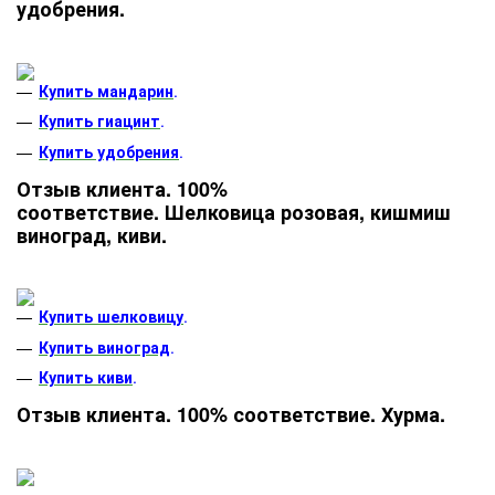
удобрения.
Купить мандарин
.
Купить гиацинт
.
Купить удобрения
.
Отзыв клиента. 100%
соответствие. Шелковица розовая, кишмиш
виноград, киви.
Купить шелковицу
.
Купить виноград
.
Купить киви
.
Отзыв клиента. 100% соответствие. Хурма.