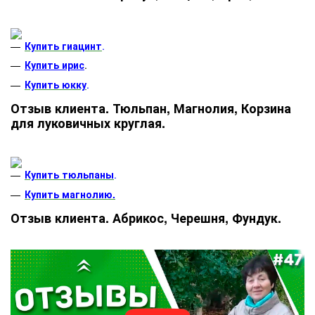
Купить гиацинт
.
Купить ирис
.
Купить юкку
.
Отзыв клиента. Тюльпан, Магнолия, Корзина
для луковичных круглая.
Купить тюльпаны
.
Купить магнолию.
Отзыв клиента. Абрикос, Черешня, Фундук.