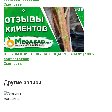
Смотреть
ОТЗЫВЫ КЛИЕНТОВ - САЖЕНЦЫ "МЕГАСАД" | 100%
соответствие
Смотреть
Другие записи