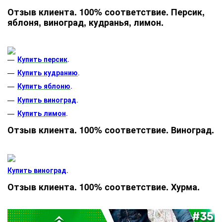
Отзыв клиента. 100% соответствие. Персик,
яблоня, виноград, кудранья, лимон.
Купить персик
.
Купить кудранию
.
Купить яблоню
.
Купить виноград
.
Купить лимон
.
Отзыв клиента. 100% соответствие. Виноград.
Купить виноград
.
Отзыв клиента. 100% соответствие. Хурма.