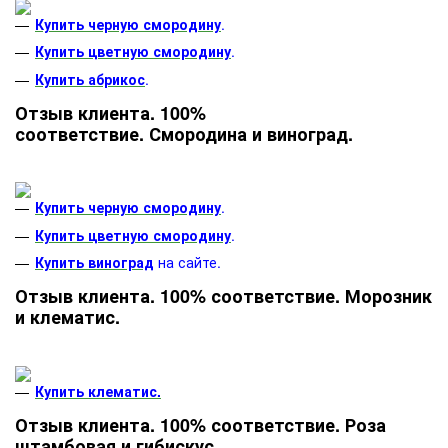
Купить черную смородину
.
Купить цветную смородину
.
Купить абрикос
.
Отзыв клиента. 100%
соответствие. Смородина и виноград.
Купить черную смородину
.
Купить цветную смородину
.
Купить виноград
на сайте.
Отзыв клиента. 100% соответствие. Морозник
и клематис.
Купить клематис.
Отзыв клиента. 100% соответствие. Роза
штамбовая и гибискус.