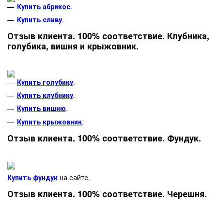
Купить абрикос
.
Купить сливу
.
Отзыв клиента. 100% соответствие. Клубника,
голубика, вишня и крыжовник.
Купить голубику
.
Купить клубнику
.
Купить вишню
.
Купить крыжовник
.
Отзыв клиента. 100% соответствие. Фундук.
Купить фундук
на сайте.
Отзыв клиента. 100% соответствие. Черешня.