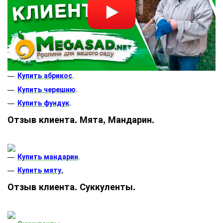
Купить абрикос
.
Купить черешню
.
Купить фундук
.
Отзыв клиента. Мята, Мандарин.
Купить мандарин
.
Купить мяту.
Отзыв клиента. Суккуленты.