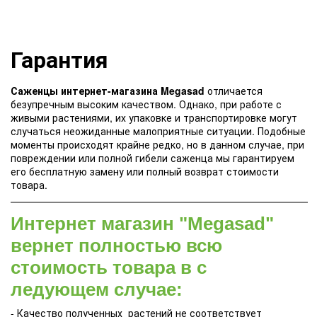
Гарантия
Саженцы интернет-магазина Megasad
отличается
безупречным высоким качеством. Однако, при работе с
живыми растениями, их упаковке и транспортировке могут
случаться неожиданные малоприятные ситуации. Подобные
моменты происходят крайне редко, но в данном случае, при
повреждении или полной гибели саженца мы гарантируем
его бесплатную замену или полный возврат стоимости
товара.
Интернет магазин "Megasad"
вернет полностью всю
стоимость товара в с
ледующем случае:
- Качество полученных растений не соответствует