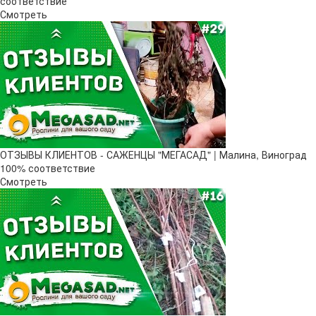
соответствие
Смотреть
ОТЗЫВЫ КЛИЕНТОВ - САЖЕНЦЫ "МЕГАСАД" | Малина, Виноград
100% соответствие
Смотреть