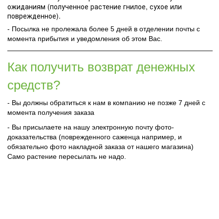
ожиданиям (полученное растение гнилое, сухое или
поврежденное).
- Посылка не пролежала более 5 дней в отделении почты с
момента прибытия и уведомления об этом Вас.
Как получить возврат денежных
средств?
- Вы должны обратиться к нам в компанию не позже 7 дней с
момента получения заказа
- Вы присылаете на нашу электронную почту фото-
доказательства (поврежденного саженца например, и
обязательно фото накладной заказа от нашего магазина)
Само растение пересылать не надо.