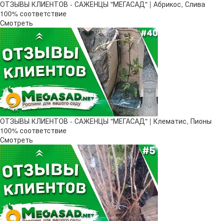
ОТЗЫВЫ КЛИЕНТОВ - САЖЕНЦЫ "МЕГАСАД" | Абрикос, Слива
100% соответствие
Смотреть
ОТЗЫВЫ КЛИЕНТОВ - САЖЕНЦЫ "МЕГАСАД" | Клематис, Пионы
100% соответствие
Смотреть