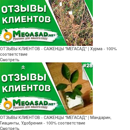
ОТЗЫВЫ КЛИЕНТОВ - САЖЕНЦЫ "МЕГАСАД" | Хурма - 100%
соответствие
Смотреть
ОТЗЫВЫ КЛИЕНТОВ - САЖЕНЦЫ "МЕГАСАД" | Мандарин,
Гиацинты, Удобрения - 100% соответствие
Смотреть