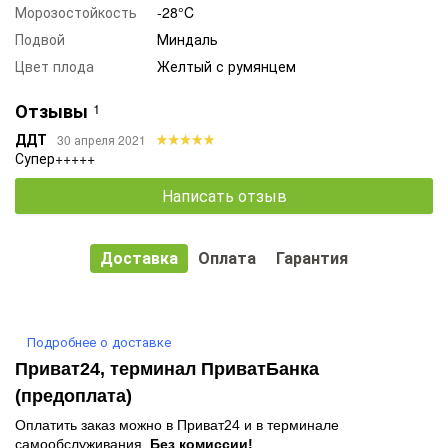
Морозостойкость
-28°C
Подвой
Миндаль
Цвет плода
Желтый с румянцем
Отзывы
1
ДДТ
30 апреля 2021
Супер+++++
Написать отзыв
Доставка
Оплата
Гарантия
Подробнее о доставке
Приват24, терминал ПриватБанка
(предоплата)
Оплатить заказ можно в Приват24 и в терминале
самообслуживания.
Без комиссии!