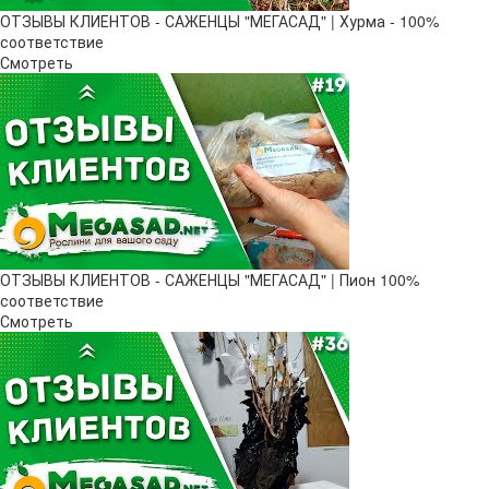
ОТЗЫВЫ КЛИЕНТОВ - САЖЕНЦЫ "МЕГАСАД" | Хурма - 100%
соответствие
Смотреть
ОТЗЫВЫ КЛИЕНТОВ - САЖЕНЦЫ "МЕГАСАД" | Пион 100%
соответствие
Смотреть