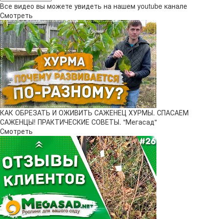
Все видео вы можете увидеть на нашем youtube канале
Смотреть
КАК ОБРЕЗАТЬ И ОЖИВИТЬ САЖЕНЕЦ ХУРМЫ. СПАСАЕМ
САЖЕНЦЫ! ПРАКТИЧЕСКИЕ СОВЕТЫ. "Мегасад"
Смотреть