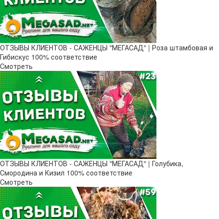
ОТЗЫВЫ КЛИЕНТОВ - САЖЕНЦЫ "МЕГАСАД" | Роза штамбовая и
Гибискус 100% соответствие
Смотреть
ОТЗЫВЫ КЛИЕНТОВ - САЖЕНЦЫ "МЕГАСАД" | Голубика,
Смородина и Кизил 100% соответствие
Смотреть