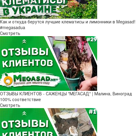
Как и откуда берутся лучшие клематисы и лимонники в Megasad!
#megasadua
Смотреть
ОТЗЫВЫ КЛИЕНТОВ - САЖЕНЦЫ "МЕГАСАД" | Малина, Виноград
100% соответствие
Смотреть