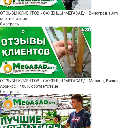
ОТЗЫВЫ КЛИЕНТОВ - САЖЕНЦЫ "МЕГАСАД" | Виноград 100%
соответствие
Смотреть
ОТЗЫВЫ КЛИЕНТОВ - САЖЕНЦЫ "МЕГАСАД" | Малина, Вишня,
Абрикос - 100% соответствие
Смотреть