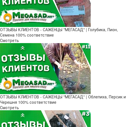
ОТЗЫВЫ КЛИЕНТОВ - САЖЕНЦЫ "МЕГАСАД" | Голубика, Пион,
Семена 100% соответствие
Смотреть
ОТЗЫВЫ КЛИЕНТОВ - САЖЕНЦЫ "МЕГАСАД" | Облепиха, Персик и
Черешня 100% соответствие
Смотреть