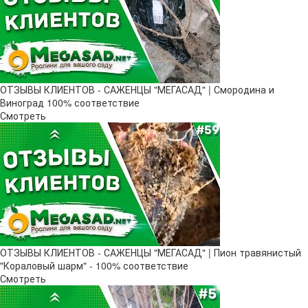
ОТЗЫВЫ КЛИЕНТОВ - САЖЕНЦЫ "МЕГАСАД" | Смородина и
Виноград 100% соответствие
Смотреть
ОТЗЫВЫ КЛИЕНТОВ - САЖЕНЦЫ "МЕГАСАД" | Пион травянистый
"Кораловый шарм" - 100% соответствие
Смотреть