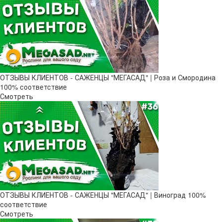
ОТЗЫВЫ КЛИЕНТОВ - САЖЕНЦЫ "МЕГАСАД" | Роза и Смородина
100% соответствие
Смотреть
ОТЗЫВЫ КЛИЕНТОВ - САЖЕНЦЫ "МЕГАСАД" | Виноград 100%
соответствие
Смотреть