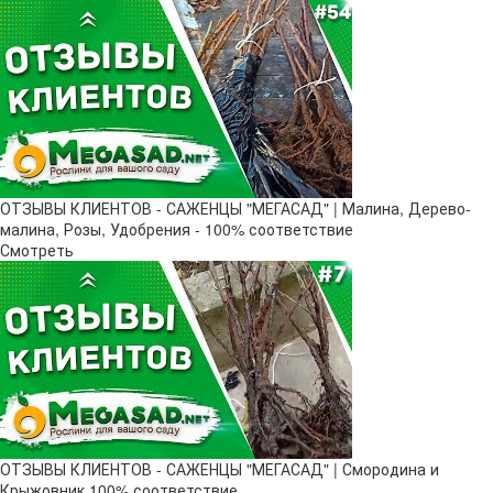
ОТЗЫВЫ КЛИЕНТОВ - САЖЕНЦЫ "МЕГАСАД" | Малина, Дерево-
малина, Розы, Удобрения - 100% соответствие
Смотреть
ОТЗЫВЫ КЛИЕНТОВ - САЖЕНЦЫ "МЕГАСАД" | Смородина и
Крыжовник 100% соответствие