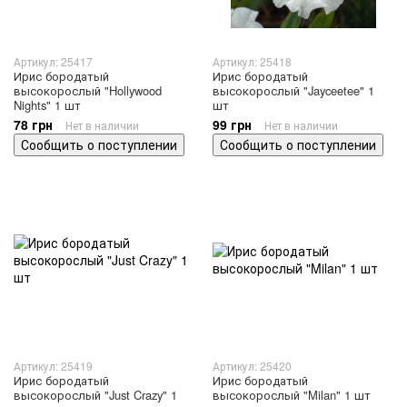
Артикул: 25417
Артикул: 25418
Ирис бородатый
Ирис бородатый
высокорослый "Hollywood
высокорослый "Jayceetee" 1
Nights" 1 шт
шт
78 грн
99 грн
Нет в наличии
Нет в наличии
Сообщить о поступлении
Сообщить о поступлении
Артикул: 25419
Артикул: 25420
Ирис бородатый
Ирис бородатый
высокорослый "Just Crazy" 1
высокорослый "Milan" 1 шт