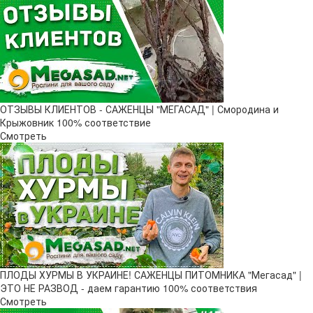
ОТЗЫВЫ КЛИЕНТОВ - САЖЕНЦЫ "МЕГАСАД" | Смородина и
Крыжовник 100% соответствие
Смотреть
ПЛОДЫ ХУРМЫ В УКРАИНЕ! САЖЕНЦЫ ПИТОМНИКА "Мегасад" |
ЭТО НЕ РАЗВОД - даем гарантию 100% соответствия
Смотреть