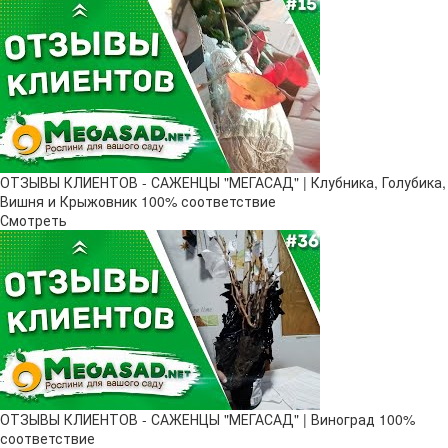
ОТЗЫВЫ КЛИЕНТОВ - САЖЕНЦЫ "МЕГАСАД" | Клубника, Голубика,
Вишня и Крыжовник 100% соответствие
Смотреть
ОТЗЫВЫ КЛИЕНТОВ - САЖЕНЦЫ "МЕГАСАД" | Виноград 100%
соответствие