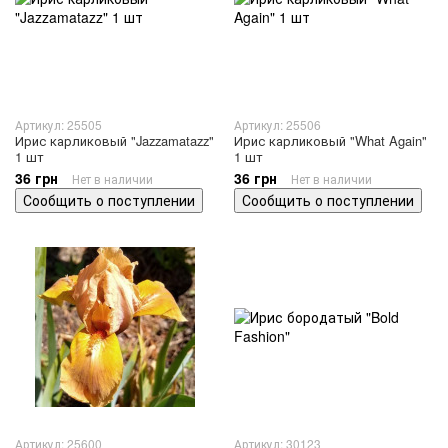
Артикул: 25505
Артикул: 25506
Ирис карликовый "Jazzamatazz"
Ирис карликовый "What Again"
1 шт
1 шт
36 грн
36 грн
Нет в наличии
Нет в наличии
Сообщить о поступлении
Сообщить о поступлении
Артикул: 25600
Артикул: 30123