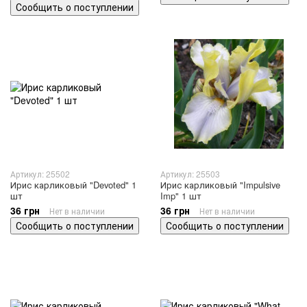
Сообщить о поступлении
Артикул: 25502
Артикул: 25503
Ирис карликовый "Devoted" 1
Ирис карликовый "Impulsive
шт
Imp" 1 шт
36 грн
36 грн
Нет в наличии
Нет в наличии
Сообщить о поступлении
Сообщить о поступлении