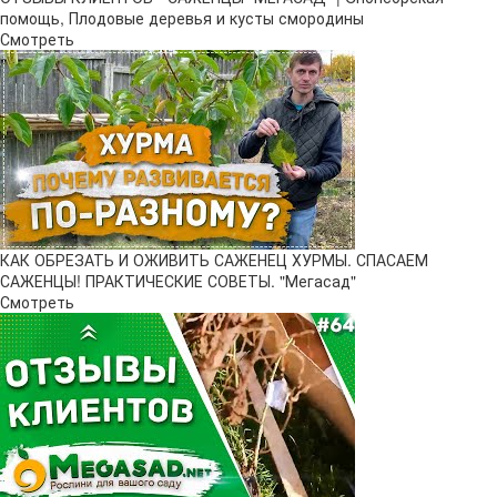
помощь, Плодовые деревья и кусты смородины
Смотреть
КАК ОБРЕЗАТЬ И ОЖИВИТЬ САЖЕНЕЦ ХУРМЫ. СПАСАЕМ
САЖЕНЦЫ! ПРАКТИЧЕСКИЕ СОВЕТЫ. "Мегасад"
Смотреть