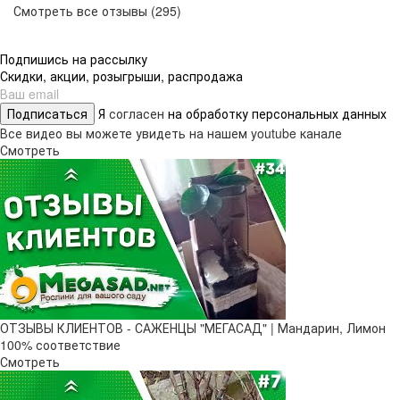
Смотреть все отзывы (295)
Подпишись на рассылку
Скидки, акции, розыгрыши, распродажа
Подписаться
Я
согласен
на обработку персональных данных
Все видео вы можете увидеть на нашем youtube канале
Смотреть
ОТЗЫВЫ КЛИЕНТОВ - САЖЕНЦЫ "МЕГАСАД" | Мандарин, Лимон
100% соответствие
Смотреть