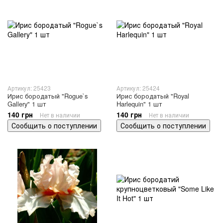
Артикул: 25423
Артикул: 25424
Ирис бородатый "Rogue`s
Ирис бородатый "Royal
Gallery" 1 шт
Harlequin" 1 шт
140 грн
140 грн
Нет в наличии
Нет в наличии
Сообщить о поступлении
Сообщить о поступлении