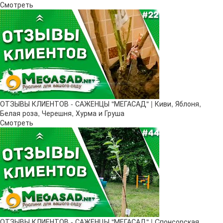
Смотреть
ОТЗЫВЫ КЛИЕНТОВ - САЖЕНЦЫ "МЕГАСАД" | Киви, Яблоня,
Белая роза, Черешня, Хурма и Груша
Смотреть
ОТЗЫВЫ КЛИЕНТОВ - САЖЕНЦЫ "МЕГАСАД" | Cпонсорская