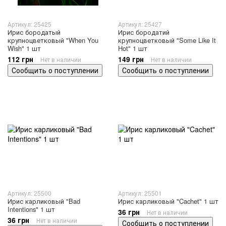
Артикул: 25425
Артикул: 25427
Ирис бородатый
Ирис бородатий
крупноцветковый "When You
крупноцветковый "Some Like It
Wish" 1 шт
Hot" 1 шт
112 грн
149 грн
Нет в наличии
Нет в наличии
Сообщить о поступлении
Сообщить о поступлении
Артикул: 25500
Артикул: 25501
Ирис карликовый "Bad
Ирис карликовый "Cachet" 1 шт
Intentions" 1 шт
36 грн
Нет в наличии
36 грн
Нет в наличии
Сообщить о поступлении