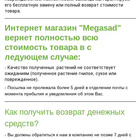
его бесплатную замену или полный возврат стоимости
товара.
Интернет магазин "Megasad"
вернет полностью всю
стоимость товара в с
ледующем случае:
- Качество полученных растений не соответствует
ожиданиям (полученное растение гнилое, сухое или
поврежденное).
- Посылка не пролежала более 5 дней в отделении почты с
момента прибытия и уведомления об этом Вас.
Как получить возврат денежных
средств?
- Вы должны обратиться к нам в компанию не позже 7 дней с