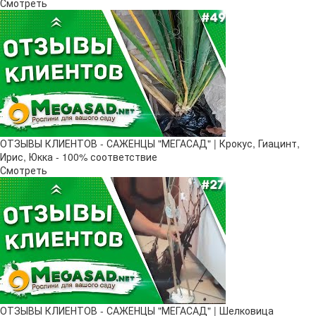
Смотреть
ОТЗЫВЫ КЛИЕНТОВ - САЖЕНЦЫ "МЕГАСАД" | Крокус, Гиацинт,
Ирис, Юкка - 100% соответствие
Смотреть
ОТЗЫВЫ КЛИЕНТОВ - САЖЕНЦЫ "МЕГАСАД" | Шелковица