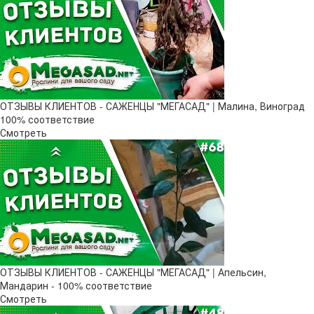
ОТЗЫВЫ КЛИЕНТОВ - САЖЕНЦЫ "МЕГАСАД" | Малина, Виноград
100% соответствие
Смотреть
ОТЗЫВЫ КЛИЕНТОВ - САЖЕНЦЫ "МЕГАСАД" | Апельсин,
Мандарин - 100% соответствие
Смотреть