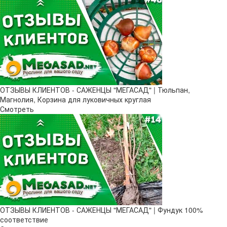
ОТЗЫВЫ КЛИЕНТОВ - САЖЕНЦЫ "МЕГАСАД" | Тюльпан,
Магнолия, Корзина для луковичных круглая
Смотреть
ОТЗЫВЫ КЛИЕНТОВ - САЖЕНЦЫ "МЕГАСАД" | Фундук 100%
соответствие