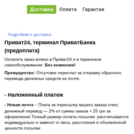
Доставка
Оплата
Гарантия
Подробнее о доставке
Приват24, терминал ПриватБанка
(предоплата)
Оплатить заказ можно в Приват24 и в терминале
самообслуживания.
Без комиссии!
Премущество:
Отсутсвие переплат за отправку обратного
перевода денежных средств на почте.
- Наложенный платеж
-
- Новая почта
Плата за пересылку вашего заказа плюс
денежный перевод — 2% от суммы заказа + 25 грн за
оформление.Точный размер оплаты посылки рассчитывается
индивидуально и зависит от веса, расстояния и объявленной
ценности посылки