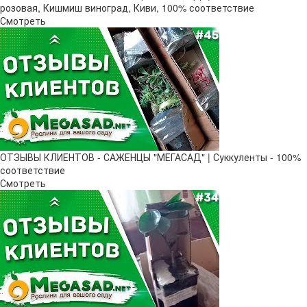
розовая, Кишмиш виноград, Киви, 100% соответствие
Смотреть
ОТЗЫВЫ КЛИЕНТОВ - САЖЕНЦЫ "МЕГАСАД" | Суккуленты - 100%
соответствие
Смотреть