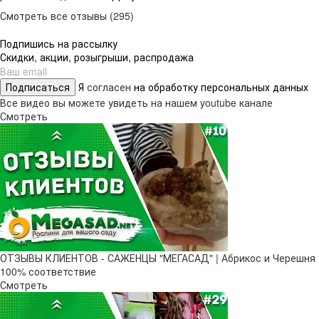
Смотреть все отзывы (295)
Подпишись на рассылку
Скидки, акции, розыгрыши, распродажа
Подписаться
Я
согласен
на обработку персональных данных
Все видео вы можете увидеть на нашем youtube канале
Смотреть
ОТЗЫВЫ КЛИЕНТОВ - САЖЕНЦЫ "МЕГАСАД" | Абрикос и Черешня
100% соответствие
Смотреть