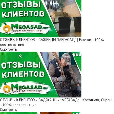
ОТЗЫВЫ КЛИЕНТОВ - САЖЕНЦЫ "МЕГАСАД" | Елочки - 100%
соответствие
Смотреть
ОТЗЫВЫ КЛИЕНТОВ - САДЖАНЦЫ "МЕГАСАД" | Катальпа, Сирень
- 100% соответствие
Смотреть