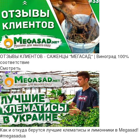
ОТЗЫВЫ КЛИЕНТОВ - САЖЕНЦЫ "МЕГАСАД" | Виноград 100%
соответствие
Смотреть
Как и откуда берутся лучшие клематисы и лимонники в Megasad!
#megasadua