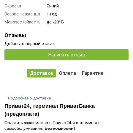
Окраска
Синий
Возраст саженца
1 год
Морозостойкость
до -20°C
Отзывы
Добавьте первый отзыв
Написать отзыв
Доставка
Оплата
Гарантия
Подробнее о доставке
Приват24, терминал ПриватБанка
(предоплата)
Оплатить заказ можно в Приват24 и в терминале
самообслуживания.
Без комиссии!