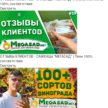
100% соответствие
Смотреть
ОТЗЫВЫ КЛИЕНТОВ - САЖЕНЦЫ "МЕГАСАД" | Пион 100%
соответствие
Смотреть