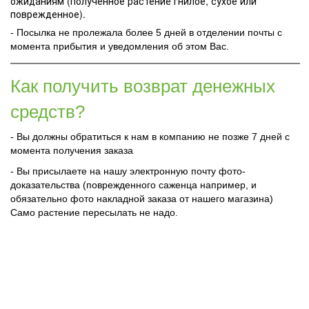
ожиданиям (полученное растение гнилое, сухое или
поврежденное).
- Посылка не пролежала более 5 дней в отделении почты с
момента прибытия и уведомления об этом Вас.
Как получить возврат денежных
средств?
- Вы должны обратиться к нам в компанию не позже 7 дней с
момента получения заказа
- Вы присылаете на нашу электронную почту фото-
доказательства (поврежденного саженца например, и
обязательно фото накладной заказа от нашего магазина)
Само растение пересылать не надо.