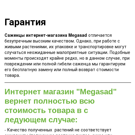
Гарантия
Саженцы интернет-магазина Megasad
отличается
безупречным высоким качеством. Однако, при работе с
живыми растениями, их упаковке и транспортировке могут
случаться неожиданные малоприятные ситуации. Подобные
моменты происходят крайне редко, но в данном случае, при
повреждении или полной гибели саженца мы гарантируем
его бесплатную замену или полный возврат стоимости
товара.
Интернет магазин "Megasad"
вернет полностью всю
стоимость товара в с
ледующем случае:
- Качество полученных растений не соответствует