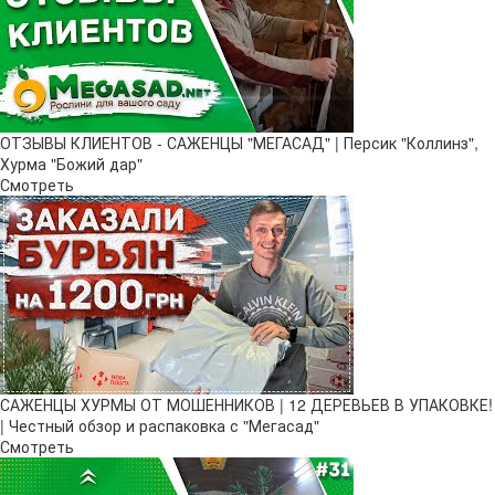
ОТЗЫВЫ КЛИЕНТОВ - САЖЕНЦЫ "МЕГАСАД" | Персик "Коллинз",
Хурма "Божий дар"
Смотреть
САЖЕНЦЫ ХУРМЫ ОТ МОШЕННИКОВ | 12 ДЕРЕВЬЕВ В УПАКОВКЕ!
| Честный обзор и распаковка с "Мегасад"
Смотреть