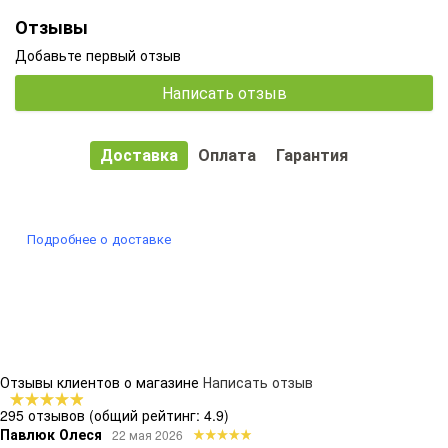
Отзывы
Добавьте первый отзыв
Написать отзыв
Доставка
Оплата
Гарантия
Подробнее о доставке
Отзывы клиентов о магазине
Написать отзыв
295 отзывов
(общий рейтинг: 4.9)
Павлюк Олеся
22 мая 2026