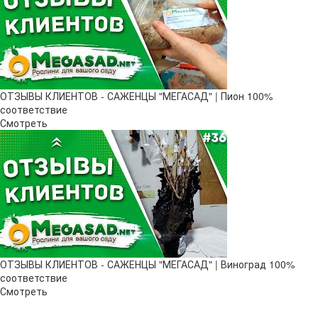
ОТЗЫВЫ КЛИЕНТОВ - САЖЕНЦЫ "МЕГАСАД" | Пион 100%
соответствие
Смотреть
ОТЗЫВЫ КЛИЕНТОВ - САЖЕНЦЫ "МЕГАСАД" | Виноград 100%
соответствие
Смотреть