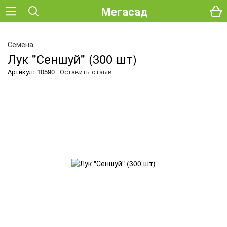
Мегасад
Семена
Лук "Сеншуй" (300 шт)
Артикул: 10590
Оставить отзыв