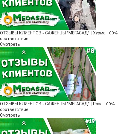
ОТЗЫВЫ КЛИЕНТОВ - САЖЕНЦЫ "МЕГАСАД" | Хурма 100%
соответствие
Смотреть
ОТЗЫВЫ КЛИЕНТОВ - САЖЕНЦЫ "МЕГАСАД" | Роза 100%
соответствие
Смотреть