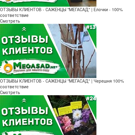
ОТЗЫВЫ КЛИЕНТОВ - САЖЕНЦЫ "МЕГАСАД" | Елочки - 100%
соответствие
Смотреть
ОТЗЫВЫ КЛИЕНТОВ - САЖЕНЦЫ "МЕГАСАД" | Черешня 100%
соответствие
Смотреть