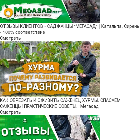
ОТЗЫВЫ КЛИЕНТОВ - САДЖАНЦЫ "МЕГАСАД" | Катальпа, Сирень
- 100% соответствие
Смотреть
КАК ОБРЕЗАТЬ И ОЖИВИТЬ САЖЕНЕЦ ХУРМЫ. СПАСАЕМ
САЖЕНЦЫ! ПРАКТИЧЕСКИЕ СОВЕТЫ. "Мегасад"
Смотреть