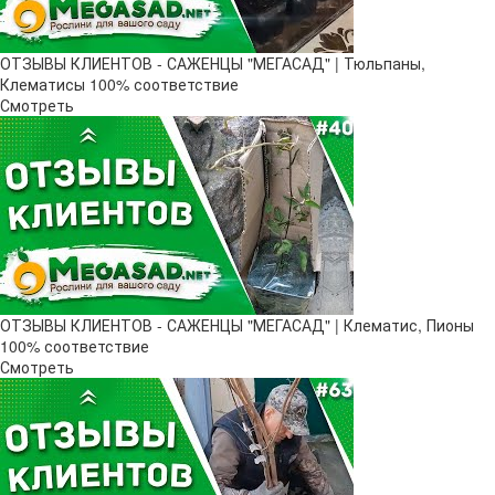
ОТЗЫВЫ КЛИЕНТОВ - САЖЕНЦЫ "МЕГАСАД" | Тюльпаны,
Клематисы 100% соответствие
Смотреть
ОТЗЫВЫ КЛИЕНТОВ - САЖЕНЦЫ "МЕГАСАД" | Клематис, Пионы
100% соответствие
Смотреть