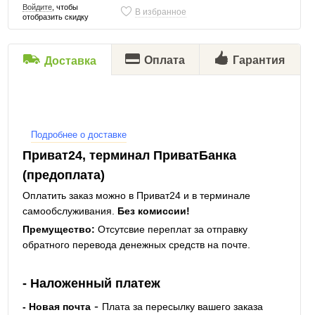
Войдите
, чтобы
В избранное
отобразить скидку
Оплата
Гарантия
Доставка
Подробнее о доставке
Приват24, терминал ПриватБанка
(предоплата)
Оплатить заказ можно в Приват24 и в терминале
самообслуживания.
Без комиссии!
Премущество:
Отсутсвие переплат за отправку
обратного перевода денежных средств на почте.
- Наложенный платеж
-
- Новая почта
Плата за пересылку вашего заказа