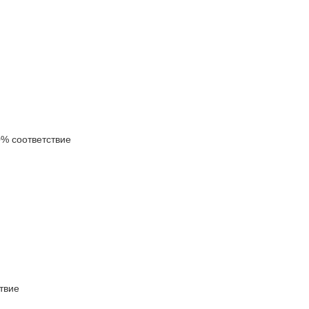
% соответствие
твие