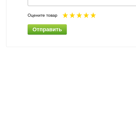
Оцените товар
Отправить