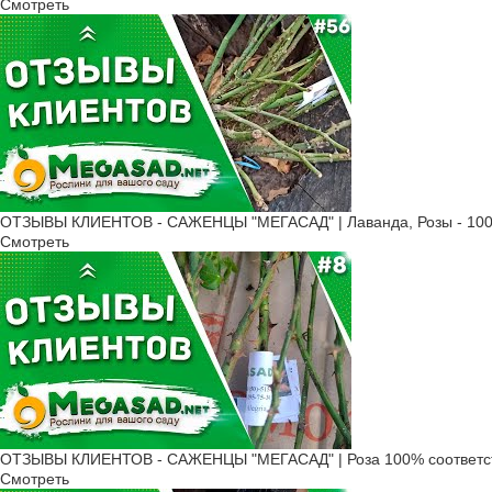
Смотреть
ОТЗЫВЫ КЛИЕНТОВ - САЖЕНЦЫ "МЕГАСАД" | Лаванда, Розы - 100
Смотреть
ОТЗЫВЫ КЛИЕНТОВ - САЖЕНЦЫ "МЕГАСАД" | Роза 100% соответс
Смотреть