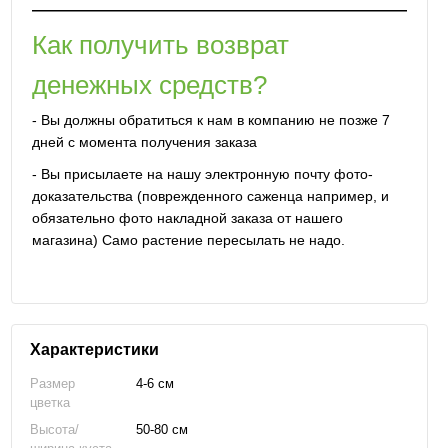
Как получить возврат
денежных средств?
- Вы должны обратиться к нам в компанию не позже 7
дней с момента получения заказа
- Вы присылаете на нашу электронную почту фото-
доказательства (поврежденного саженца например, и
обязательно фото накладной заказа от нашего
магазина) Само растение пересылать не надо.
Характеристики
Размер
4-6 см
цветка
Высота/
50-80 см