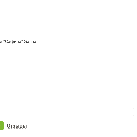
е
Отзывы