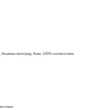
ишмиш виноград, Киви, 100% соответствие
етствие