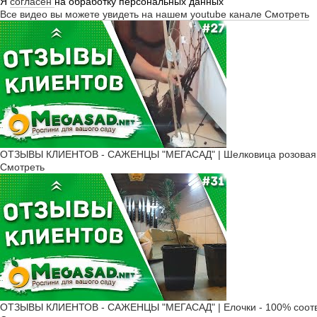
Я
согласен
на обработку персональных данных
Все видео вы можете увидеть на нашем youtube канале
Смотреть
ОТЗЫВЫ КЛИЕНТОВ - САЖЕНЦЫ "МЕГАСАД" | Шелковица розовая, К
Смотреть
ОТЗЫВЫ КЛИЕНТОВ - САЖЕНЦЫ "МЕГАСАД" | Елочки - 100% соотв