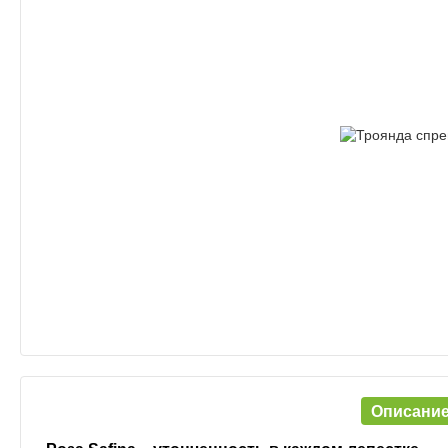
Описани