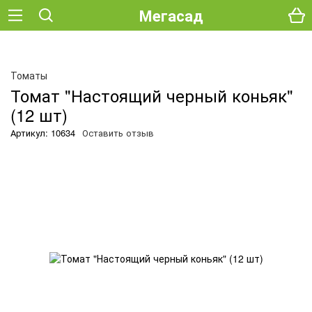
Мегасад
Томаты
Томат "Настоящий черный коньяк"
(12 шт)
Артикул: 10634
Оставить отзыв