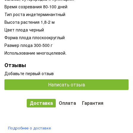
Время созревания 80-100 дней
Тип роста индетерминантный
Высота растения 1,8-2 м
Цвет плода черный
Форма плода плоскоокруглый
Размер плода 300-500 г
Использование многоцелевой.
Отзывы
Добавьте первый отзыв
Написать отзыв
Доставка
Оплата
Гарантия
Подробнее о доставке