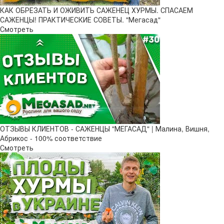
КАК ОБРЕЗАТЬ И ОЖИВИТЬ САЖЕНЕЦ ХУРМЫ. СПАСАЕМ
САЖЕНЦЫ! ПРАКТИЧЕСКИЕ СОВЕТЫ. "Мегасад"
Смотреть
ОТЗЫВЫ КЛИЕНТОВ - САЖЕНЦЫ "МЕГАСАД" | Малина, Вишня,
Абрикос - 100% соответствие
Смотреть