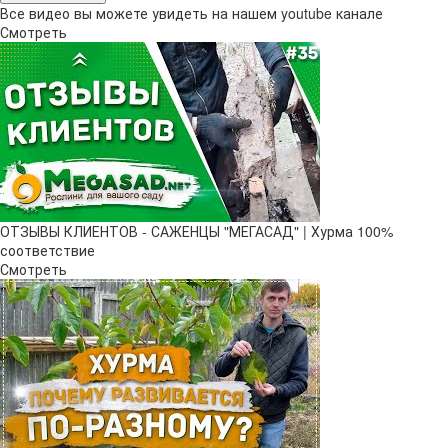
Все видео вы можете увидеть на нашем youtube канале
Смотреть
ОТЗЫВЫ КЛИЕНТОВ - САЖЕНЦЫ "МЕГАСАД" | Хурма 100%
соответствие
Смотреть