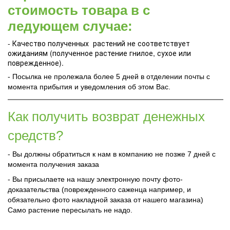
стоимость товара в с
ледующем случае:
- Качество полученных растений не соответствует
ожиданиям (полученное растение гнилое, сухое или
поврежденное).
- Посылка не пролежала более 5 дней в отделении почты с
момента прибытия и уведомления об этом Вас.
Как получить возврат денежных
средств?
- Вы должны обратиться к нам в компанию не позже 7 дней с
момента получения заказа
- Вы присылаете на нашу электронную почту фото-
доказательства (поврежденного саженца например, и
обязательно фото накладной заказа от нашего магазина)
Само растение пересылать не надо.