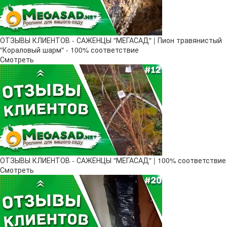
ОТЗЫВЫ КЛИЕНТОВ - САЖЕНЦЫ "МЕГАСАД" | Пион травянистый
"Кораловый шарм" - 100% соответствие
Смотреть
ОТЗЫВЫ КЛИЕНТОВ - САЖЕНЦЫ "МЕГАСАД" | 100% соответствие
Смотреть