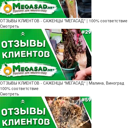
ОТЗЫВЫ КЛИЕНТОВ - САЖЕНЦЫ "МЕГАСАД" | 100% соответствие
Смотреть
ОТЗЫВЫ КЛИЕНТОВ - САЖЕНЦЫ "МЕГАСАД" | Малина, Виноград
100% соответствие
Смотреть