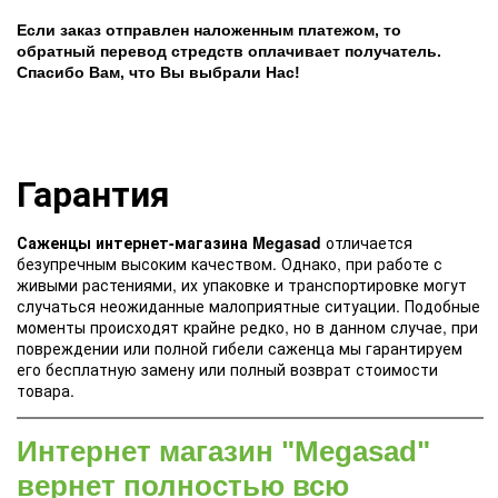
Если заказ отправлен наложенным платежом, то
обратный перевод стредств оплачивает получатель.
Спасибо Вам, что Вы выбрали Нас!
Гарантия
Саженцы интернет-магазина Megasad
отличается
безупречным высоким качеством. Однако, при работе с
живыми растениями, их упаковке и транспортировке могут
случаться неожиданные малоприятные ситуации. Подобные
моменты происходят крайне редко, но в данном случае, при
повреждении или полной гибели саженца мы гарантируем
его бесплатную замену или полный возврат стоимости
товара.
Интернет магазин "Megasad"
вернет полностью всю