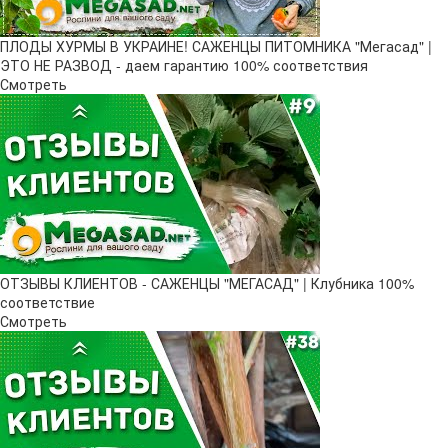
ПЛОДЫ ХУРМЫ В УКРАИНЕ! САЖЕНЦЫ ПИТОМНИКА "Мегасад" |
ЭТО НЕ РАЗВОД - даем гарантию 100% соответствия
Смотреть
ОТЗЫВЫ КЛИЕНТОВ - САЖЕНЦЫ "МЕГАСАД" | Клубника 100%
соответствие
Смотреть