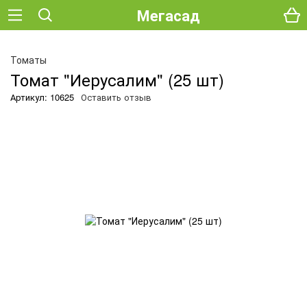
Мегасад
Томаты
Томат "Иерусалим" (25 шт)
Артикул: 10625
Оставить отзыв