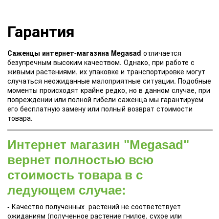
Гарантия
Саженцы интернет-магазина Megasad
отличается
безупречным высоким качеством. Однако, при работе с
живыми растениями, их упаковке и транспортировке могут
случаться неожиданные малоприятные ситуации. Подобные
моменты происходят крайне редко, но в данном случае, при
повреждении или полной гибели саженца мы гарантируем
его бесплатную замену или полный возврат стоимости
товара.
Интернет магазин "Megasad"
вернет полностью всю
стоимость товара в с
ледующем случае:
- Качество полученных растений не соответствует
ожиданиям (полученное растение гнилое, сухое или