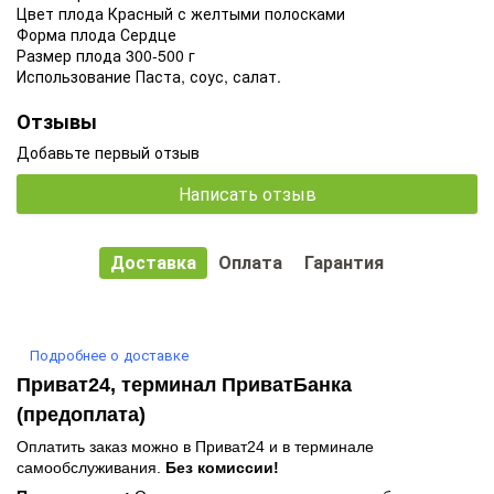
Цвет плода Красный с желтыми полосками
Форма плода Сердце
Размер плода 300-500 г
Использование Паста, соус, салат.
Отзывы
Добавьте первый отзыв
Написать отзыв
Доставка
Оплата
Гарантия
Подробнее о доставке
Приват24, терминал ПриватБанка
(предоплата)
Оплатить заказ можно в Приват24 и в терминале
самообслуживания.
Без комиссии!