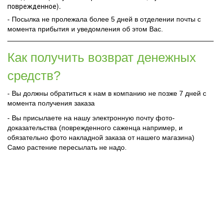
поврежденное).
- Посылка не пролежала более 5 дней в отделении почты с
момента прибытия и уведомления об этом Вас.
Как получить возврат денежных
средств?
- Вы должны обратиться к нам в компанию не позже 7 дней с
момента получения заказа
- Вы присылаете на нашу электронную почту фото-
доказательства (поврежденного саженца например, и
обязательно фото накладной заказа от нашего магазина)
Само растение пересылать не надо.