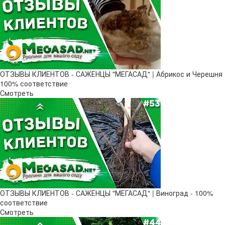
ОТЗЫВЫ КЛИЕНТОВ - САЖЕНЦЫ "МЕГАСАД" | Абрикос и Черешня
100% соответствие
Смотреть
ОТЗЫВЫ КЛИЕНТОВ - САЖЕНЦЫ "МЕГАСАД" | Виноград - 100%
соответствие
Смотреть