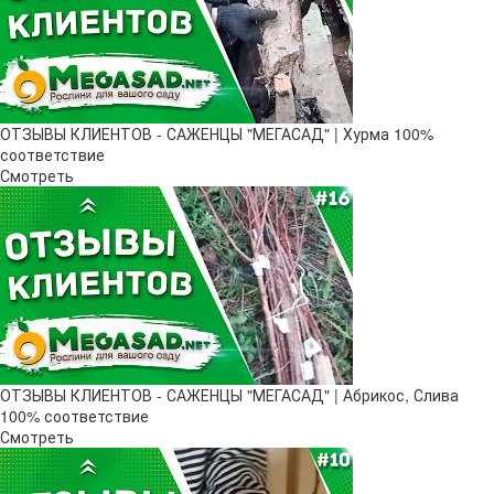
ОТЗЫВЫ КЛИЕНТОВ - САЖЕНЦЫ "МЕГАСАД" | Хурма 100%
соответствие
Смотреть
ОТЗЫВЫ КЛИЕНТОВ - САЖЕНЦЫ "МЕГАСАД" | Абрикос, Слива
100% соответствие
Смотреть