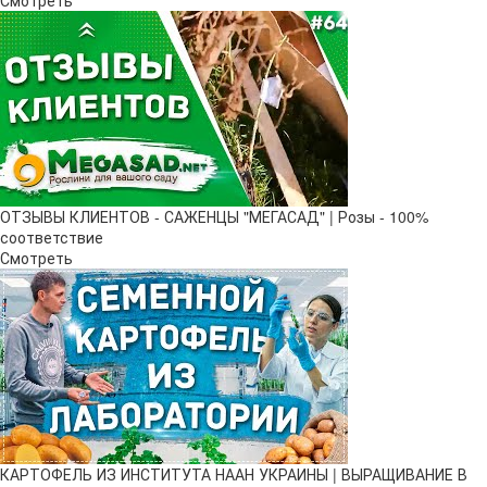
Смотреть
ОТЗЫВЫ КЛИЕНТОВ - САЖЕНЦЫ "МЕГАСАД" | Розы - 100%
соответствие
Смотреть
КАРТОФЕЛЬ ИЗ ИНСТИТУТА НААН УКРАИНЫ | ВЫРАЩИВАНИЕ В