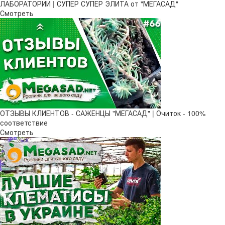
ЛАБОРАТОРИИ | СУПЕР СУПЕР ЭЛИТА от "МЕГАСАД"
Смотреть
ОТЗЫВЫ КЛИЕНТОВ - САЖЕНЦЫ "МЕГАСАД" | Очиток - 100%
соответствие
Смотреть