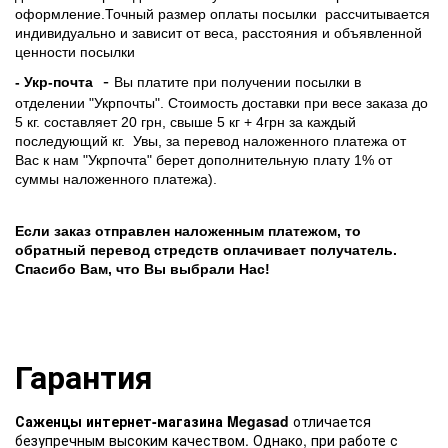
оформление.Точный размер оплаты посылки рассчитывается
индивидуально и зависит от веса, расстояния и объявленной
ценности посылки
-
- Укр-почта
Вы платите при получении посылки в
отделении "Укрпочты". Стоимость доставки при весе заказа до
5 кг. составляет 20 грн, свыше 5 кг + 4грн за каждый
последующий кг.
Увы, за перевод наложенного платежа от
Вас к нам "Укрпочта" берет дополнительную плату 1% от
суммы наложенного платежа).
Если заказ отправлен наложенным платежом, то
обратный перевод стредств оплачивает получатель.
Спасибо Вам, что Вы выбрали Нас!
Гарантия
Саженцы интернет-магазина Megasad
отличается
безупречным высоким качеством. Однако, при работе с