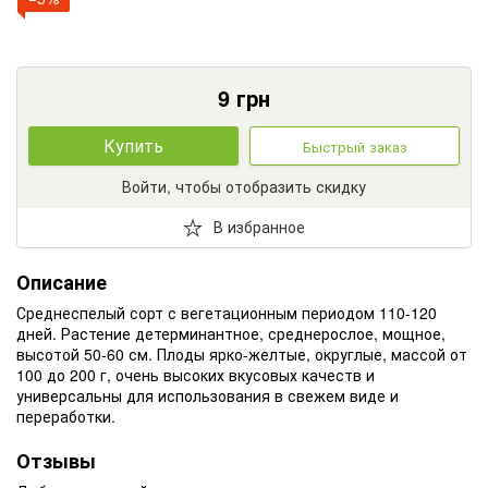
9
грн
Купить
Быстрый заказ
Войти, чтобы отобразить скидку
В избранное
Описание
Среднеспелый сорт с вегетационным периодом 110-120
дней. Растение детерминантное, среднерослое, мощное,
высотой 50-60 см. Плоды ярко-желтые, округлые, массой от
100 до 200 г, очень высоких вкусовых качеств и
универсальны для использования в свежем виде и
переработки.
Отзывы