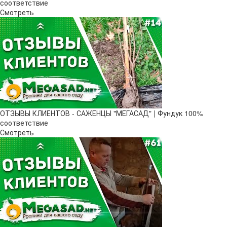
соответствие
Смотреть
ОТЗЫВЫ КЛИЕНТОВ - САЖЕНЦЫ "МЕГАСАД" | Фундук 100%
соответствие
Смотреть