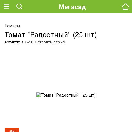
Мегасад
Томаты
Томат "Радостный" (25 шт)
Артикул: 10629
Оставить отзыв
−5%