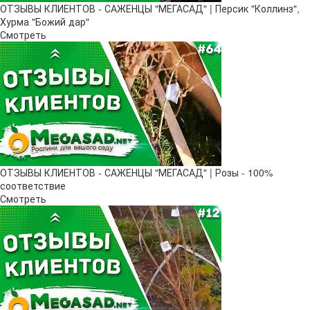
ОТЗЫВЫ КЛИЕНТОВ - САЖЕНЦЫ "МЕГАСАД" | Персик "Коллинз",
Хурма "Божий дар"
Смотреть
ОТЗЫВЫ КЛИЕНТОВ - САЖЕНЦЫ "МЕГАСАД" | Розы - 100%
соответствие
Смотреть