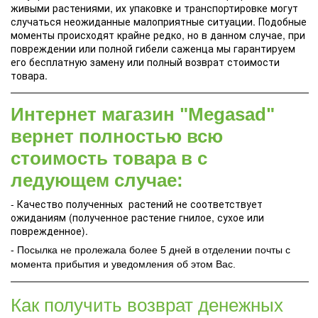
живыми растениями, их упаковке и транспортировке могут
случаться неожиданные малоприятные ситуации. Подобные
моменты происходят крайне редко, но в данном случае, при
повреждении или полной гибели саженца мы гарантируем
его бесплатную замену или полный возврат стоимости
товара.
Интернет магазин "Megasad"
вернет полностью всю
стоимость товара в с
ледующем случае:
- Качество полученных растений не соответствует
ожиданиям (полученное растение гнилое, сухое или
поврежденное).
- Посылка не пролежала более 5 дней в отделении почты с
момента прибытия и уведомления об этом Вас.
Как получить возврат денежных