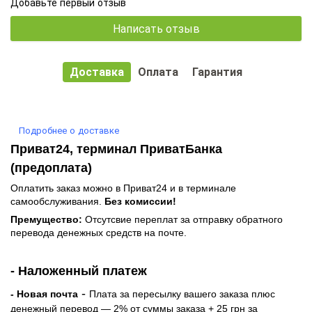
Добавьте первый отзыв
Написать отзыв
Доставка
Оплата
Гарантия
Подробнее о доставке
Приват24, терминал ПриватБанка
(предоплата)
Оплатить заказ можно в Приват24 и в терминале
самообслуживания.
Без комиссии!
Премущество:
Отсутсвие переплат за отправку обратного
перевода денежных средств на почте.
- Наложенный платеж
-
- Новая почта
Плата за пересылку вашего заказа плюс
денежный перевод — 2% от суммы заказа + 25 грн за