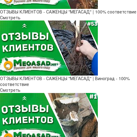
ОТЗЫВЫ КЛИЕНТОВ - САЖЕНЦЫ "МЕГАСАД" | 100% соответствие
Смотреть
ОТЗЫВЫ КЛИЕНТОВ - САЖЕНЦЫ "МЕГАСАД" | Виноград - 100%
соответствие
Смотреть