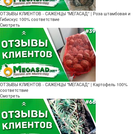
ОТЗЫВЫ КЛИЕНТОВ - САЖЕНЦЫ "МЕГАСАД" | Роза штамбовая и
Гибискус 100% соответствие
Смотреть
ОТЗЫВЫ КЛИЕНТОВ - САЖЕНЦЫ "МЕГАСАД" | Картофель 100%
соответствие
Смотреть