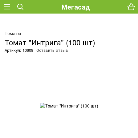
Мегасад
Томаты
Томат "Интрига" (100 шт)
Артикул: 10608
Оставить отзыв