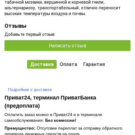
табачной мозаики, вершинной и корневой гнили,
альтернариозу, транспортабельный, отлично переносит
высокие температуры воздуха и почвы.
Отзывы
Добавьте первый отзыв
Написать отзыв
Доставка
Оплата
Гарантия
Подробнее о доставке
Приват24, терминал ПриватБанка
(предоплата)
Оплатить заказ можно в Приват24 и в терминале
самообслуживания.
Без комиссии!
Премущество:
Отсутсвие переплат за отправку обратного
перевода денежных средств на почте.