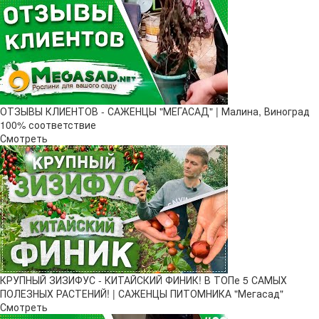
ОТЗЫВЫ КЛИЕНТОВ - САЖЕНЦЫ "МЕГАСАД" | Малина, Виноград
100% соответствие
Смотреть
КРУПНЫЙ ЗИЗИФУС - КИТАЙСКИЙ ФИНИК! В ТОПе 5 САМЫХ
ПОЛЕЗНЫХ РАСТЕНИЙ! | САЖЕНЦЫ ПИТОМНИКА "Мегасад"
Смотреть