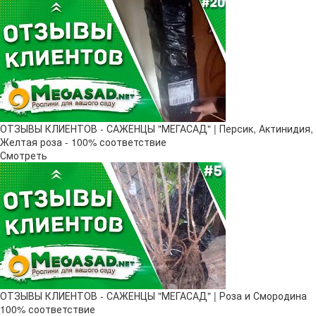
ОТЗЫВЫ КЛИЕНТОВ - САЖЕНЦЫ "МЕГАСАД" | Персик, Актинидия,
Желтая роза - 100% соответствие
Смотреть
ОТЗЫВЫ КЛИЕНТОВ - САЖЕНЦЫ "МЕГАСАД" | Роза и Смородина
100% соответствие