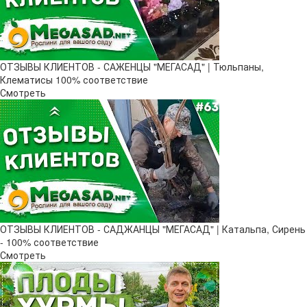
ОТЗЫВЫ КЛИЕНТОВ - САЖЕНЦЫ "МЕГАСАД" | Тюльпаны,
Клематисы 100% соответствие
Смотреть
ОТЗЫВЫ КЛИЕНТОВ - САДЖАНЦЫ "МЕГАСАД" | Катальпа, Сирень
- 100% соответствие
Смотреть