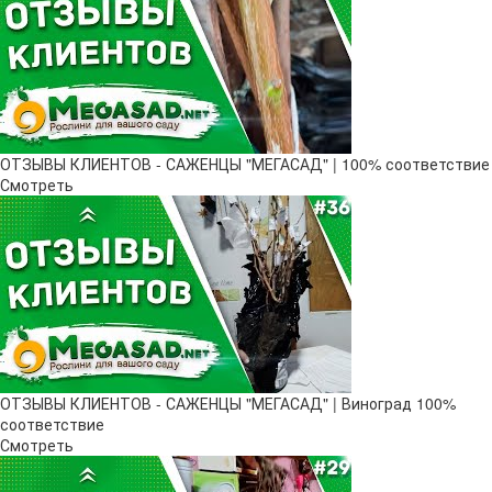
ОТЗЫВЫ КЛИЕНТОВ - САЖЕНЦЫ "МЕГАСАД" | 100% соответствие
Смотреть
ОТЗЫВЫ КЛИЕНТОВ - САЖЕНЦЫ "МЕГАСАД" | Виноград 100%
соответствие
Смотреть