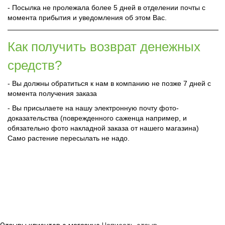
- Посылка не пролежала более 5 дней в отделении почты с
момента прибытия и уведомления об этом Вас.
Как получить возврат денежных
средств?
- Вы должны обратиться к нам в компанию не позже 7 дней с
момента получения заказа
- Вы присылаете на нашу электронную почту фото-
доказательства (поврежденного саженца например, и
обязательно фото накладной заказа от нашего магазина)
Само растение пересылать не надо.
Отзывы клиентов о магазине
Написать отзыв