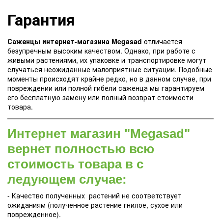
Гарантия
Саженцы интернет-магазина Megasad
отличается
безупречным высоким качеством. Однако, при работе с
живыми растениями, их упаковке и транспортировке могут
случаться неожиданные малоприятные ситуации. Подобные
моменты происходят крайне редко, но в данном случае, при
повреждении или полной гибели саженца мы гарантируем
его бесплатную замену или полный возврат стоимости
товара.
Интернет магазин "Megasad"
вернет полностью всю
стоимость товара в с
ледующем случае:
- Качество полученных растений не соответствует
ожиданиям (полученное растение гнилое, сухое или
поврежденное).