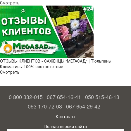
Смотреть
ОТЗЫВЫ КЛИЕНТОВ - САЖЕНЦЫ "МЕГАСАД" | Тюльпаны,
Клематисы 100% соответствие
Смотреть
0 800 332-015
067 654-16-41
050 515-46-13
093 170-72-03
067 654-29-42
Контакты
Полная версия сайта