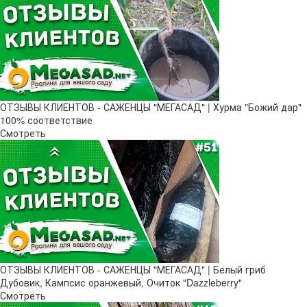
ОТЗЫВЫ КЛИЕНТОВ - САЖЕНЦЫ "МЕГАСАД" | Хурма "Божий дар" ​
100% соответствие
Смотреть
ОТЗЫВЫ КЛИЕНТОВ - САЖЕНЦЫ "МЕГАСАД" | Белый гриб
Дубовик, Кампсис оранжевый, Очиток "Dazzleberry"
Смотреть