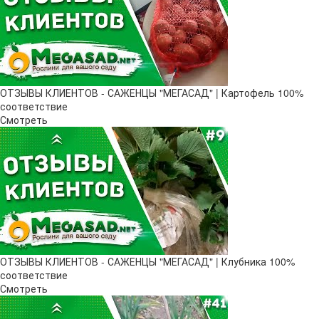
ОТЗЫВЫ КЛИЕНТОВ - САЖЕНЦЫ "МЕГАСАД" | Картофель 100%
соответствие
Смотреть
ОТЗЫВЫ КЛИЕНТОВ - САЖЕНЦЫ "МЕГАСАД" | Клубника 100%
соответствие
Смотреть