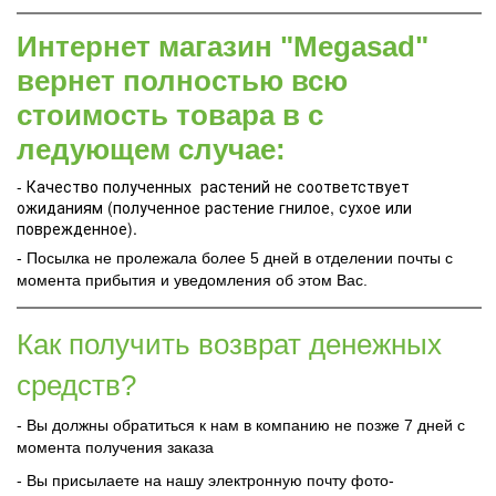
Интернет магазин "Megasad"
вернет полностью всю
стоимость товара в с
ледующем случае:
- Качество полученных растений не соответствует
ожиданиям (полученное растение гнилое, сухое или
поврежденное).
- Посылка не пролежала более 5 дней в отделении почты с
момента прибытия и уведомления об этом Вас.
Как получить возврат денежных
средств?
- Вы должны обратиться к нам в компанию не позже 7 дней с
момента получения заказа
- Вы присылаете на нашу электронную почту фото-