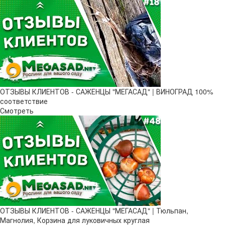
ОТЗЫВЫ КЛИЕНТОВ - САЖЕНЦЫ "МЕГАСАД" | ВИНОГРАД 100%
соответствие
Смотреть
ОТЗЫВЫ КЛИЕНТОВ - САЖЕНЦЫ "МЕГАСАД" | Тюльпан,
Магнолия, Корзина для луковичных круглая