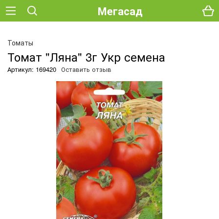
Мегасад
Томаты
Томат "Ляна" 3г Укр семена
Артикул: 169420
Оставить отзыв