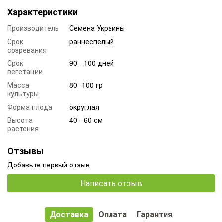
Характеристики
Производитель
Семена Украины
Срок
раннеспелый
созревания
Срок
90 - 100 дней
вегетации
Масса
80 -100 гр
культуры
Форма плода
округлая
Высота
40 - 60 см
растения
Отзывы
Добавьте первый отзыв
Написать отзыв
Доставка
Оплата
Гарантия