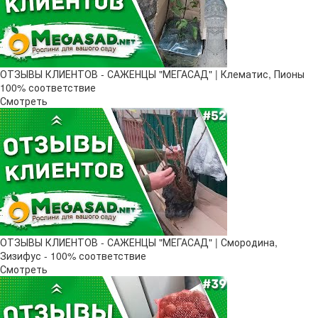
ОТЗЫВЫ КЛИЕНТОВ - САЖЕНЦЫ "МЕГАСАД" | Клематис, Пионы
100% соответствие
Смотреть
ОТЗЫВЫ КЛИЕНТОВ - САЖЕНЦЫ "МЕГАСАД" | Смородина,
Зизифус - 100% соответствие
Смотреть