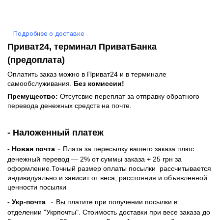
Подробнее о доставке
Приват24, терминал ПриватБанка
(предоплата)
Оплатить заказ можно в Приват24 и в терминале
самообслуживания.
Без комиссии!
Премущество:
Отсутсвие переплат за отправку обратного
перевода денежных средств на почте.
- Наложенный платеж
-
- Новая почта
Плата за пересылку вашего заказа плюс
денежный перевод — 2% от суммы заказа + 25 грн за
оформление.Точный размер оплаты посылки рассчитывается
индивидуально и зависит от веса, расстояния и объявленной
ценности посылки
-
- Укр-почта
Вы платите при получении посылки в
отделении "Укрпочты". Стоимость доставки при весе заказа до