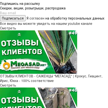
Подпишись на рассылку
Скидки, акции, розыгрыши, распродажа
Подписаться
Я
согласен
на обработку персональных данных
Все видео вы можете увидеть на нашем youtube канале
Смотреть
ОТЗЫВЫ КЛИЕНТОВ - САЖЕНЦЫ "МЕГАСАД" | Крокус, Гиацинт,
Ирис, Юкка - 100% соответствие
Смотреть