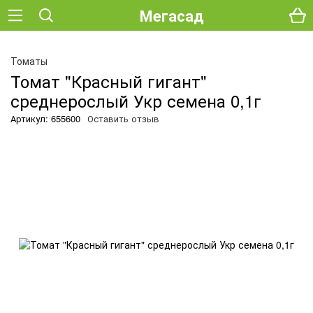
Мегасад
Томаты
Томат "Красный гигант"
среднерослый Укр семена 0,1г
Артикул: 655600
Оставить отзыв