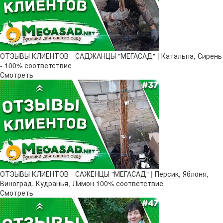
ОТЗЫВЫ КЛИЕНТОВ - САДЖАНЦЫ "МЕГАСАД" | Катальпа, Сирень
- 100% соответствие
Смотреть
ОТЗЫВЫ КЛИЕНТОВ - САЖЕНЦЫ "МЕГАСАД" | Персик, Яблоня,
Виноград, Кудранья, Лимон 100% соответствие
Смотреть