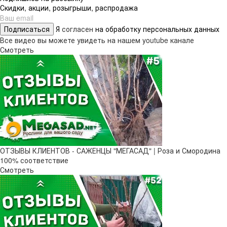
Скидки, акции, розыгрыши, распродажа
Подписаться
Я
согласен
на обработку персональных данных
Все видео вы можете увидеть на нашем youtube канале
Смотреть
ОТЗЫВЫ КЛИЕНТОВ - САЖЕНЦЫ "МЕГАСАД" | Роза и Смородина
100% соответствие
Смотреть