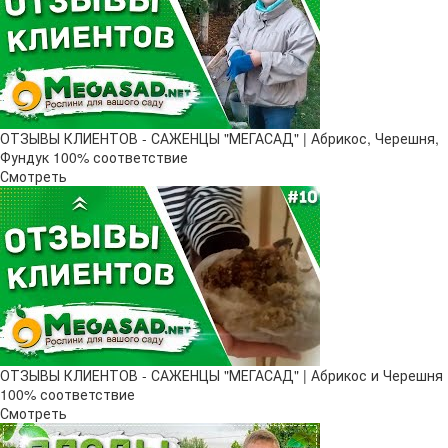
ОТЗЫВЫ КЛИЕНТОВ - САЖЕНЦЫ "МЕГАСАД" | Абрикос, Черешня,
Фундук 100% соответствие
Смотреть
ОТЗЫВЫ КЛИЕНТОВ - САЖЕНЦЫ "МЕГАСАД" | Абрикос и Черешня
100% соответствие
Смотреть