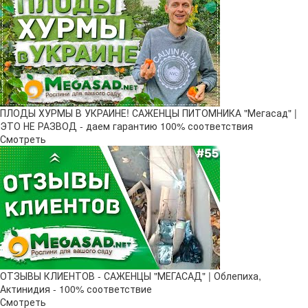
ПЛОДЫ ХУРМЫ В УКРАИНЕ! САЖЕНЦЫ ПИТОМНИКА "Мегасад" |
ЭТО НЕ РАЗВОД - даем гарантию 100% соответствия
Смотреть
ОТЗЫВЫ КЛИЕНТОВ - САЖЕНЦЫ "МЕГАСАД" | Облепиха,
Актинидия - 100% соответствие
Смотреть