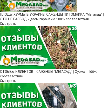
ПЛОДЫ ХУРМЫ В УКРАИНЕ! САЖЕНЦЫ ПИТОМНИКА "Мегасад" |
ЭТО НЕ РАЗВОД - даем гарантию 100% соответствия
Смотреть
ОТЗЫВЫ КЛИЕНТОВ - САЖЕНЦЫ "МЕГАСАД" | Хурма - 100%
соответствие
Смотреть