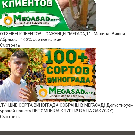
ОТЗЫВЫ КЛИЕНТОВ - САЖЕНЦЫ "МЕГАСАД" | Малина, Вишня,
Абрикос - 100% соответствие
Смотреть
ЛУЧШИЕ СОРТА ВИНОГРАДА СОБРАНЫ В МЕГАСАД! Дегустируем
урожай нашего ПИТОМНИКА! КЛУБНИЧКА НА ЗАКУСКУ)
Смотреть