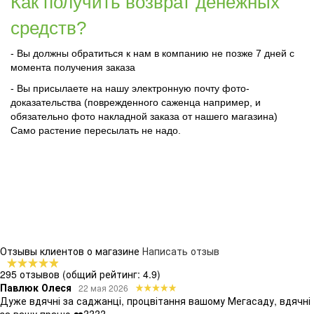
Как получить возврат денежных
средств?
- Вы должны обратиться к нам в компанию не позже 7 дней с
момента получения заказа
- Вы присылаете на нашу электронную почту фото-
доказательства (поврежденного саженца например, и
обязательно фото накладной заказа от нашего магазина)
Само растение пересылать не надо.
Отзывы клиентов о магазине
Написать отзыв
295 отзывов
(общий рейтинг: 4.9)
Павлюк Олеся
22 мая 2026
Дуже вдячні за саджанці, процвітання вашому Мегасаду, вдячні