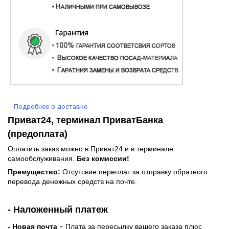
Подробнее о доставке
Приват24, терминал ПриватБанка
(предоплата)
Оплатить заказ можно в Приват24 и в терминале
самообслуживания.
Без комиссии!
Премущество:
Отсутсвие переплат за отправку обратного
перевода денежных средств на почте.
- Наложенный платеж
-
- Новая почта
Плата за пересылку вашего заказа плюс