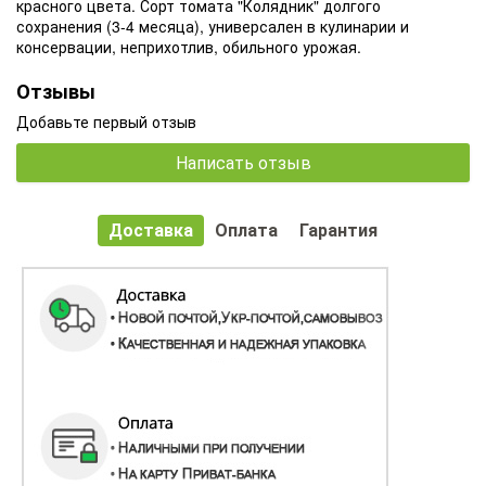
красного цвета. Сорт томата "Колядник" долгого
сохранения (3-4 месяца), универсален в кулинарии и
консервации, неприхотлив, обильного урожая.
Отзывы
Добавьте первый отзыв
Написать отзыв
Доставка
Оплата
Гарантия