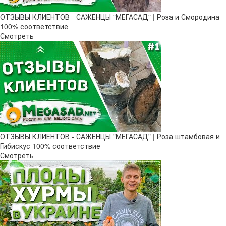
ОТЗЫВЫ КЛИЕНТОВ - САЖЕНЦЫ "МЕГАСАД" | Роза и Смородина
100% соответствие
Смотреть
ОТЗЫВЫ КЛИЕНТОВ - САЖЕНЦЫ "МЕГАСАД" | Роза штамбовая и
Гибискус 100% соответствие
Смотреть