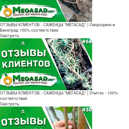
ОТЗЫВЫ КЛИЕНТОВ - САЖЕНЦЫ "МЕГАСАД" | Смородина и
Виноград 100% соответствие
Смотреть
ОТЗЫВЫ КЛИЕНТОВ - САЖЕНЦЫ "МЕГАСАД" | Очиток - 100%
соответствие
Смотреть