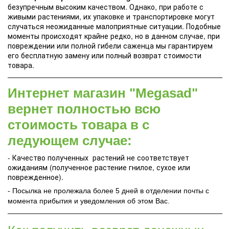
безупречным высоким качеством. Однако, при работе с
живыми растениями, их упаковке и транспортировке могут
случаться неожиданные малоприятные ситуации. Подобные
моменты происходят крайне редко, но в данном случае, при
повреждении или полной гибели саженца мы гарантируем
его бесплатную замену или полный возврат стоимости
товара.
Интернет магазин "Megasad"
вернет полностью всю
стоимость товара в с
ледующем случае:
- Качество полученных растений не соответствует
ожиданиям (полученное растение гнилое, сухое или
поврежденное).
- Посылка не пролежала более 5 дней в отделении почты с
момента прибытия и уведомления об этом Вас.