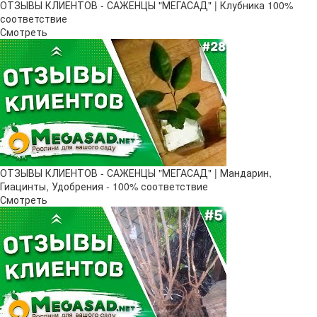
ОТЗЫВЫ КЛИЕНТОВ - САЖЕНЦЫ "МЕГАСАД" | Клубника 100%
соответствие
Смотреть
ОТЗЫВЫ КЛИЕНТОВ - САЖЕНЦЫ "МЕГАСАД" | Мандарин,
Гиацинты, Удобрения - 100% соответствие
Смотреть