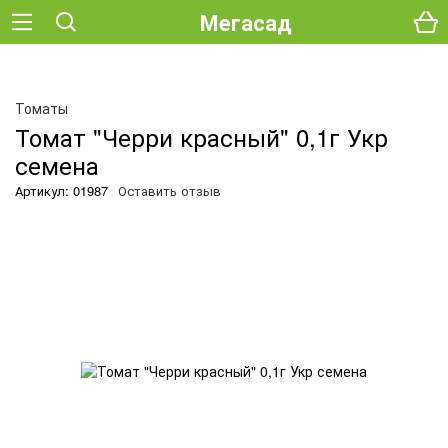
Мегасад
Томаты
Томат "Черри красный" 0,1г Укр
семена
Артикул: 01987
Оставить отзыв