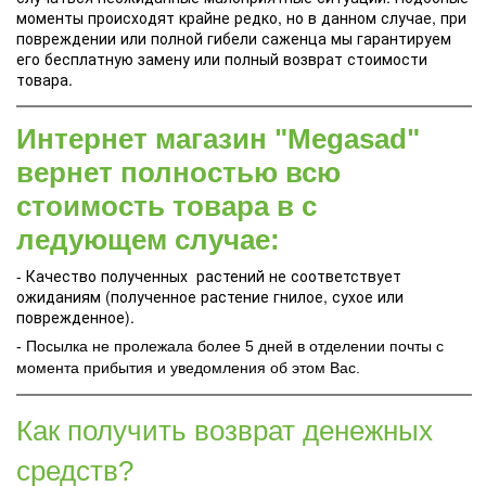
моменты происходят крайне редко, но в данном случае, при
повреждении или полной гибели саженца мы гарантируем
его бесплатную замену или полный возврат стоимости
товара.
Интернет магазин "Megasad"
вернет полностью всю
стоимость товара в с
ледующем случае:
- Качество полученных растений не соответствует
ожиданиям (полученное растение гнилое, сухое или
поврежденное).
- Посылка не пролежала более 5 дней в отделении почты с
момента прибытия и уведомления об этом Вас.
Как получить возврат денежных
средств?