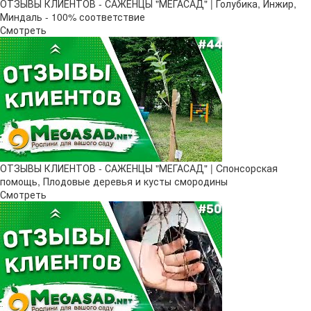
ОТЗЫВЫ КЛИЕНТОВ - САЖЕНЦЫ "МЕГАСАД" | Голубика, Инжир,
Миндаль - 100% соответствие
Смотреть
ОТЗЫВЫ КЛИЕНТОВ - САЖЕНЦЫ "МЕГАСАД" | Cпонсорская
помощь, Плодовые деревья и кусты смородины
Смотреть