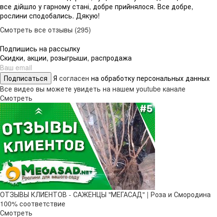
все дійшло у гарному стані, добре прийнялося. Все добре,
рослини сподобались. Дякую!
Смотреть все отзывы (295)
Подпишись на рассылку
Скидки, акции, розыгрыши, распродажа
Подписаться
Я
согласен
на обработку персональных данных
Все видео вы можете увидеть на нашем youtube канале
Смотреть
ОТЗЫВЫ КЛИЕНТОВ - САЖЕНЦЫ "МЕГАСАД" | Роза и Смородина
100% соответствие
Смотреть