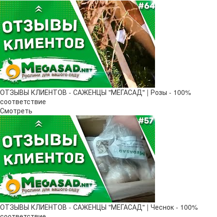
ОТЗЫВЫ КЛИЕНТОВ - САЖЕНЦЫ "МЕГАСАД" | Розы - 100%
соответствие
Смотреть
ОТЗЫВЫ КЛИЕНТОВ - САЖЕНЦЫ "МЕГАСАД" | Чеснок - 100%
соответствие