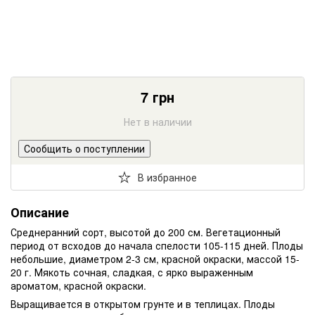
7
грн
Нет в наличии
Сообщить о поступлении
В избранное
Описание
Среднеранний сорт, высотой до 200 см. Вегетационный
период от всходов до начала спелости 105-115 дней. Плоды
небольшие, диаметром 2-3 см, красной окраски, массой 15-
20 г. Мякоть сочная, сладкая, с ярко выраженным
ароматом, красной окраски.
Выращивается в открытом грунте и в теплицах. Плоды