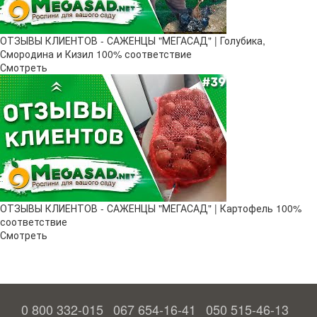
ОТЗЫВЫ КЛИЕНТОВ - САЖЕНЦЫ "МЕГАСАД" | Голубика,
Смородина и Кизил 100% соответствие
Смотреть
ОТЗЫВЫ КЛИЕНТОВ - САЖЕНЦЫ "МЕГАСАД" | Картофель 100%
соответствие
Смотреть
0 800 332-015
067 654-16-41
050 515-46-13