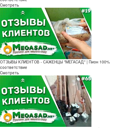
Смотреть
ОТЗЫВЫ КЛИЕНТОВ - САЖЕНЦЫ "МЕГАСАД" | Пион 100%
соответствие
Смотреть