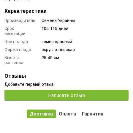
Характеристики
Производитель
Семена Украины
Срок
105-115 дней
вегетации
Цвет плода
темно-красный
Форма плода
округло-плоская
Высота
25-45 см
растения
Отзывы
Добавьте первый отзыв
Написать отзыв
Доставка
Оплата
Гарантия