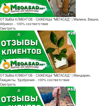
ОТЗЫВЫ КЛИЕНТОВ - САЖЕНЦЫ "МЕГАСАД" | Малина, Вишня,
Абрикос - 100% соответствие
Смотреть
ОТЗЫВЫ КЛИЕНТОВ - САЖЕНЦЫ "МЕГАСАД" | Мандарин,
Гиацинты, Удобрения - 100% соответствие
Смотреть