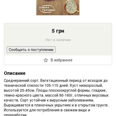
5
грн
Нет в наличии
Сообщить о поступлении
В избранное
Описание
Среднеранний сорт. Вегетационный период от всходов до
технической спелости 105-115 дней. Куст низкорослый,
высотой 25-45см. Плоды плоскоокруглой формы, гладкие,
темно-красного цвета, массой 90-160г, отличных вкусовых
качеств. Сорт устойчив к вирусным заболеваниям.
Выращивается в пленочных укрытиях и в открытом грунте.
Используется для потребления в свежем виде и
переработки.