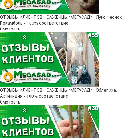
ОТЗЫВЫ КЛИЕНТОВ - САЖЕНЦЫ "МЕГАСАД" | Луко-чеснок
Рокамболь - 100% соответствие
Смотреть
ОТЗЫВЫ КЛИЕНТОВ - САЖЕНЦЫ "МЕГАСАД" | Облепиха,
Актинидия - 100% соответствие
Смотреть