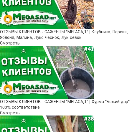
ОТЗЫВЫ КЛИЕНТОВ - САЖЕНЦЫ "МЕГАСАД" | Клубника, Персик,
Яблоня, Малина, Луко-чеснок, Лук-севок
Смотреть
ОТЗЫВЫ КЛИЕНТОВ - САЖЕНЦЫ "МЕГАСАД" | Хурма "Божий дар" ​
100% соответствие
Смотреть