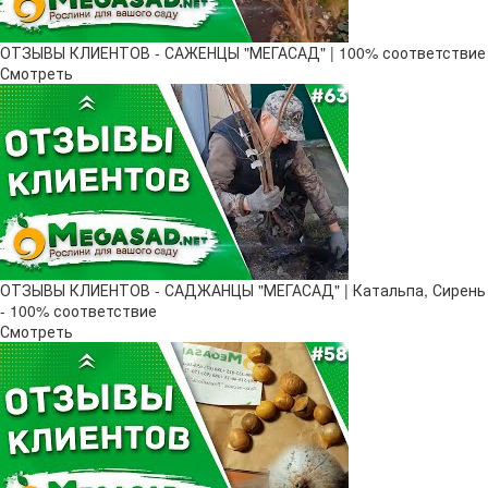
ОТЗЫВЫ КЛИЕНТОВ - САЖЕНЦЫ "МЕГАСАД" | 100% соответствие
Смотреть
ОТЗЫВЫ КЛИЕНТОВ - САДЖАНЦЫ "МЕГАСАД" | Катальпа, Сирень
- 100% соответствие
Смотреть