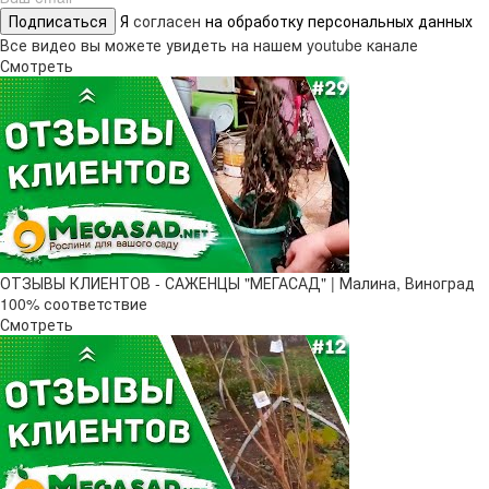
Подписаться
Я
согласен
на обработку персональных данных
Все видео вы можете увидеть на нашем youtube канале
Смотреть
ОТЗЫВЫ КЛИЕНТОВ - САЖЕНЦЫ "МЕГАСАД" | Малина, Виноград
100% соответствие
Смотреть