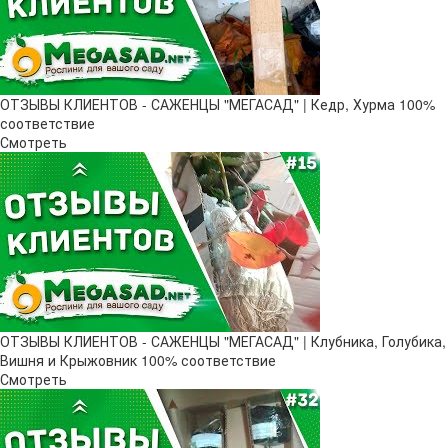
ОТЗЫВЫ КЛИЕНТОВ - САЖЕНЦЫ "МЕГАСАД" | Кедр, Хурма 100%
соответствие
Смотреть
ОТЗЫВЫ КЛИЕНТОВ - САЖЕНЦЫ "МЕГАСАД" | Клубника, Голубика,
Вишня и Крыжовник 100% соответствие
Смотреть