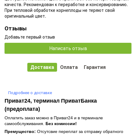
качеств. Рекомендован к переработке и консервированию.
При тепловой обработке корнеплоды не теряют свой
оригинальный цвет.
Отзывы
Добавьте первый отзыв
Написать отзыв
Доставка
Оплата
Гарантия
Подробнее о доставке
Приват24, терминал ПриватБанка
(предоплата)
Оплатить заказ можно в Приват24 и в терминале
самообслуживания.
Без комиссии!
Премущество:
Отсутсвие переплат за отправку обратного