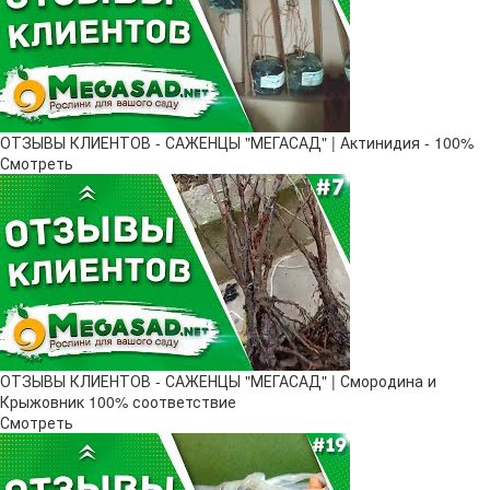
ОТЗЫВЫ КЛИЕНТОВ - САЖЕНЦЫ "МЕГАСАД" | Актинидия - 100%
Смотреть
ОТЗЫВЫ КЛИЕНТОВ - САЖЕНЦЫ "МЕГАСАД" | Смородина и
Крыжовник 100% соответствие
Смотреть