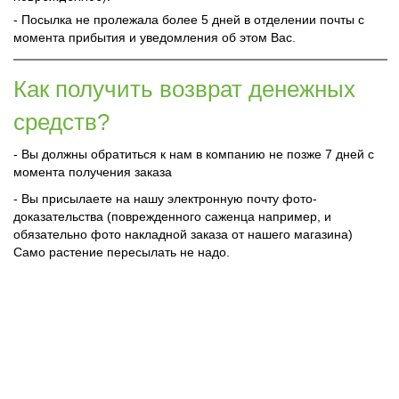
- Посылка не пролежала более 5 дней в отделении почты с
момента прибытия и уведомления об этом Вас.
Как получить возврат денежных
средств?
- Вы должны обратиться к нам в компанию не позже 7 дней с
момента получения заказа
- Вы присылаете на нашу электронную почту фото-
доказательства (поврежденного саженца например, и
обязательно фото накладной заказа от нашего магазина)
Само растение пересылать не надо.