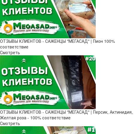
ОТЗЫВЫ КЛИЕНТОВ - САЖЕНЦЫ "МЕГАСАД" | Пион 100%
соответствие
Смотреть
ОТЗЫВЫ КЛИЕНТОВ - САЖЕНЦЫ "МЕГАСАД" | Персик, Актинидия,
Желтая роза - 100% соответствие
Смотреть