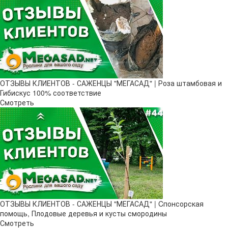
ОТЗЫВЫ КЛИЕНТОВ - САЖЕНЦЫ "МЕГАСАД" | Роза штамбовая и
Гибискус 100% соответствие
Смотреть
ОТЗЫВЫ КЛИЕНТОВ - САЖЕНЦЫ "МЕГАСАД" | Cпонсорская
помощь, Плодовые деревья и кусты смородины
Смотреть