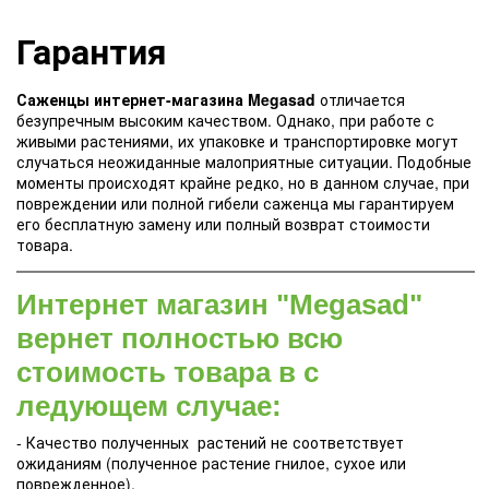
Гарантия
Саженцы интернет-магазина Megasad
отличается
безупречным высоким качеством. Однако, при работе с
живыми растениями, их упаковке и транспортировке могут
случаться неожиданные малоприятные ситуации. Подобные
моменты происходят крайне редко, но в данном случае, при
повреждении или полной гибели саженца мы гарантируем
его бесплатную замену или полный возврат стоимости
товара.
Интернет магазин "Megasad"
вернет полностью всю
стоимость товара в с
ледующем случае:
- Качество полученных растений не соответствует
ожиданиям (полученное растение гнилое, сухое или
поврежденное).