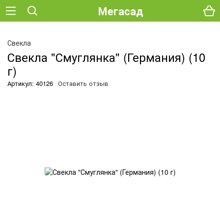
Мегасад
Свекла
Свекла "Смуглянка" (Германия) (10
г)
Артикул: 40126
Оставить отзыв