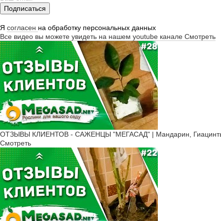
Подписаться
Я
согласен
на обработку персональных данных
Все видео вы можете увидеть на нашем youtube канале
Смотреть
ОТЗЫВЫ КЛИЕНТОВ - САЖЕНЦЫ "МЕГАСАД" | Мандарин, Гиацинты,
Смотреть