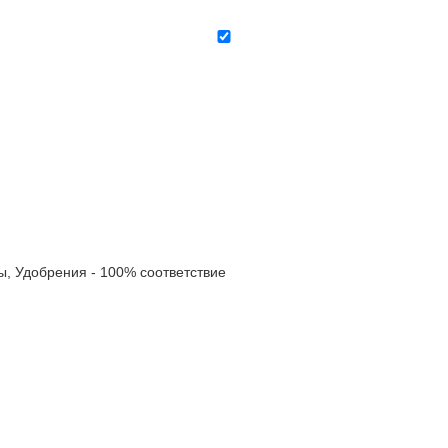
 Удобрения - 100% соответствие