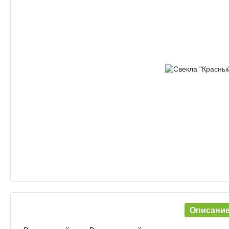
Описани