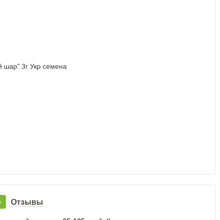
е
Отзывы