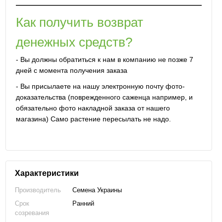
Как получить возврат
денежных средств?
- Вы должны обратиться к нам в компанию не позже 7
дней с момента получения заказа
- Вы присылаете на нашу электронную почту фото-
доказательства (поврежденного саженца например, и
обязательно фото накладной заказа от нашего
магазина) Само растение пересылать не надо.
Характеристики
Производитель
Семена Украины
Срок
Ранний
созревания