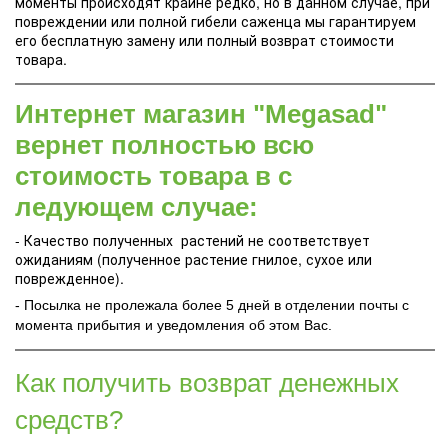
моменты происходят крайне редко, но в данном случае, при
повреждении или полной гибели саженца мы гарантируем
его бесплатную замену или полный возврат стоимости
товара.
Интернет магазин "Megasad"
вернет полностью всю
стоимость товара в с
ледующем случае:
- Качество полученных растений не соответствует
ожиданиям (полученное растение гнилое, сухое или
поврежденное).
- Посылка не пролежала более 5 дней в отделении почты с
момента прибытия и уведомления об этом Вас.
Как получить возврат денежных
средств?