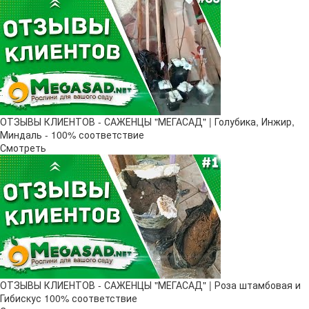
ОТЗЫВЫ КЛИЕНТОВ - САЖЕНЦЫ "МЕГАСАД" | Голубика, Инжир,
Миндаль - 100% соответствие
Смотреть
ОТЗЫВЫ КЛИЕНТОВ - САЖЕНЦЫ "МЕГАСАД" | Роза штамбовая и
Гибискус 100% соответствие