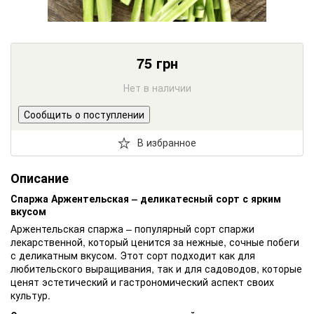
75
грн
Нет в наличии
Сообщить о поступлении
В избранное
Описание
Спаржа Аржентельская – деликатесный сорт с ярким
вкусом
Аржентельская спаржа – популярный сорт спаржи
лекарственной, который ценится за нежные, сочные побеги
с деликатным вкусом. Этот сорт подходит как для
любительского выращивания, так и для садоводов, которые
ценят эстетический и гастрономический аспект своих
культур.