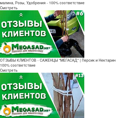
малина, Розы, Удобрения - 100% соответствие
Смотреть
ОТЗЫВЫ КЛИЕНТОВ - САЖЕНЦЫ "МЕГАСАД" | Персик и Нектарин
100% соответствие
Смотреть