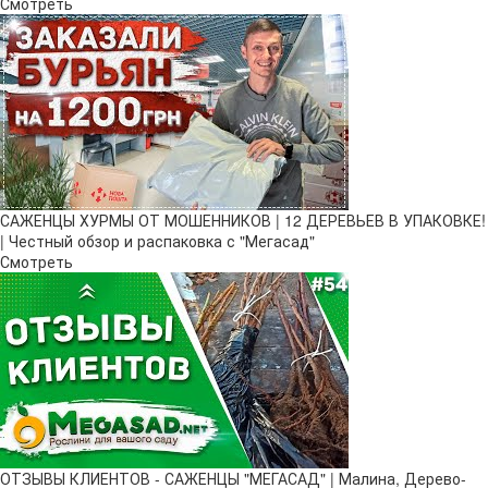
Смотреть
САЖЕНЦЫ ХУРМЫ ОТ МОШЕННИКОВ | 12 ДЕРЕВЬЕВ В УПАКОВКЕ!
| Честный обзор и распаковка с "Мегасад"
Смотреть
ОТЗЫВЫ КЛИЕНТОВ - САЖЕНЦЫ "МЕГАСАД" | Малина, Дерево-