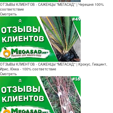
ОТЗЫВЫ КЛИЕНТОВ - САЖЕНЦЫ "МЕГАСАД" | Черешня 100%
соответствие
Смотреть
ОТЗЫВЫ КЛИЕНТОВ - САЖЕНЦЫ "МЕГАСАД" | Крокус, Гиацинт,
Ирис, Юкка - 100% соответствие
Смотреть