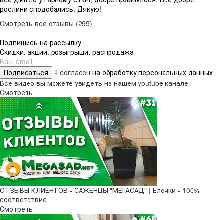
рослини сподобались. Дякую!
Смотреть все отзывы (295)
Подпишись на рассылку
Скидки, акции, розыгрыши, распродажа
Подписаться
Я
согласен
на обработку персональных данных
Все видео вы можете увидеть на нашем youtube канале
Смотреть
ОТЗЫВЫ КЛИЕНТОВ - САЖЕНЦЫ "МЕГАСАД" | Елочки - 100%
соответствие
Смотреть