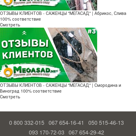
ОТЗЫВЫ КЛИЕНТОВ - САЖЕНЦЫ "МЕГАСАД" | Абрикос, Слива
100% соответствие
Смотреть
ОТЗЫВЫ КЛИЕНТОВ - САЖЕНЦЫ "МЕГАСАД" | Смородина и
Виноград 100% соответствие
Смотреть
0 800 332-015
067 654-16-41
050 515-46-13
093 170-72-03
067 654-29-42