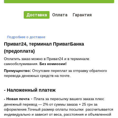
Доставка
Оплата
Гарантия
Подробнее о доставке
Приват24, терминал ПриватБанка
(предоплата)
Оплатить заказ можно в Приват24 и в терминале
самообслуживания.
Без комиссии!
Премущество:
Отсутсвие переплат за отправку обратного
перевода денежных средств на почте.
- Наложенный платеж
-
- Новая почта
Плата за пересылку вашего заказа плюс
денежный перевод — 2% от суммы заказа + 25 грн за
оформление.Точный размер оплаты посылки рассчитывается
индивидуально и зависит от веса, расстояния и объявленной