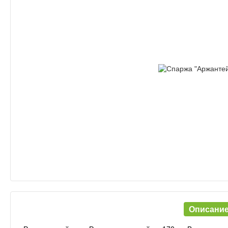
Описани