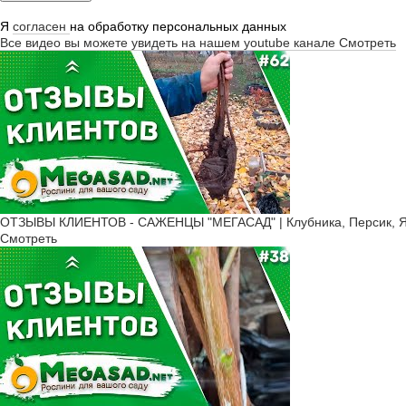
Я
согласен
на обработку персональных данных
Все видео вы можете увидеть на нашем youtube канале
Смотреть
ОТЗЫВЫ КЛИЕНТОВ - САЖЕНЦЫ "МЕГАСАД" | Клубника, Персик, Ябл
Смотреть