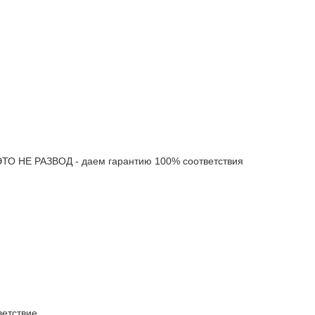
 НЕ РАЗВОД - даем гарантию 100% соответствия
етствие