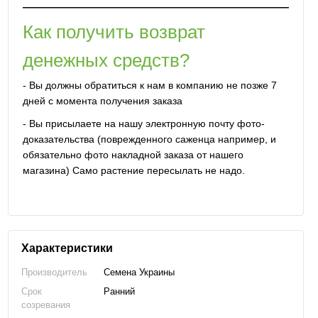
Как получить возврат
денежных средств?
- Вы должны обратиться к нам в компанию не позже 7
дней с момента получения заказа
- Вы присылаете на нашу электронную почту фото-
доказательства (поврежденного саженца например, и
обязательно фото накладной заказа от нашего
магазина) Само растение пересылать не надо.
Характеристики
Производитель
Семена Украины
Срок
Ранний
созревания