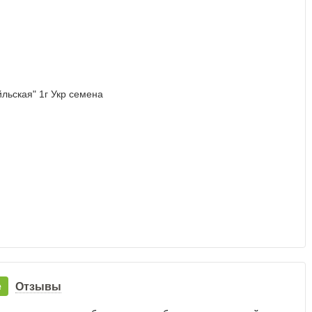
е
Отзывы