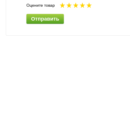
Оцените товар
Отправить