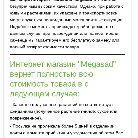
безупречным высоким качеством. Однако, при работе с
живыми растениями, их упаковке и транспортировке
могут случаться неожиданные малоприятные ситуации.
Подобные моменты происходят крайне редко, но в
данном случае, при повреждении или полной гибели
саженца мы гарантируем его бесплатную замену или
полный возврат стоимости товара.
Интернет магазин "Megasad"
вернет полностью всю
стоимость товара в с
ледующем случае:
- Качество полученных растений не соответствует
ожиданиям (полученное растение гнилое, сухое или
поврежденное).
- Посылка не пролежала более 5 дней в отделении
почты с момента прибытия и уведомления об этом Вас.