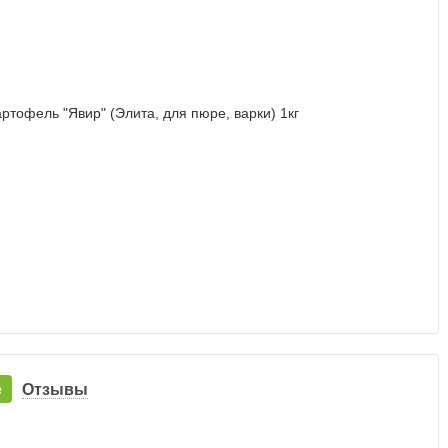
е
Отзывы