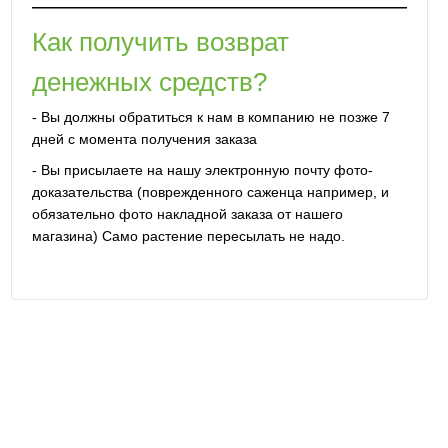
Как получить возврат
денежных средств?
- Вы должны обратиться к нам в компанию не позже 7
дней с момента получения заказа
- Вы присылаете на нашу электронную почту фото-
доказательства (поврежденного саженца например, и
обязательно фото накладной заказа от нашего
магазина) Само растение пересылать не надо.