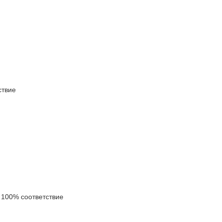
твие
100% соответствие