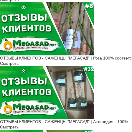
ОТЗЫВЫ КЛИЕНТОВ - САЖЕНЦЫ "МЕГАСАД" | Роза 100% соответс
Смотреть
ОТЗЫВЫ КЛИЕНТОВ - САЖЕНЦЫ "МЕГАСАД" | Актинидия - 100%
Смотреть