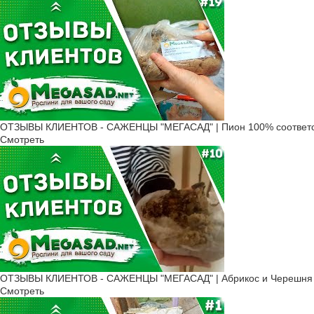
ОТЗЫВЫ КЛИЕНТОВ - САЖЕНЦЫ "МЕГАСАД" | Пион 100% соответс
Смотреть
ОТЗЫВЫ КЛИЕНТОВ - САЖЕНЦЫ "МЕГАСАД" | Абрикос и Черешня 
Смотреть