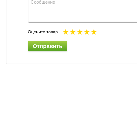
Оцените товар
Отправить