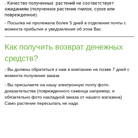
- Качество полученных растений не соответствует
ожиданиям (полученное растение гнилое, сухое или
поврежденное).
- Посылка не пролежала более 5 дней в отделении почты с
момента прибытия и уведомления об этом Вас.
Как получить возврат денежных
средств?
- Вы должны обратиться к нам в компанию не позже 7 дней с
момента получения заказа
- Вы присылаете на нашу электронную почту фото-
доказательства (поврежденного саженца например, и
обязательно фото накладной заказа от нашего магазина)
Само растение пересылать не надо.