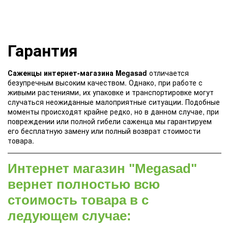
Гарантия
Саженцы интернет-магазина Megasad
отличается
безупречным высоким качеством. Однако, при работе с
живыми растениями, их упаковке и транспортировке могут
случаться неожиданные малоприятные ситуации. Подобные
моменты происходят крайне редко, но в данном случае, при
повреждении или полной гибели саженца мы гарантируем
его бесплатную замену или полный возврат стоимости
товара.
Интернет магазин "Megasad"
вернет полностью всю
стоимость товара в с
ледующем случае: