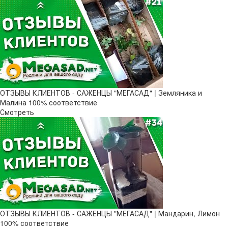
ОТЗЫВЫ КЛИЕНТОВ - САЖЕНЦЫ "МЕГАСАД" | Земляника и
Малина 100% соответствие
Смотреть
ОТЗЫВЫ КЛИЕНТОВ - САЖЕНЦЫ "МЕГАСАД" | Мандарин, Лимон
100% соответствие