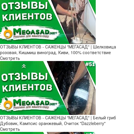
ОТЗЫВЫ КЛИЕНТОВ - САЖЕНЦЫ "МЕГАСАД" | Шелковица
розовая, Кишмиш виноград, Киви, 100% соответствие
Смотреть
ОТЗЫВЫ КЛИЕНТОВ - САЖЕНЦЫ "МЕГАСАД" | Белый гриб
Дубовик, Кампсис оранжевый, Очиток "Dazzleberry"
Смотреть