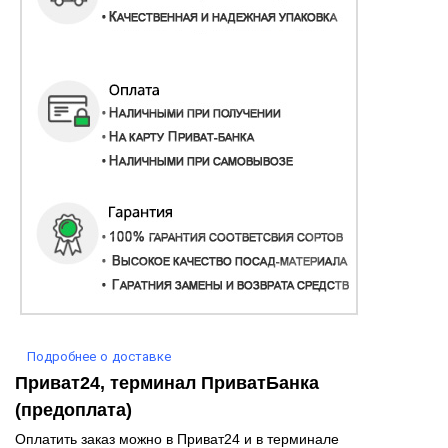
Подробнее о доставке
Приват24, терминал ПриватБанка
(предоплата)
Оплатить заказ можно в Приват24 и в терминале