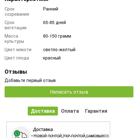
Срок
Ранний
созревания
Срок
65-85 дней
вегетации
Масса
80-150 грамм
культуры
Цвет мякоти
светло-желтый
Цвет плода
красный
Отзывы
Добавьте первый отзыв
Написать отзыв
Доставка
Оплата
Гарантия