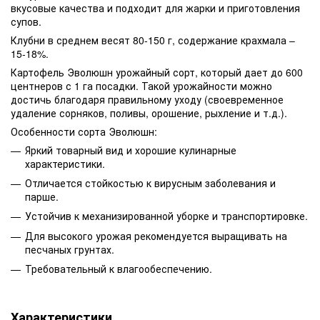
вкусовые качества и подходит для жарки и приготовления
супов.
Клубни в среднем весят 80-150 г, содержание крахмала –
15-18%.
Картофель Эволюшн урожайный сорт, который дает до 600
центнеров с 1 га посадки. Такой урожайности можно
достичь благодаря правильному уходу (своевременное
удаление сорняков, поливы, орошение, рыхление и т.д.).
Особенности сорта Эволюшн:
Яркий товарный вид и хорошие кулинарные
характеристики.
Отличается стойкостью к вирусным заболевания и
парше.
Устойчив к механизированной уборке и транспортировке.
Для высокого урожая рекомендуется выращивать на
песчаных грунтах.
Требовательный к влагообеспечению.
Характеристики