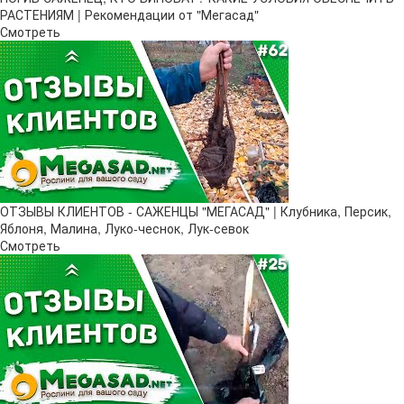
РАСТЕНИЯМ | Рекомендации от "Мегасад"
Смотреть
ОТЗЫВЫ КЛИЕНТОВ - САЖЕНЦЫ "МЕГАСАД" | Клубника, Персик,
Яблоня, Малина, Луко-чеснок, Лук-севок
Смотреть