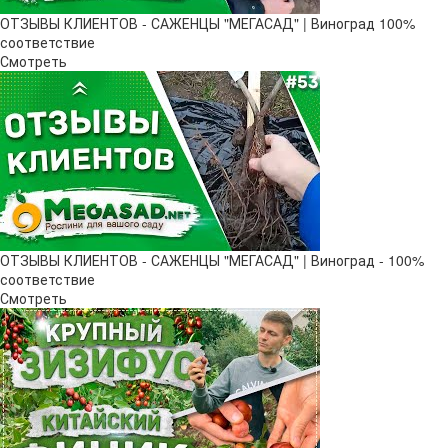
ОТЗЫВЫ КЛИЕНТОВ - САЖЕНЦЫ "МЕГАСАД" | Виноград 100%
соответствие
Смотреть
ОТЗЫВЫ КЛИЕНТОВ - САЖЕНЦЫ "МЕГАСАД" | Виноград - 100%
соответствие
Смотреть