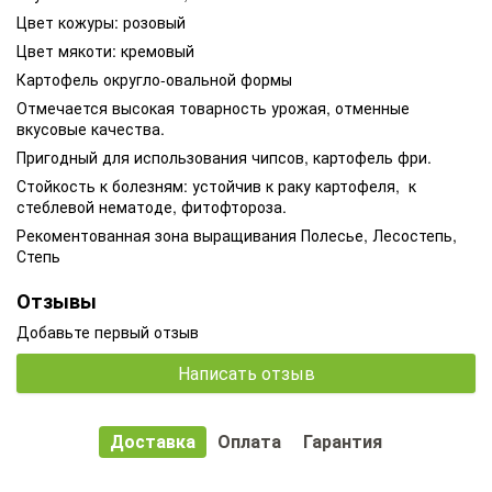
Цвет кожуры: розовый
Цвет мякоти: кремовый
Картофель округло-овальной формы
Отмечается высокая товарность урожая, отменные
вкусовые качества.
Пригодный для использования чипсов, картофель фри.
Стойкость к болезням: устойчив к раку картофеля, к
стеблевой нематоде, фитофтороза.
Рекоментованная зона выращивания Полесье, Лесостепь,
Степь
Отзывы
Добавьте первый отзыв
Написать отзыв
Доставка
Оплата
Гарантия