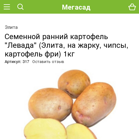
Мегасад
Элита
Семенной ранний картофель
"Левада" (Элита, на жарку, чипсы,
картофель фри) 1кг
Артикул: 317
Оставить отзыв