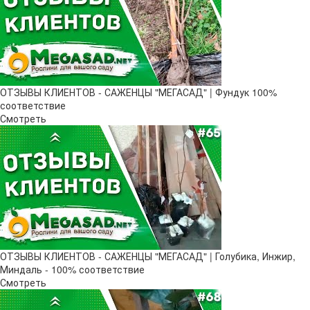
ОТЗЫВЫ КЛИЕНТОВ - САЖЕНЦЫ "МЕГАСАД" | Фундук 100%
соответствие
Смотреть
ОТЗЫВЫ КЛИЕНТОВ - САЖЕНЦЫ "МЕГАСАД" | Голубика, Инжир,
Миндаль - 100% соответствие
Смотреть