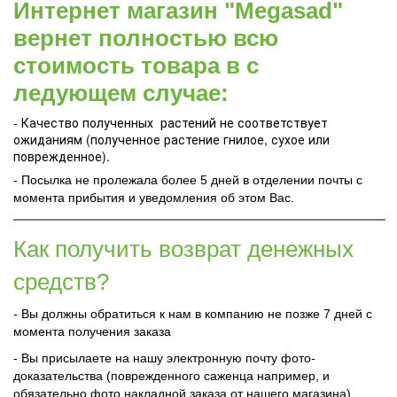
Интернет магазин "Megasad"
вернет полностью всю
стоимость товара в с
ледующем случае:
- Качество полученных растений не соответствует
ожиданиям (полученное растение гнилое, сухое или
поврежденное).
- Посылка не пролежала более 5 дней в отделении почты с
момента прибытия и уведомления об этом Вас.
Как получить возврат денежных
средств?
- Вы должны обратиться к нам в компанию не позже 7 дней с
момента получения заказа
- Вы присылаете на нашу электронную почту фото-
доказательства (поврежденного саженца например, и
обязательно фото накладной заказа от нашего магазина)