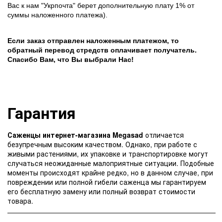
Вас к нам "Укрпочта" берет дополнительную плату 1% от
суммы наложенного платежа).
Если заказ отправлен наложенным платежом, то
обратный перевод стредств оплачивает получатель.
Спасибо Вам, что Вы выбрали Нас!
Гарантия
Саженцы интернет-магазина Megasad
отличается
безупречным высоким качеством. Однако, при работе с
живыми растениями, их упаковке и транспортировке могут
случаться неожиданные малоприятные ситуации. Подобные
моменты происходят крайне редко, но в данном случае, при
повреждении или полной гибели саженца мы гарантируем
его бесплатную замену или полный возврат стоимости
товара.