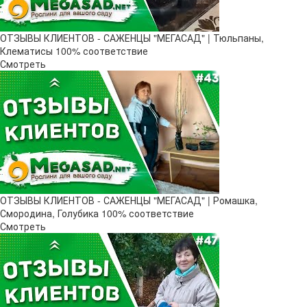
ОТЗЫВЫ КЛИЕНТОВ - САЖЕНЦЫ "МЕГАСАД" | Тюльпаны,
Клематисы 100% соответствие
Смотреть
ОТЗЫВЫ КЛИЕНТОВ - САЖЕНЦЫ "МЕГАСАД" | Ромашка,
Смородина, Голубика 100% соответствие
Смотреть