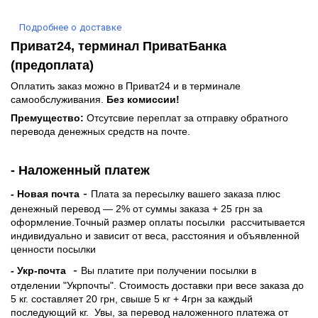
Подробнее о доставке
Приват24, терминал ПриватБанка
(предоплата)
Оплатить заказ можно в Приват24 и в терминале
самообслуживания.
Без комиссии!
Премущество:
Отсутсвие переплат за отправку обратного
перевода денежных средств на почте.
- Наложенный платеж
-
- Новая почта
Плата за пересылку вашего заказа плюс
денежный перевод — 2% от суммы заказа + 25 грн за
оформление.Точный размер оплаты посылки рассчитывается
индивидуально и зависит от веса, расстояния и объявленной
ценности посылки
-
- Укр-почта
Вы платите при получении посылки в
отделении "Укрпочты". Стоимость доставки при весе заказа до
5 кг. составляет 20 грн, свыше 5 кг + 4грн за каждый
последующий кг.
Увы, за перевод наложенного платежа от