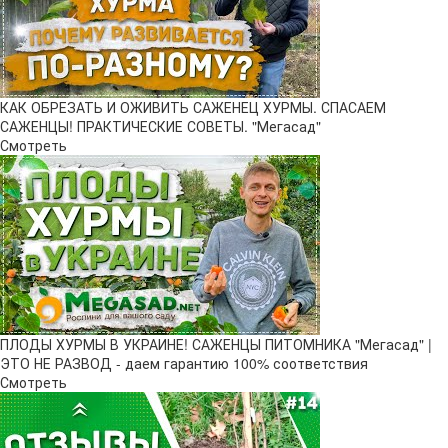
КАК ОБРЕЗАТЬ И ОЖИВИТЬ САЖЕНЕЦ ХУРМЫ. СПАСАЕМ
САЖЕНЦЫ! ПРАКТИЧЕСКИЕ СОВЕТЫ. "Мегасад"
Смотреть
ПЛОДЫ ХУРМЫ В УКРАИНЕ! САЖЕНЦЫ ПИТОМНИКА "Мегасад" |
ЭТО НЕ РАЗВОД - даем гарантию 100% соответствия
Смотреть