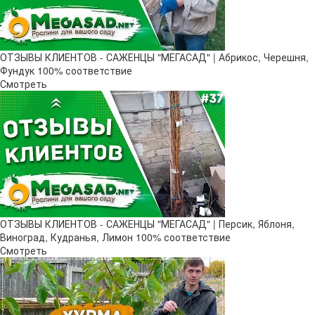
ОТЗЫВЫ КЛИЕНТОВ - САЖЕНЦЫ "МЕГАСАД" | Абрикос, Черешня,
Фундук 100% соответствие
Смотреть
ОТЗЫВЫ КЛИЕНТОВ - САЖЕНЦЫ "МЕГАСАД" | Персик, Яблоня,
Виноград, Кудранья, Лимон 100% соответствие
Смотреть