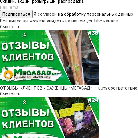
Скидки, акции, розыгрыши, распродажа
Подписаться
Я
согласен
на обработку персональных данных
Все видео вы можете увидеть на нашем youtube канале
Смотреть
ОТЗЫВЫ КЛИЕНТОВ - САЖЕНЦЫ "МЕГАСАД" | 100% соответствие
Смотреть