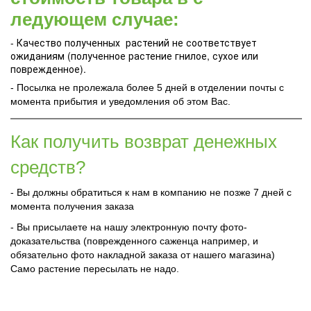
ледующем случае:
- Качество полученных растений не соответствует
ожиданиям (полученное растение гнилое, сухое или
поврежденное).
- Посылка не пролежала более 5 дней в отделении почты с
момента прибытия и уведомления об этом Вас.
Как получить возврат денежных
средств?
- Вы должны обратиться к нам в компанию не позже 7 дней с
момента получения заказа
- Вы присылаете на нашу электронную почту фото-
доказательства (поврежденного саженца например, и
обязательно фото накладной заказа от нашего магазина)
Само растение пересылать не надо.