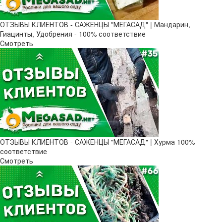
ОТЗЫВЫ КЛИЕНТОВ - САЖЕНЦЫ "МЕГАСАД" | Мандарин,
Гиацинты, Удобрения - 100% соответствие
Смотреть
ОТЗЫВЫ КЛИЕНТОВ - САЖЕНЦЫ "МЕГАСАД" | Хурма 100%
соответствие
Смотреть