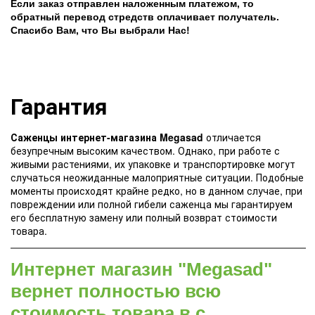
Если заказ отправлен наложенным платежом, то
обратный перевод стредств оплачивает получатель.
Спасибо Вам, что Вы выбрали Нас!
Гарантия
Саженцы интернет-магазина Megasad
отличается
безупречным высоким качеством. Однако, при работе с
живыми растениями, их упаковке и транспортировке могут
случаться неожиданные малоприятные ситуации. Подобные
моменты происходят крайне редко, но в данном случае, при
повреждении или полной гибели саженца мы гарантируем
его бесплатную замену или полный возврат стоимости
товара.
Интернет магазин "Megasad"
вернет полностью всю
стоимость товара в с