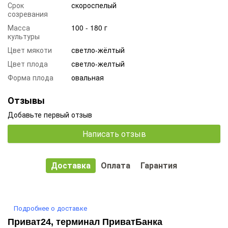
Срок
скороспелый
созревания
Масса
100 - 180 г
культуры
Цвет мякоти
светло-жёлтый
Цвет плода
светло-желтый
Форма плода
овальная
Отзывы
Добавьте первый отзыв
Написать отзыв
Доставка
Оплата
Гарантия
Подробнее о доставке
Приват24, терминал ПриватБанка