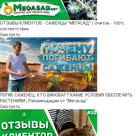
ОТЗЫВЫ КЛИЕНТОВ - САЖЕНЦЫ "МЕГАСАД" | Очиток - 100%
соответствие
Смотреть
ПОГИБ САЖЕНЕЦ, КТО ВИНОВАТ? КАКИЕ УСЛОВИЯ ОБЕСПЕЧИТЬ
РАСТЕНИЯМ | Рекомендации от "Мегасад"
Смотреть