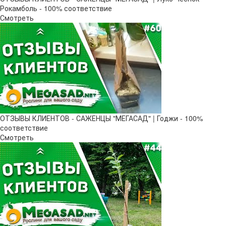
Рокамболь - 100% соответствие
Смотреть
ОТЗЫВЫ КЛИЕНТОВ - САЖЕНЦЫ "МЕГАСАД" | Годжи - 100%
соответствие
Смотреть