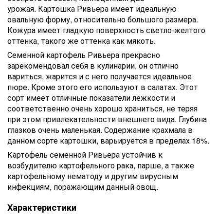
урожая. Картошка Ривьера имеет идеальную
овальную форму, относительно большого размера.
Кожура имеет гладкую поверхность светло-желтого
оттенка, такого же оттенка как мякоть.
Семенной картофель Ривьера прекрасно
зарекомендовал себя в кулинарии, он отлично
вариться, жарится и с него получается идеальное
пюре. Кроме этого его используют в салатах. Этот
сорт имеет отличные показатели лежкости и
соответственно очень хорошо храниться, не теряя
при этом привлекательности внешнего вида. Глубина
глазков очень маленькая. Содержание крахмала в
данном сорте картошки, варьируется в пределах 18%.
Картофель семенной Ривьера устойчив к
возбудителю картофельного рака, парше, а также
картофельному нематоду и другим вирусным
инфекциям, поражающим данный овощ.
Характеристики