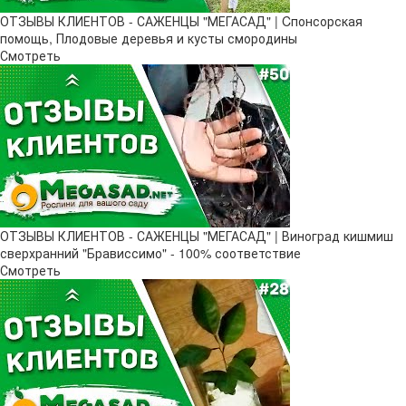
ОТЗЫВЫ КЛИЕНТОВ - САЖЕНЦЫ "МЕГАСАД" | Cпонсорская
помощь, Плодовые деревья и кусты смородины
Смотреть
ОТЗЫВЫ КЛИЕНТОВ - САЖЕНЦЫ "МЕГАСАД" | Виноград кишмиш
сверхранний "Брависсимо" - 100% соответствие
Смотреть